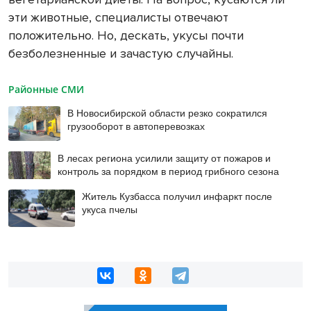
эти животные, специалисты отвечают
положительно. Но, дескать, укусы почти
безболезненные и зачастую случайны.
Районные СМИ
В Новосибирской области резко сократился
грузооборот в автоперевозках
В лесах региона усилили защиту от пожаров и
контроль за порядком в период грибного сезона
Житель Кузбасса получил инфаркт после
укуса пчелы