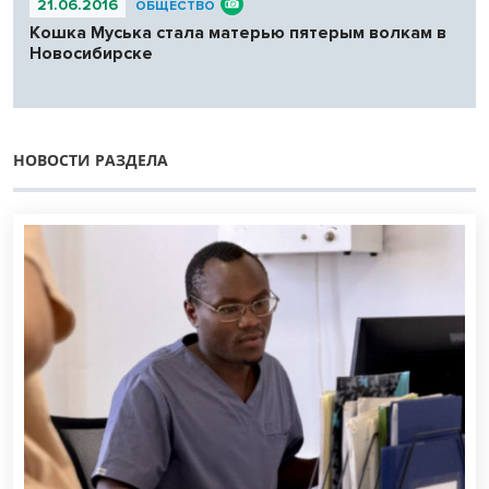
21.06.2016
ОБЩЕСТВО
Кошка Муська стала матерью пятерым волкам в
Новосибирске
НОВОСТИ РАЗДЕЛА