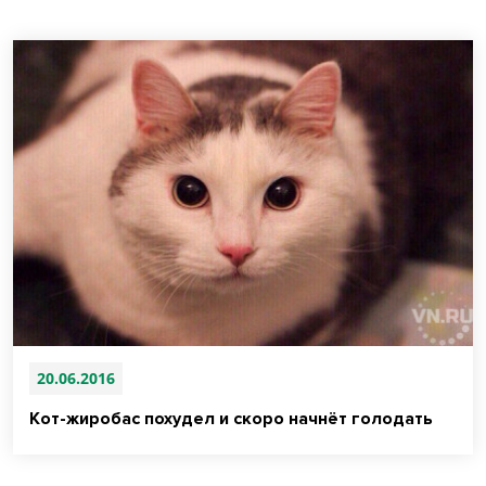
20.06.2016
Кот-жиробас похудел и скоро начнёт голодать