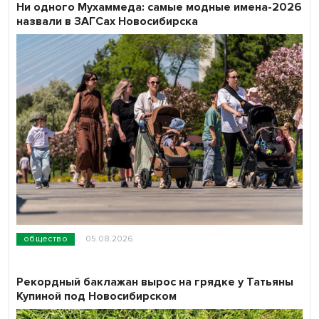
Ни одного Мухаммеда: самые модные имена-2026
назвали в ЗАГСах Новосибирска
общество
05.08.2026
Рекордный баклажан вырос на грядке у Татьяны
Купиной под Новосибирском