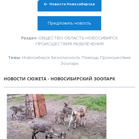
Новости Новосибирска
Предложить новость
Раздел:
ОБЩЕСТВО
ОБЛАСТЬ
НОВОСИБИРСК
ПРОИСШЕСТВИЯ
РАЗВЛЕЧЕНИЯ
Темы:
Новосибирск
Безопасность
Помощь
Происшествие
Зоопарк
НОВОСТИ СЮЖЕТА - НОВОСИБИРСКИЙ ЗООПАРК