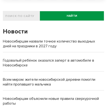
НАЙТИ
Новости
Новосибирцам назвали точное количество выходных
дней на праздники в 2027 году
Годовалый ребёнок оказался заперт в автомобиле в
Новосибирске
Всем миром: жители новосибирской деревни помогли
найти пропавшего мальчика
Новосибирцам объяснили новые правила сверхурочной
работы