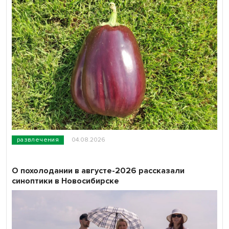
развлечения
04.08.2026
О похолодании в августе-2026 рассказали
синоптики в Новосибирске