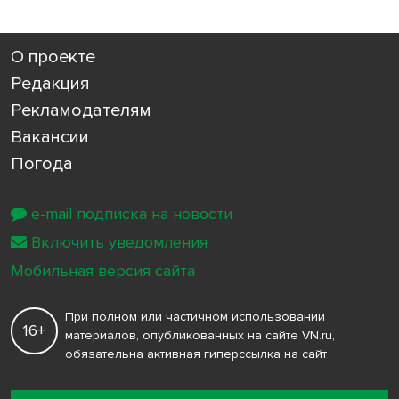
О проекте
Редакция
Рекламодателям
Вакансии
Погода
e-mail подписка на новости
Включить уведомления
Мобильная версия сайта
При полном или частичном использовании
16+
материалов, опубликованных на сайте VN.ru,
обязательна активная гиперссылка на сайт