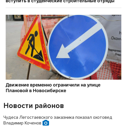
Новости районов
Чудеса Легостаевского заказника показал охотовед
Владимир Коченов