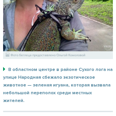
Фото беглеца предоставлено Ольгой Комоловой
В областном центре в районе Сухого лога на
улице Народная сбежало экзотическое
животное — зеленая игуана, которая вызвала
небольшой переполох среди местных
жителей.