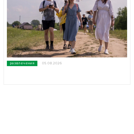
развлечения
05.08.2026