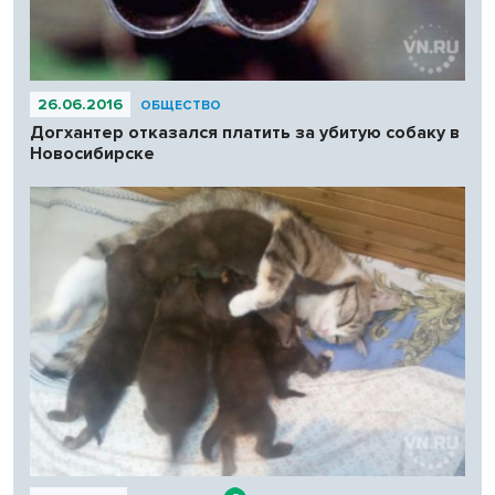
26.06.2016
ОБЩЕСТВО
Догхантер отказался платить за убитую собаку в
Новосибирске