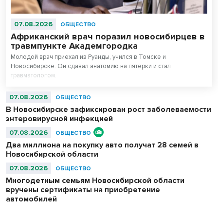
07.08.2026
ОБЩЕСТВО
Африканский врач поразил новосибирцев в
травмпункте Академгородка
Молодой врач приехал из Руанды, учился в Томске и
Новосибирске. Он сдавал анатомию на пятерки и стал
травматологом.
07.08.2026
ОБЩЕСТВО
В Новосибирске зафиксирован рост заболеваемости
энтеровирусной инфекцией
07.08.2026
ОБЩЕСТВО
Два миллиона на покупку авто получат 28 семей в
Новосибирской области
07.08.2026
ОБЩЕСТВО
Многодетным семьям Новосибирской области
вручены сертификаты на приобретение
автомобилей