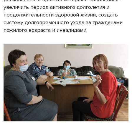
увеличить период активного долголетия и
продолжительности здоровой жизни, создать
систему долговременного ухода за гражданами
пожилого возраста и инвалидами.