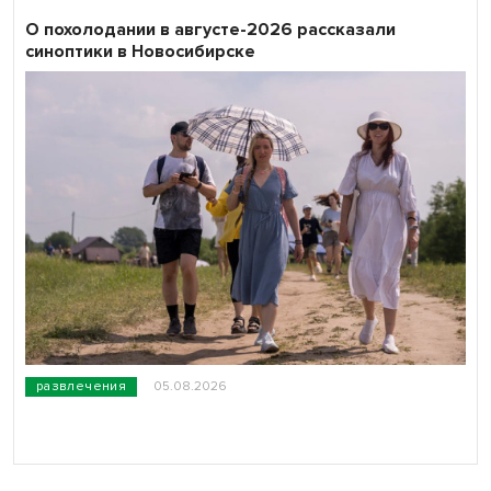
О похолодании в августе-2026 рассказали
синоптики в Новосибирске
развлечения
05.08.2026