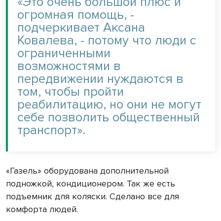
«Это очень большой плюс и
огромная помощь, -
подчеркивает Аксана
Ковалева, - потому что люди с
ограниченными
возможностями в
передвижении нуждаются в
том, чтобы пройти
реабилитацию, но они не могут
себе позволить общественный
транспорт».
«Газель» оборудована дополнительной
подножкой, кондиционером. Так же есть
подъемник для коляски. Сделано все для
комфорта людей.