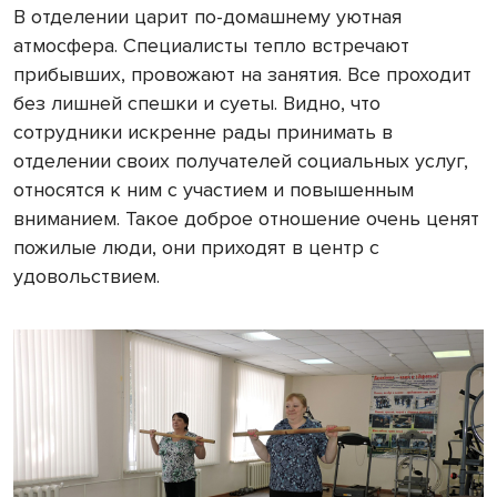
В отделении царит по-домашнему уютная
атмосфера. Специалисты тепло встречают
прибывших, провожают на занятия. Все проходит
без лишней спешки и суеты. Видно, что
сотрудники искренне рады принимать в
отделении своих получателей социальных услуг,
относятся к ним с участием и повышенным
вниманием. Такое доброе отношение очень ценят
пожилые люди, они приходят в центр с
удовольствием.