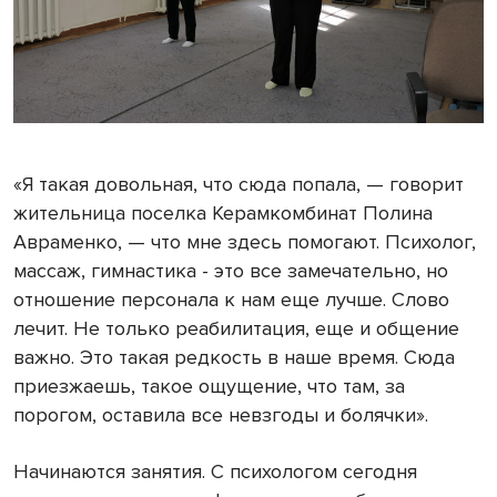
«Я такая довольная, что сюда попала, — говорит
жительница поселка Керамкомбинат Полина
Авраменко, — что мне здесь помогают. Психолог,
массаж, гимнастика - это все замечательно, но
отношение персонала к нам еще лучше. Слово
лечит. Не только реабилитация, еще и общение
важно. Это такая редкость в наше время. Сюда
приезжаешь, такое ощущение, что там, за
порогом, оставила все невзгоды и болячки».
Начинаются занятия. С психологом сегодня