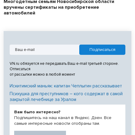
Многодетным семьям Новосибирской области
вручены сертификаты на приобретение
автомобилей
VN.ru обязуется не передавать Ваш e-mail третьей стороне.
Отписаться
от рассылки можно в любой момент
Искитимский маньяк: капитан Чеплыгин рассказывает
Психушка для преступников – кого содержат в самой
закрытой лечебнице за Уралом
Вам было интересно?
Подпишитесь на наш канал в Яндекс. Дзен. Все
самые интересные новости отобраны там.