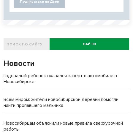
Подписаться на Дзен
НАЙТИ
Новости
Годовалый ребёнок оказался заперт в автомобиле в
Новосибирске
Всем миром: жители новосибирской деревни помогли
найти пропавшего мальчика
Новосибирцам объяснили новые правила сверхурочной
работы