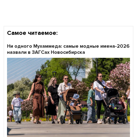
области
Самое читаемое:
Ни одного Мухаммеда: самые модные имена-2026
назвали в ЗАГСах Новосибирска