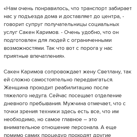
«Нам очень понравилось, что транспорт забирает
нас у подъезда дома и доставляет до центра, -
говорит супруг получательницы социальных
услуг Сакен Каримов. - Очень удобно, что он
подготовлен для людей с ограниченными
возможностями. Так что вот с порога у нас
приятные впечатления».
Сакен Каримов сопровождает жену Светлану, так
ей сложно самостоятельно передвигаться.
Женщина проходит реабилитацию после
тяжелого недуга. Сейчас посещает отделение
дневного пребывания. Мужчина отмечает, что с
точки зрения техники здесь есть все, что им
необходимо, но самое главное – это
внимательное отношение персонала. А еще
помимо самих процедур проходят другие