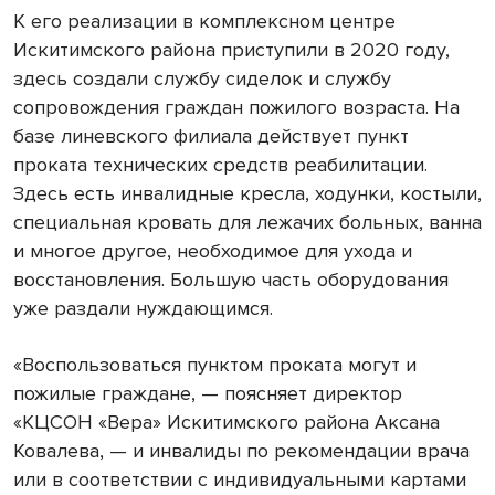
К его реализации в комплексном центре
Искитимского района приступили в 2020 году,
здесь создали службу сиделок и службу
сопровождения граждан пожилого возраста. На
базе линевского филиала действует пункт
проката технических средств реабилитации.
Здесь есть инвалидные кресла, ходунки, костыли,
специальная кровать для лежачих больных, ванна
и многое другое, необходимое для ухода и
восстановления. Большую часть оборудования
уже раздали нуждающимся.
«Воспользоваться пунктом проката могут и
пожилые граждане, — поясняет директор
«КЦСОН «Вера» Искитимского района Аксана
Ковалева, — и инвалиды по рекомендации врача
или в соответствии с индивидуальными картами