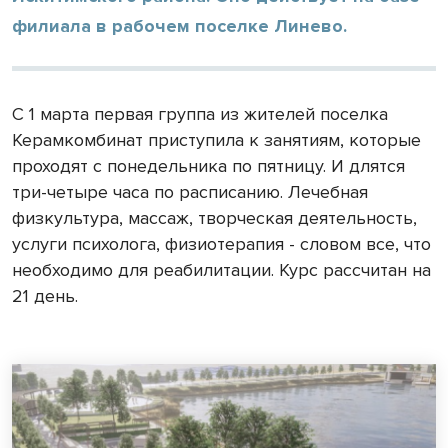
филиала в рабочем поселке Линево.
С 1 марта первая группа из жителей поселка
Керамкомбинат приступила к занятиям, которые
проходят с понедельника по пятницу. И длятся
три-четыре часа по расписанию. Лечебная
физкультура, массаж, творческая деятельность,
услуги психолога, физиотерапия - словом все, что
необходимо для реабилитации. Курс рассчитан на
21 день.