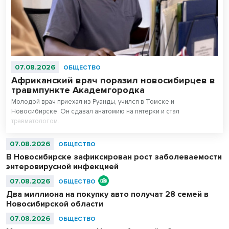
07.08.2026
ОБЩЕСТВО
Африканский врач поразил новосибирцев в
травмпункте Академгородка
Молодой врач приехал из Руанды, учился в Томске и
Новосибирске. Он сдавал анатомию на пятерки и стал
травматологом.
07.08.2026
ОБЩЕСТВО
В Новосибирске зафиксирован рост заболеваемости
энтеровирусной инфекцией
07.08.2026
ОБЩЕСТВО
Два миллиона на покупку авто получат 28 семей в
Новосибирской области
07.08.2026
ОБЩЕСТВО