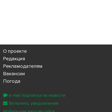
О проекте
Редакция
Рекламодателям
Вакансии
Погода
e-mail подписка на новости
Включить уведомления
Мобильная версия сайта