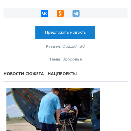
Предложить новость
Раздел:
ОБЩЕСТВО
Темы:
Здоровье
НОВОСТИ СЮЖЕТА - НАЦПРОЕКТЫ