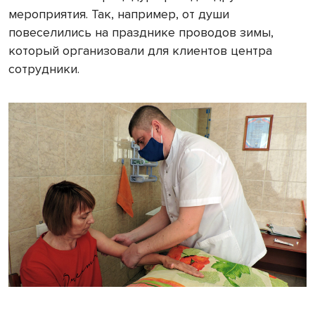
мероприятия. Так, например, от души
повеселились на празднике проводов зимы,
который организовали для клиентов центра
сотрудники.