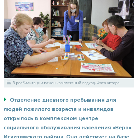
В реабилитации важен комплексный подход. Фото автора
Отделение дневного пребывания для
людей пожилого возраста и инвалидов
открылось в комплексном центре
социального обслуживания населения «Вера»
Искитимского района. Оно действует на базе