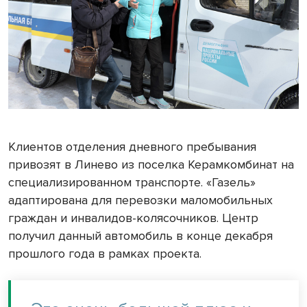
Клиентов отделения дневного пребывания
привозят в Линево из поселка Керамкомбинат на
специализированном транспорте. «Газель»
адаптирована для перевозки маломобильных
граждан и инвалидов-колясочников. Центр
получил данный автомобиль в конце декабря
прошлого года в рамках проекта.