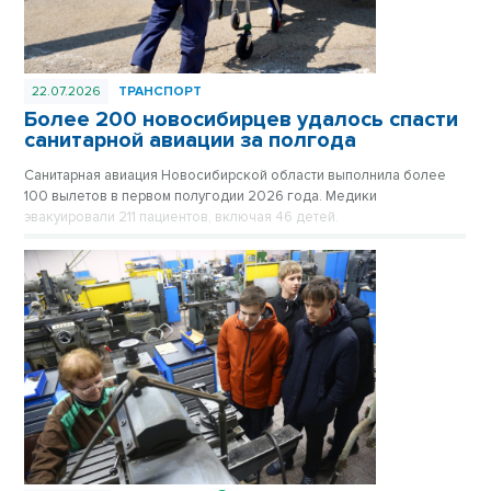
22.07.2026
ТРАНСПОРТ
Более 200 новосибирцев удалось спасти
санитарной авиации за полгода
Санитарная авиация Новосибирской области выполнила более
100 вылетов в первом полугодии 2026 года. Медики
эвакуировали 211 пациентов, включая 46 детей.