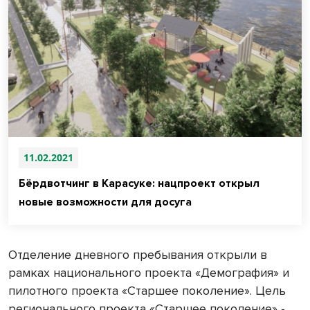
11.02.2021
Бёрдвотчинг в Карасуке: нацпроект открыл
новые возможности для досуга
Отделение дневного пребывания открыли в
рамках национального проекта «Демография» и
пилотного проекта «Старшее поколение». Цель
регионального проекта «Старшее поколение» -