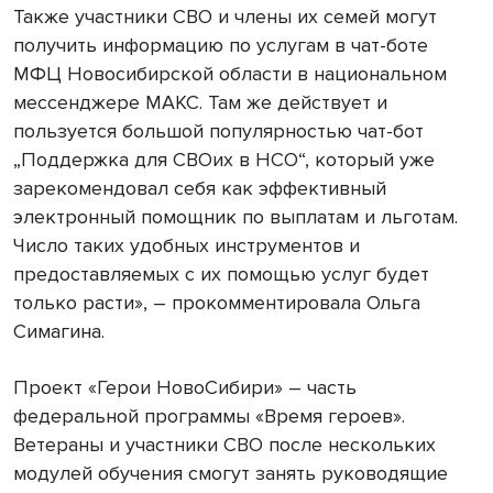
Также участники СВО и члены их семей могут
получить информацию по услугам в чат-боте
МФЦ Новосибирской области в национальном
мессенджере МАКС. Там же действует и
пользуется большой популярностью чат-бот
„Поддержка для СВОих в НСО“, который уже
зарекомендовал себя как эффективный
электронный помощник по выплатам и льготам.
Число таких удобных инструментов и
предоставляемых с их помощью услуг будет
только расти», – прокомментировала Ольга
Симагина.
Проект «Герои НовоСибири» – часть
федеральной программы «Время героев».
Ветераны и участники СВО после нескольких
модулей обучения смогут занять руководящие