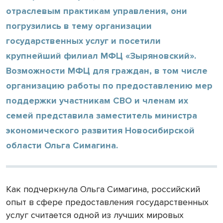
отраслевым практикам управления, они
погрузились в тему организации
государственных услуг и посетили
крупнейший филиал МФЦ «Зыряновский».
Возможности МФЦ для граждан, в том числе
организацию работы по предоставлению мер
поддержки участникам СВО и членам их
семей представила заместитель министра
экономического развития Новосибирской
области Ольга Симагина.
Как подчеркнула Ольга Симагина, российский
опыт в сфере предоставления государственных
услуг считается одной из лучших мировых