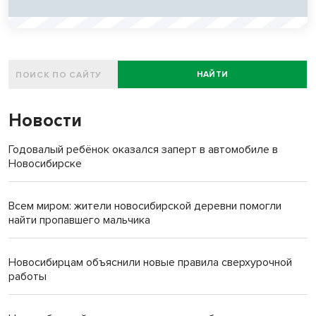
НАЙТИ
Новости
Годовалый ребёнок оказался заперт в автомобиле в
Новосибирске
Всем миром: жители новосибирской деревни помогли
найти пропавшего мальчика
Новосибирцам объяснили новые правила сверхурочной
работы