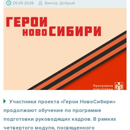
29.05.2026
Виктор Добрый
Участники проекта «Герои НовоСибири»
продолжают обучение по программе
подготовки руководящих кадров. В рамках
четвертого модуля, посвященного