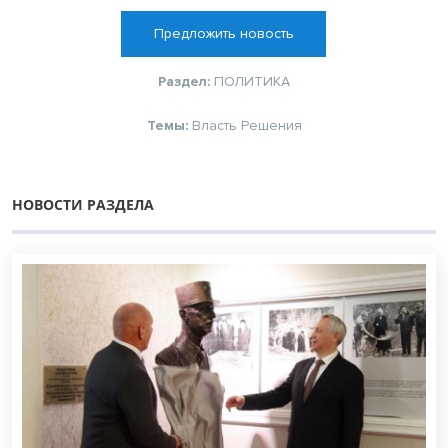
Предложить новость
Раздел:
ПОЛИТИКА
Темы:
Власть
Решения
НОВОСТИ РАЗДЕЛА