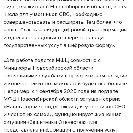
виде для жителей Новосибирской области, в том
числе для участников СВО, необходимо
совершенствовать и расширять. Тем более, что
наша область – лидер цифровой трансформации
и одна из передовых в сфере перевода
государственных услуг в цифровую форму».
«Эта работа ведется МФЦ совместно с
Минцифры Новосибирской области,
социальными службами в приоритетном порядке,
и конечно таких возможностей будет все больше.
Например, с 1 сентября 2025 года на портале
МФЦ Новосибирской области запущен сервис
«Навигатор мер поддержки для участников СВО
и членов их семей», функционирует жизненная
ситуация «Защитники Отечества», где
представлена информация о получении услуг.