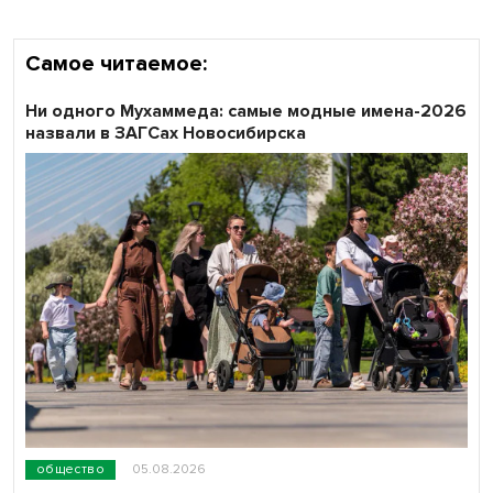
Самое читаемое:
Ни одного Мухаммеда: самые модные имена-2026
назвали в ЗАГСах Новосибирска
общество
05.08.2026