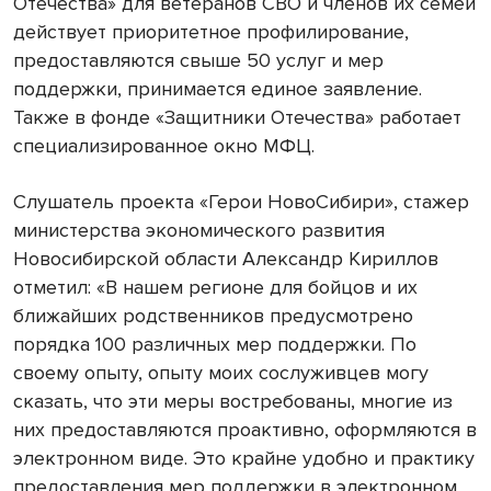
Отечества» для ветеранов СВО и членов их семей
действует приоритетное профилирование,
предоставляются свыше 50 услуг и мер
поддержки, принимается единое заявление.
Также в фонде «Защитники Отечества» работает
специализированное окно МФЦ.
Слушатель проекта «Герои НовоСибири», стажер
министерства экономического развития
Новосибирской области Александр Кириллов
отметил: «В нашем регионе для бойцов и их
ближайших родственников предусмотрено
порядка 100 различных мер поддержки. По
своему опыту, опыту моих сослуживцев могу
сказать, что эти меры востребованы, многие из
них предоставляются проактивно, оформляются в
электронном виде. Это крайне удобно и практику
предоставления мер поддержки в электронном