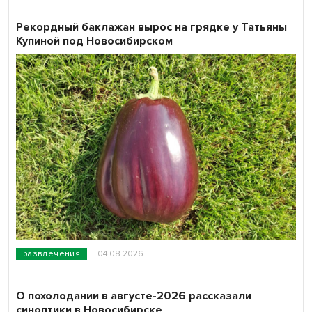
Рекордный баклажан вырос на грядке у Татьяны
Купиной под Новосибирском
развлечения
04.08.2026
О похолодании в августе-2026 рассказали
синоптики в Новосибирске