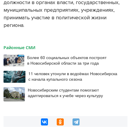
должности в органах власти, государственных,
муниципальных предприятиях, учреждениях,
принимать участие в политической жизни
региона.
Районные СМИ
Более 60 социальных объектов построят
в Новосибирской области за три года
11 человек утонули в водоёмах Новосибирска
с начала купального сезона
Новосибирским студентам помогают
адаптироваться к учебе через культуру