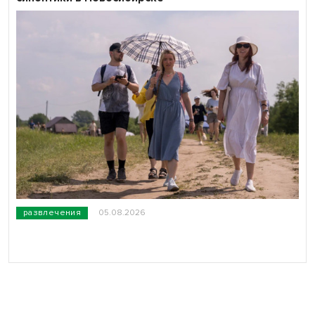
развлечения
05.08.2026