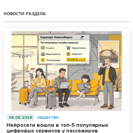
НОВОСТИ РАЗДЕЛА
06.08.2026
ОБЩЕСТВО
Нейросети вошли в топ-5 популярных
цифровых сервисов у пассажиров