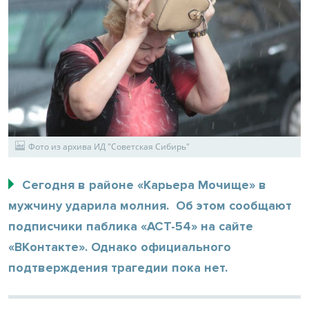
Фото из архива ИД "Советская Сибирь"
Сегодня в районе «Карьера Мочище» в
мужчину ударила молния. Об этом сообщают
подписчики паблика «АСТ-54» на сайте
«ВКонтакте». Однако официального
подтверждения трагедии пока нет.