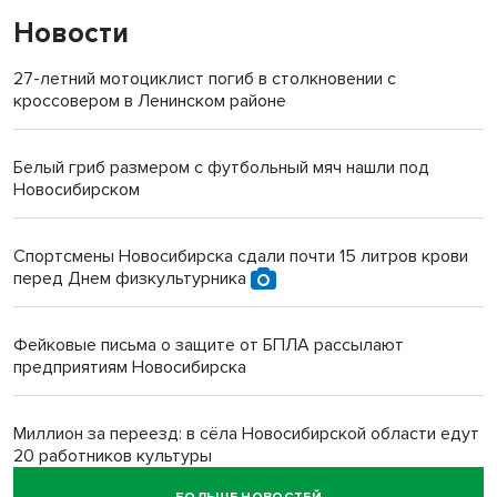
Новости
27-летний мотоциклист погиб в столкновении с
кроссовером в Ленинском районе
Белый гриб размером с футбольный мяч нашли под
Новосибирском
Спортсмены Новосибирска сдали почти 15 литров крови
перед Днем физкультурника
Фейковые письма о защите от БПЛА рассылают
предприятиям Новосибирска
Миллион за переезд: в сёла Новосибирской области едут
20 работников культуры