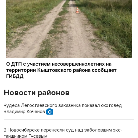
Новости районов
Чудеса Легостаевского заказника показал охотовед
Владимир Коченов
В Новосибирске перенесли суд над заболевшим экс-
гаишником Гусевым