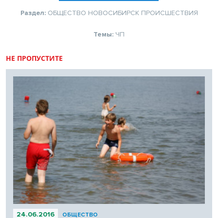
Раздел:
ОБЩЕСТВО
НОВОСИБИРСК
ПРОИСШЕСТВИЯ
Темы:
ЧП
НЕ ПРОПУСТИТЕ
24.06.2016
ОБЩЕСТВО