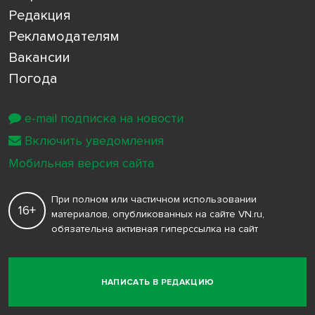
Редакция
Рекламодателям
Вакансии
Погода
e-mail подписка на новости
Включить уведомления
Мобильная версия сайта
При полном или частичном использовании
16+
материалов, опубликованных на сайте VN.ru,
обязательна активная гиперссылка на сайт
НАПИСАТЬ В РЕДАКЦИЮ