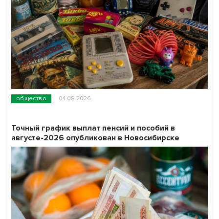
общество
04.08.2026
Точный график выплат пенсий и пособий в
августе-2026 опубликован в Новосибирске