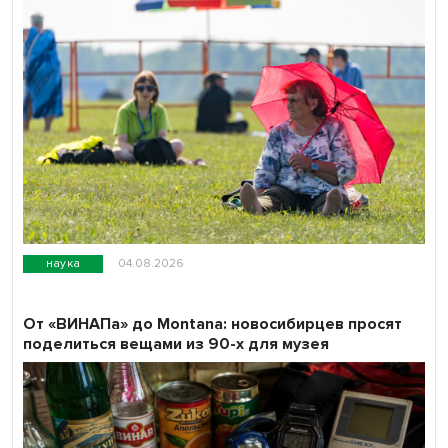
наука
04.08.2026
От «ВИНАПа» до Montana: новосибирцев просят
поделиться вещами из 90-х для музея