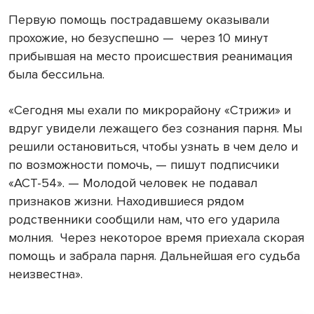
Первую помощь пострадавшему оказывали
прохожие, но безуспешно — через 10 минут
прибывшая на место происшествия реанимация
была бессильна.
«Сегодня мы ехали по микрорайону «Стрижи» и
вдруг увидели лежащего без сознания парня. Мы
решили остановиться, чтобы узнать в чем дело и
по возможности помочь, — пишут подписчики
«АСТ-54». — Молодой человек не подавал
признаков жизни. Находившиеся рядом
родственники сообщили нам, что его ударила
молния. Через некоторое время приехала скорая
помощь и забрала парня. Дальнейшая его судьба
неизвестна».