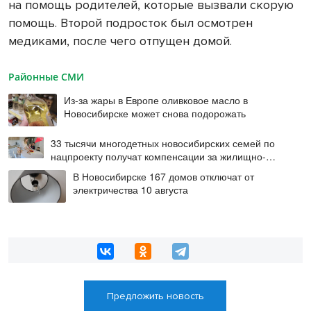
на помощь родителей, которые вызвали скорую
помощь. Второй подросток был осмотрен
медиками, после чего отпущен домой.
Районные СМИ
Из-за жары в Европе оливковое масло в
Новосибирске может снова подорожать
33 тысячи многодетных новосибирских семей по
нацпроекту получат компенсации за жилищно-
коммунальные услуги
В Новосибирске 167 домов отключат от
электричества 10 августа
Предложить новость