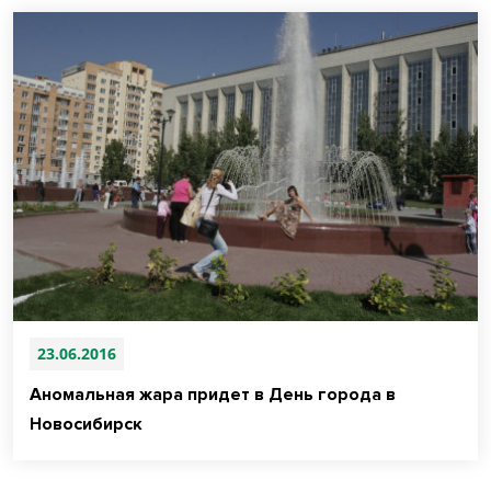
23.06.2016
Аномальная жара придет в День города в
Новосибирск