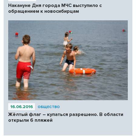
Накануне Дня города МЧС выступило с
обращением к новосибирцам
16.06.2016
ОБЩЕСТВО
Жёлтый флаг – купаться разрешено. В области
открыли 6 пляжей