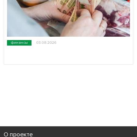
финансы
03.08.2026
О проекте