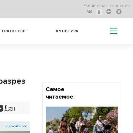
Читайте нас в соц.сетях:
ТРАНСПОРТ
КУЛЬТУРА
разрез
Самое
читаемое:
Дзен
Новосибирск