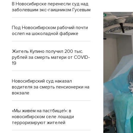
В Новосибирске перенесли суд над
заболевшим экс-гаишником Гусевым
Под Новосибирском рабочий почти
ослеп на шоколадной фабрике
Житель Купино получил 200 тыс.
рублей за смерть матери от COVID-
19
Новосибирский суд наказал
водителя за смерть пенсионерки на
вокзале
«Мы живём на пастбище!»: в
новосибирском селе лошади
терроризируют жителей