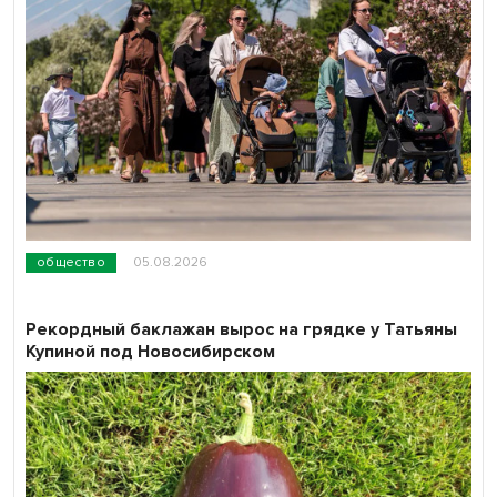
общество
05.08.2026
Рекордный баклажан вырос на грядке у Татьяны
Купиной под Новосибирском