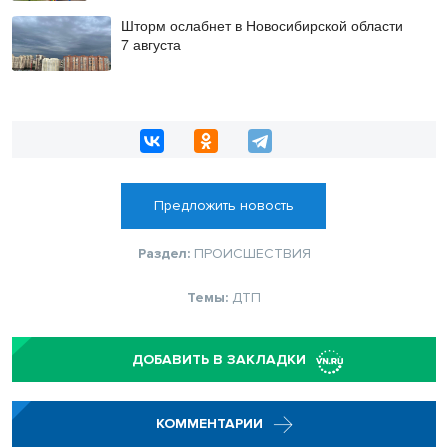
Шторм ослабнет в Новосибирской области
7 августа
Предложить новость
Раздел:
ПРОИСШЕСТВИЯ
Темы:
ДТП
ДОБАВИТЬ В ЗАКЛАДКИ
КОММЕНТАРИИ