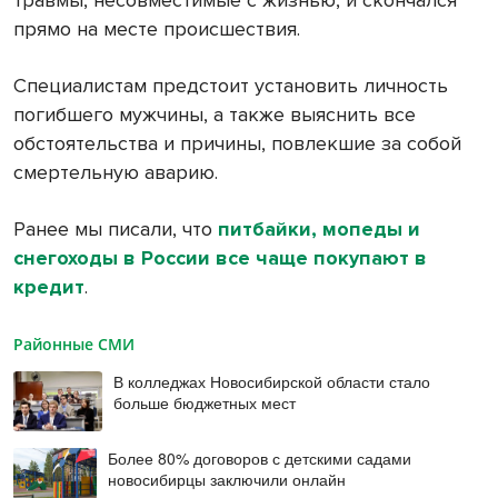
травмы, несовместимые с жизнью, и скончался
прямо на месте происшествия.
Специалистам предстоит установить личность
погибшего мужчины, а также выяснить все
обстоятельства и причины, повлекшие за собой
смертельную аварию.
Ранее мы писали, что
питбайки, мопеды и
снегоходы в России все чаще покупают в
кредит
.
Районные СМИ
В колледжах Новосибирской области стало
больше бюджетных мест
Более 80% договоров с детскими садами
новосибирцы заключили онлайн