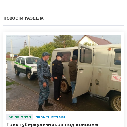
НОВОСТИ РАЗДЕЛА
06.08.2026
ПРОИСШЕСТВИЯ
Трех туберкулезников под конвоем