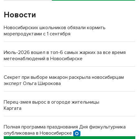
Новости
Новосибирских школьников обязали кормить
морепродуктами с 1 сентября
Июль-2026 вошел в топ-6 самых жарких за все время
метеонаблюдений в Новосибирске
Секрет при выборе макарон раскрыла новосибирцам
эксперт Ольга Широкова
Перец-змея вырос в огороде жительницы
Каргата
Полная программа празднования Дня физкультурника
опубликована в Новосибирске