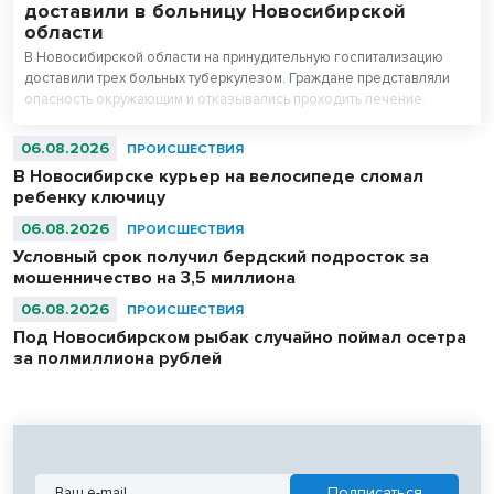
доставили в больницу Новосибирской
области
В Новосибирской области на принудительную госпитализацию
доставили трех больных туберкулезом. Граждане представляли
опасность окружающим и отказывались проходить лечение.
06.08.2026
ПРОИСШЕСТВИЯ
В Новосибирске курьер на велосипеде сломал
ребенку ключицу
06.08.2026
ПРОИСШЕСТВИЯ
Условный срок получил бердский подросток за
мошенничество на 3,5 миллиона
06.08.2026
ПРОИСШЕСТВИЯ
Под Новосибирском рыбак случайно поймал осетра
за полмиллиона рублей