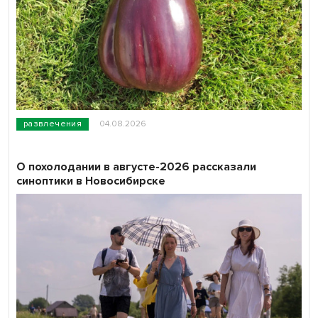
развлечения
04.08.2026
О похолодании в августе-2026 рассказали
синоптики в Новосибирске