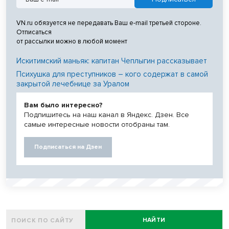
VN.ru обязуется не передавать Ваш e-mail третьей стороне.
Отписаться
от рассылки можно в любой момент
Искитимский маньяк: капитан Чеплыгин рассказывает
Психушка для преступников – кого содержат в самой
закрытой лечебнице за Уралом
Вам было интересно?
Подпишитесь на наш канал в Яндекс. Дзен. Все
самые интересные новости отобраны там.
Подписаться на Дзен
НАЙТИ