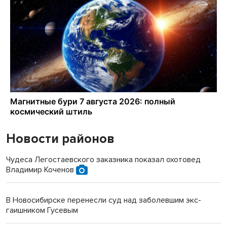
Новости районов
Чудеса Легостаевского заказника показал охотовед
Владимир Коченов
В Новосибирске перенесли суд над заболевшим экс-
гаишником Гусевым