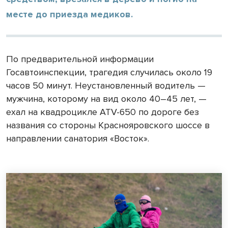
месте до приезда медиков.
По предварительной информации
Госавтоинспекции, трагедия случилась около 19
часов 50 минут. Неустановленный водитель —
мужчина, которому на вид около 40–45 лет, —
ехал на квадроцикле ATV-650 по дороге без
названия со стороны Краснояровского шоссе в
направлении санатория «Восток».