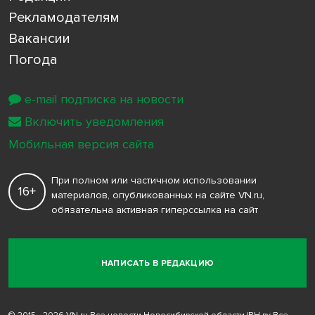
Рекламодателям
Вакансии
Погода
e-mail подписка на новости
Включить уведомления
Мобильная версия сайта
При полном или частичном использовании
16+
материалов, опубликованных на сайте VN.ru,
обязательна активная гиперссылка на сайт
НАПИСАТЬ В РЕДАКЦИЮ