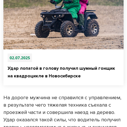
02.07.2025
Удар лопатой в голову получил шумный гонщик
на квадроцикле в Новосибирске
На дороге мужчина не справился с управлением,
в результате чего тяжелая техника съехала с
проезжей части и совершила наезд на дерево.
Удар оказался такой силы, что водитель получил