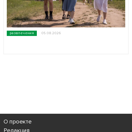
развлечения
05.08.2026
О проекте
Редакция