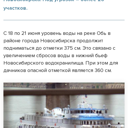
участков.
С 18 по 21 июня уровень воды на реке Обь в
районе города Новосибирска продолжит
подниматься до отметки 375 см. Это связано с
увеличением сбросов воды в нижний бьеф
Новосибирского водохранилища. При этом для
дачников опасной отметкой является 360 см.