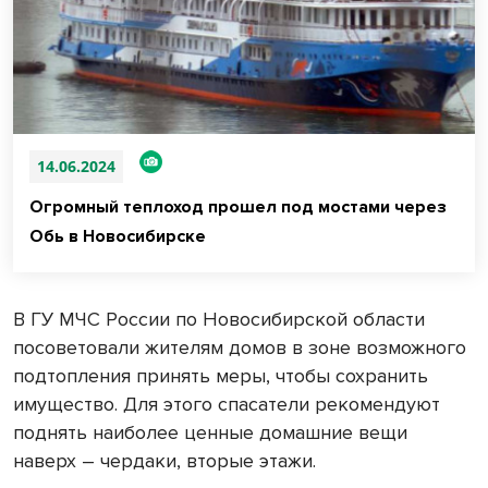
14.06.2024
Огромный теплоход прошел под мостами через
Обь в Новосибирске
В ГУ МЧС России по Новосибирской области
посоветовали жителям домов в зоне возможного
подтопления принять меры, чтобы сохранить
имущество. Для этого спасатели рекомендуют
поднять наиболее ценные домашние вещи
наверх – чердаки, вторые этажи.