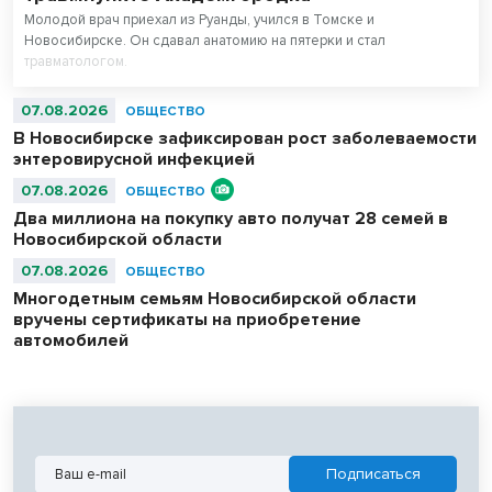
Молодой врач приехал из Руанды, учился в Томске и
Новосибирске. Он сдавал анатомию на пятерки и стал
травматологом.
07.08.2026
ОБЩЕСТВО
В Новосибирске зафиксирован рост заболеваемости
энтеровирусной инфекцией
07.08.2026
ОБЩЕСТВО
Два миллиона на покупку авто получат 28 семей в
Новосибирской области
07.08.2026
ОБЩЕСТВО
Многодетным семьям Новосибирской области
вручены сертификаты на приобретение
автомобилей