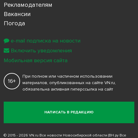
Рекламодателям
Вакансии
Погода
e-mail подписка на новости
Включить уведомления
Мобильная версия сайта
При полном или частичном использовании
16+
материалов, опубликованных на сайте VN.ru,
обязательна активная гиперссылка на сайт
НАПИСАТЬ В РЕДАКЦИЮ
© 2015 - 2026 VN.ru Все новости Новосибирской области (ВН.ру Все