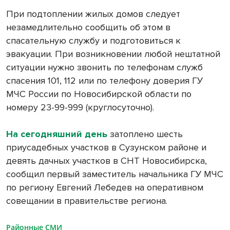
При подтоплении жилых домов следует
незамедлительно сообщить об этом в
спасательную службу и подготовиться к
эвакуации. При возникновении любой нештатной
ситуации нужно звонить по телефонам служб
спасения 101, 112 или по телефону доверия ГУ
МЧС России по Новосибирской области по
номеру 23-99-999 (круглосуточно).
На сегодняшний день
затоплено шесть
приусадебных участков в Сузунском районе и
девять дачных участков в СНТ Новосибирска,
сообщил первый заместитель начальника ГУ МЧС
по региону Евгений Лебедев на оперативном
совещании в правительстве региона.
Районные СМИ