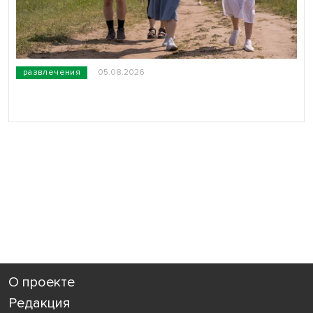
развлечения
05.08.2026
О проекте
Редакция