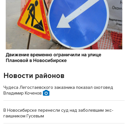
Новости районов
Чудеса Легостаевского заказника показал охотовед
Владимир Коченов
В Новосибирске перенесли суд над заболевшим экс-
гаишником Гусевым