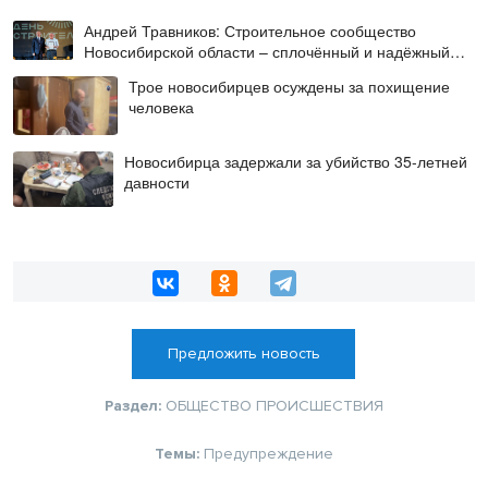
Андрей Травников: Строительное сообщество
Новосибирской области – сплочённый и надёжный
коллектив
Трое новосибирцев осуждены за похищение
человека
Новосибирца задержали за убийство 35-летней
давности
Предложить новость
Раздел:
ОБЩЕСТВО
ПРОИСШЕСТВИЯ
Темы:
Предупреждение