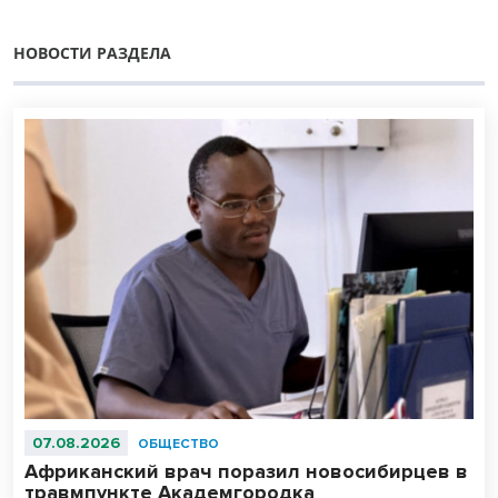
НОВОСТИ РАЗДЕЛА
07.08.2026
ОБЩЕСТВО
Африканский врач поразил новосибирцев в
травмпункте Академгородка