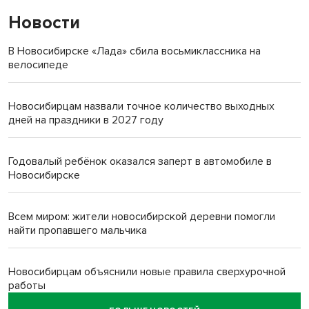
Новости
В Новосибирске «Лада» сбила восьмиклассника на
велосипеде
Новосибирцам назвали точное количество выходных
дней на праздники в 2027 году
Годовалый ребёнок оказался заперт в автомобиле в
Новосибирске
Всем миром: жители новосибирской деревни помогли
найти пропавшего мальчика
Новосибирцам объяснили новые правила сверхурочной
работы