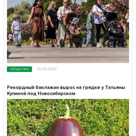
общество
05.08.2026
Рекордный баклажан вырос на грядке у Татьяны
Купиной под Новосибирском