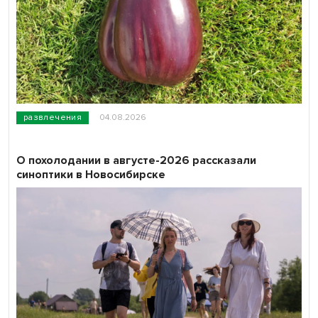
развлечения
04.08.2026
О похолодании в августе-2026 рассказали
синоптики в Новосибирске