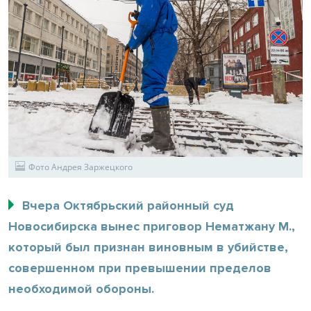
Фото Андрея Заржецкого
Вчера Октябрьский районный суд
Новосибирска вынес приговор Нематжану М.,
который был признан виновным в убийстве,
совершенном при превышении пределов
необходимой обороны.