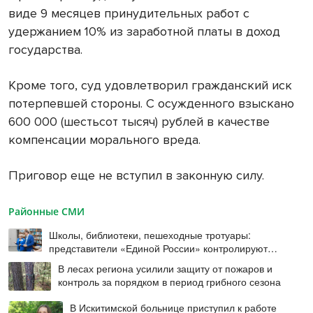
виде 9 месяцев принудительных работ с
удержанием 10% из заработной платы в доход
государства.
Кроме того, суд удовлетворил гражданский иск
потерпевшей стороны. С осужденного взыскано
600 000 (шестьсот тысяч) рублей в качестве
компенсации морального вреда.
Приговор еще не вступил в законную силу.
Районные СМИ
Школы, библиотеки, пешеходные тротуары:
представители «Единой России» контролируют
работы на социальных объектах
В лесах региона усилили защиту от пожаров и
контроль за порядком в период грибного сезона
В Искитимской больнице приступил к работе