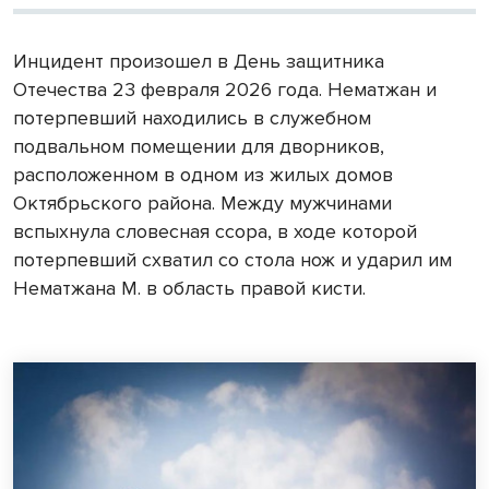
Инцидент произошел в День защитника
Отечества 23 февраля 2026 года. Нематжан и
потерпевший находились в служебном
подвальном помещении для дворников,
расположенном в одном из жилых домов
Октябрьского района. Между мужчинами
вспыхнула словесная ссора, в ходе которой
потерпевший схватил со стола нож и ударил им
Нематжана М. в область правой кисти.