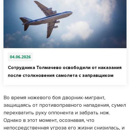
04.06.2026
Сотрудника Толмачево освободили от наказания
после столкновения самолета с заправщиком
Во время ножевого боя дворник-мигрант,
защищаясь от противоправного нападения, сумел
перехватить руку оппонента и забрать нож.
Однако в этот момент, осознавая, что
непосредственная угроза его жизни снизилась, и