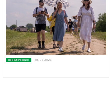
развлечения
05.08.2026