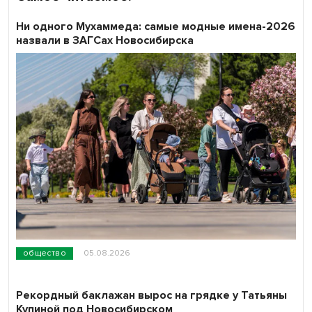
Ни одного Мухаммеда: самые модные имена-2026
назвали в ЗАГСах Новосибирска
общество
05.08.2026
Рекордный баклажан вырос на грядке у Татьяны
Купиной под Новосибирском