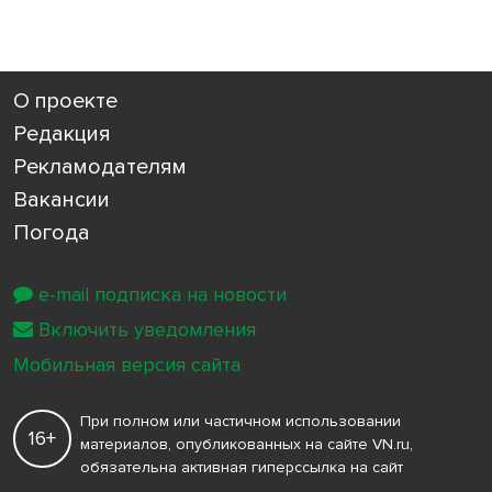
О проекте
Редакция
Рекламодателям
Вакансии
Погода
e-mail подписка на новости
Включить уведомления
Мобильная версия сайта
При полном или частичном использовании
16+
материалов, опубликованных на сайте VN.ru,
обязательна активная гиперссылка на сайт