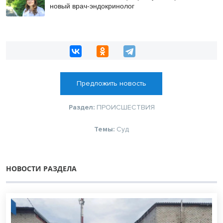
новый врач-эндокринолог
Предложить новость
Раздел:
ПРОИСШЕСТВИЯ
Темы:
Суд
НОВОСТИ РАЗДЕЛА