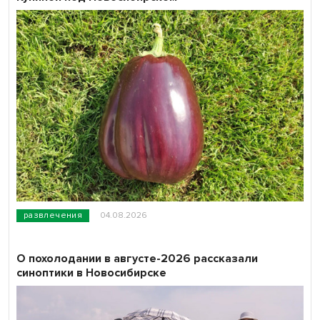
развлечения
04.08.2026
О похолодании в августе-2026 рассказали
синоптики в Новосибирске