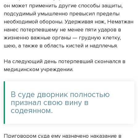
он может применить другие способы защиты,
подсудимый умышленно превысил пределы
необходимой обороны. Удерживая нож, Нематжан
нанес потерпевшему не менее пяти ударов в
жизненно важные органы — грудную клетку,
шею, а также в область кистей и надплечья.
На следующий день потерпевший скончался в
медицинском учреждении.
В суде дворник полностью
признал свою вину в
содеянном.
Приговором суда ему назначено наказание в