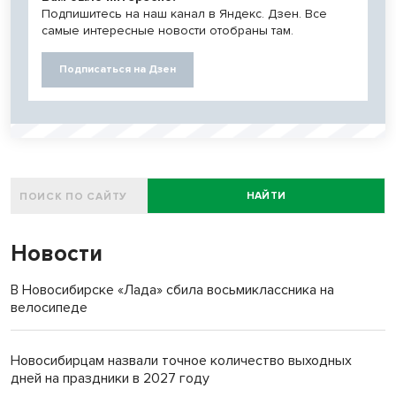
Подпишитесь на наш канал в Яндекс. Дзен. Все
самые интересные новости отобраны там.
Подписаться на Дзен
НАЙТИ
Новости
В Новосибирске «Лада» сбила восьмиклассника на
велосипеде
Новосибирцам назвали точное количество выходных
дней на праздники в 2027 году