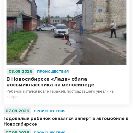
08.08.2026
ПРОИСШЕСТВИЯ
В Новосибирске «Лада» сбила
восьмиклассника на велосипеде
Ребенок катался возле гаражей, пострадавшего увезли на
скорой.
07.08.2026
ПРОИСШЕСТВИЯ
Годовалый ребёнок оказался заперт в автомобиле в
Новосибирске
07.08.2026
ПРОИСШЕСТВИЯ