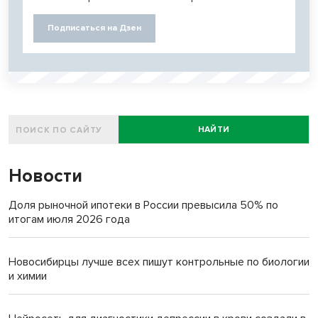
Подписаться на Дзен
НАЙТИ
Новости
Доля рыночной ипотеки в России превысила 50% по
итогам июля 2026 года
Новосибирцы лучше всех пишут контрольные по биологии
и химии