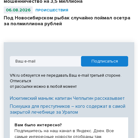
мошенничество на 3,5 миллиона
06.08.2026
ПРОИСШЕСТВИЯ
Под Новосибирском рыбак случайно поймал осетра
за полмиллиона рублей
VN.ru обязуется не передавать Ваш e-mail третьей стороне.
Отписаться
от рассылки можно в любой момент
Искитимский маньяк: капитан Чеплыгин рассказывает
Психушка для преступников – кого содержат в самой
закрытой лечебнице за Уралом
Вам было интересно?
Подпишитесь на наш канал в Яндекс. Дзен. Все
самые интересные новости отобраны там.