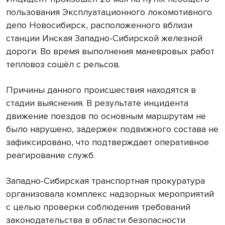
пользования Эксплуатационного локомотивного
депо Новосибирск, расположенного вблизи
станции Инская Западно-Сибирской железной
дороги. Во время выполнения маневровых работ
тепловоз сошёл с рельсов.
Причины данного происшествия находятся в
стадии выяснения. В результате инцидента
движение поездов по основным маршрутам не
было нарушено, задержек подвижного состава не
зафиксировано, что подтверждает оперативное
реагирование служб.
Западно-Сибирская транспортная прокуратура
организовала комплекс надзорных мероприятий
с целью проверки соблюдения требований
законодательства в области безопасности