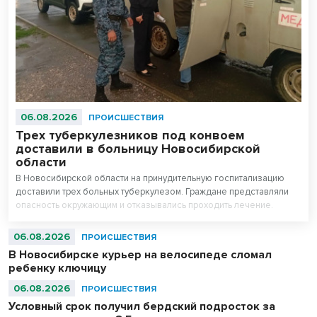
06.08.2026
ПРОИСШЕСТВИЯ
Трех туберкулезников под конвоем
доставили в больницу Новосибирской
области
В Новосибирской области на принудительную госпитализацию
доставили трех больных туберкулезом. Граждане представляли
опасность окружающим и отказывались проходить лечение.
06.08.2026
ПРОИСШЕСТВИЯ
В Новосибирске курьер на велосипеде сломал
ребенку ключицу
06.08.2026
ПРОИСШЕСТВИЯ
Условный срок получил бердский подросток за