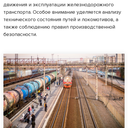
движения и эксплуатации железнодорожного
транспорта. Особое внимание уделяется анализу
технического состояния путей и локомотивов, а
также соблюдению правил производственной
безопасности.