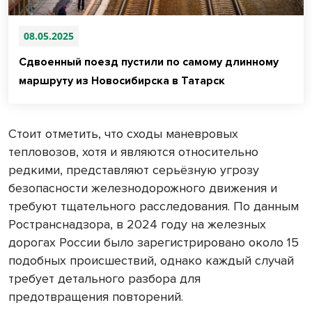
08.05.2025
Сдвоенный поезд пустили по самому длинному
маршруту из Новосибирска в Татарск
Стоит отметить, что сходы маневровых
тепловозов, хотя и являются относительно
редкими, представляют серьёзную угрозу
безопасности железнодорожного движения и
требуют тщательного расследования. По данным
Ространснадзора, в 2024 году на железных
дорогах России было зарегистрировано около 15
подобных происшествий, однако каждый случай
требует детального разбора для
предотвращения повторений.