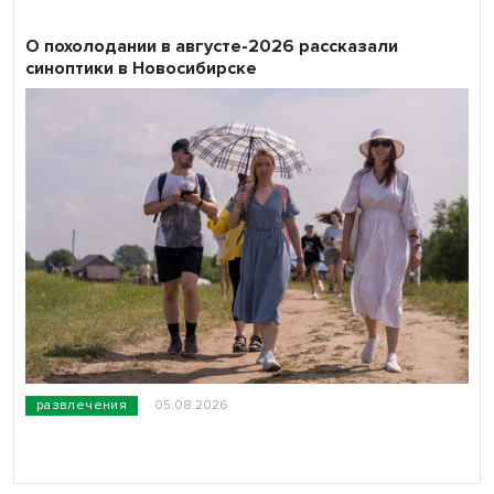
О похолодании в августе-2026 рассказали
синоптики в Новосибирске
развлечения
05.08.2026