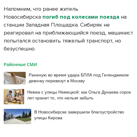
Напомним, что ранее житель
Новосибирска
погиб под колесами поезда
на
станции Западная Площадка. Сибиряк не
реагировал на приближающийся поезд, машинист
попытался остановить тяжелый транспорт, но
безуспешно.
Районные СМИ
Раненую во время удара БПЛА под Геленджиком
девочку перевезут в Москву
Немка с улицы Немецкой: как Ольга Дунаева сорок
лет хранит то, что нельзя забыть
В Новосибирске завершили благоустройство
улицы Кирова