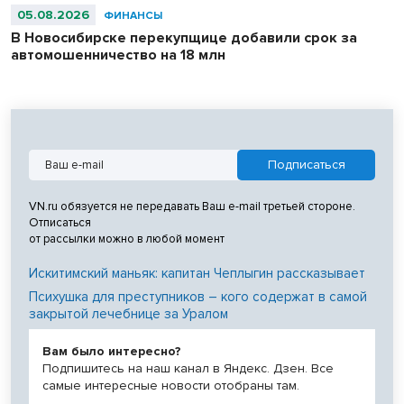
05.08.2026
ФИНАНСЫ
В Новосибирске перекупщице добавили срок за
автомошенничество на 18 млн
VN.ru обязуется не передавать Ваш e-mail третьей стороне.
Отписаться
от рассылки можно в любой момент
Искитимский маньяк: капитан Чеплыгин рассказывает
Психушка для преступников – кого содержат в самой
закрытой лечебнице за Уралом
Вам было интересно?
Подпишитесь на наш канал в Яндекс. Дзен. Все
самые интересные новости отобраны там.