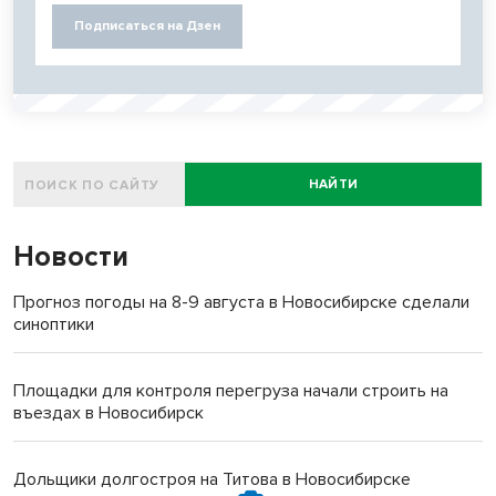
Подписаться на Дзен
НАЙТИ
Новости
Прогноз погоды на 8-9 августа в Новосибирске сделали
синоптики
Площадки для контроля перегруза начали строить на
въездах в Новосибирск
Дольщики долгостроя на Титова в Новосибирске