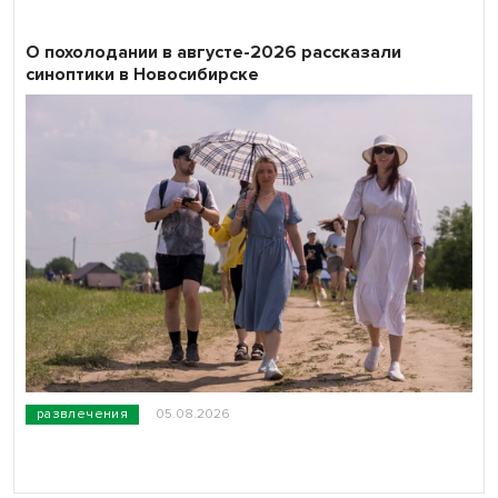
О похолодании в августе-2026 рассказали
синоптики в Новосибирске
развлечения
05.08.2026