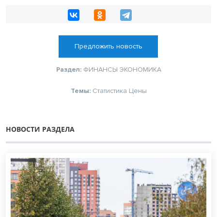
Предложить новость
Раздел:
ФИНАНСЫ
ЭКОНОМИКА
Темы:
Статистика
Цены
НОВОСТИ РАЗДЕЛА