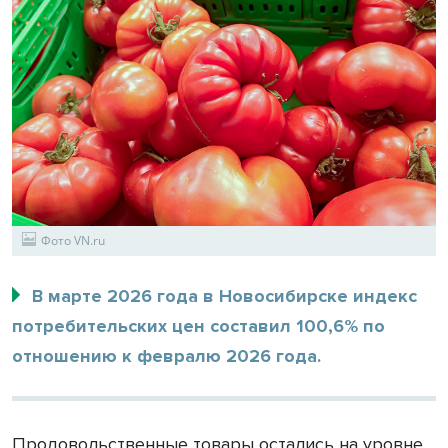
Фото VN.ru
В марте 2026 года в Новосибирске индекс
потребительских цен составил 100,6% по
отношению к февралю 2026 года.
Продовольственные товары остались на уровне