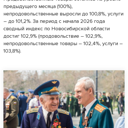
предыдущего месяца (100%),
непродовольственные выросли до 100,8%, услуги
– до 101,2%. За период с начала 2026 года
сводный индекс по Новосибирской области
достиг 102,9% (продовольствие – 102,9%,
непродовольственные товары – 102,4%, услуги –
103,8%).