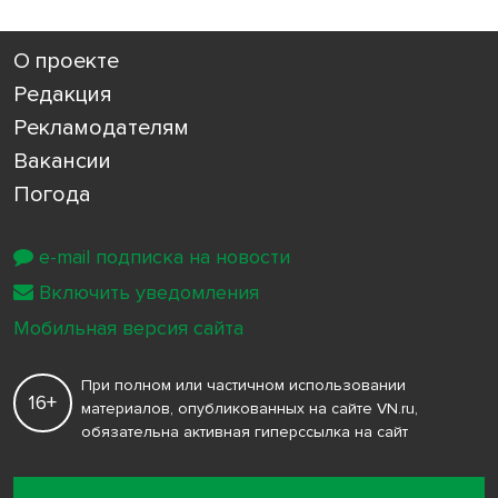
О проекте
Редакция
Рекламодателям
Вакансии
Погода
e-mail подписка на новости
Включить уведомления
Мобильная версия сайта
При полном или частичном использовании
16+
материалов, опубликованных на сайте VN.ru,
обязательна активная гиперссылка на сайт