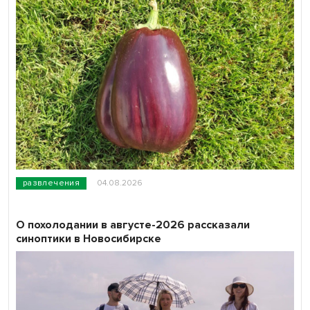
развлечения
04.08.2026
О похолодании в августе-2026 рассказали
синоптики в Новосибирске