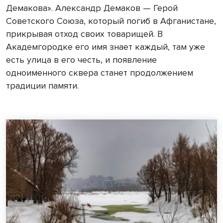
Демакова». Александр Демаков — Герой
Советского Союза, который погиб в Афганистане,
прикрывая отход своих товарищей. В
Академгородке его имя знает каждый, там уже
есть улица в его честь, и появление
одноименного сквера станет продолжением
традиции памяти.