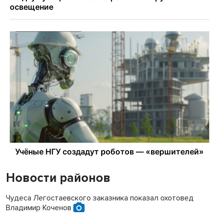
Новости районов
Чудеса Легостаевского заказника показал охотовед
Владимир Коченов