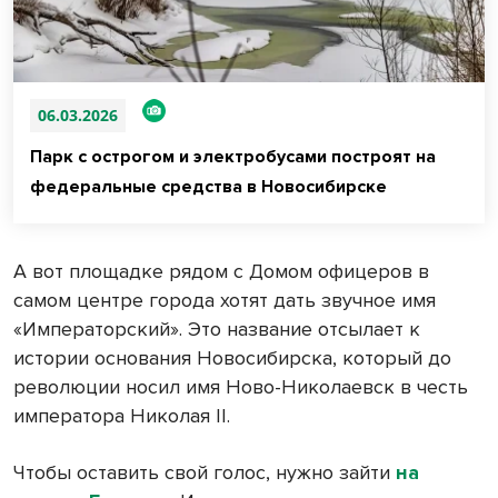
06.03.2026
Парк с острогом и электробусами построят на
федеральные средства в Новосибирске
А вот площадке рядом с Домом офицеров в
самом центре города хотят дать звучное имя
«Императорский». Это название отсылает к
истории основания Новосибирска, который до
революции носил имя Ново-Николаевск в честь
императора Николая II.
Чтобы оставить свой голос, нужно зайти
на