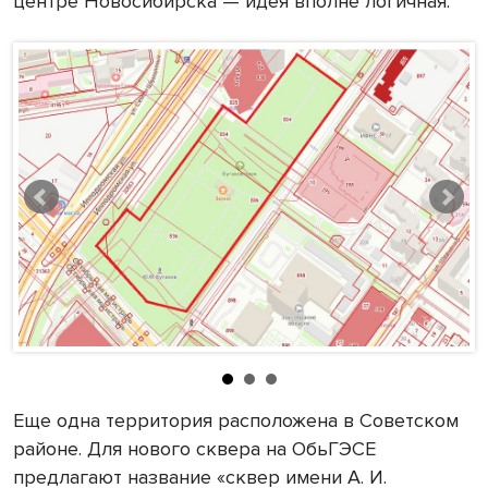
центре Новосибирска — идея вполне логичная.
Еще одна территория расположена в Советском
районе. Для нового сквера на ОбьГЭСЕ
предлагают название «сквер имени А. И.