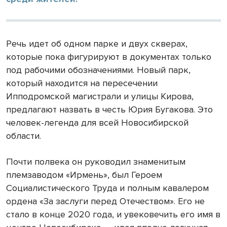
Речь идет об одном парке и двух скверах,
которые пока фигурируют в документах только
под рабочими обозначениями. Новый парк,
который находится на пересечении
Ипподромской магистрали и улицы Кирова,
предлагают назвать в честь Юрия Бугакова. Это
человек-легенда для всей Новосибирской
области.
Почти полвека он руководил знаменитым
племзаводом «Ирмень», был Героем
Социалистического Труда и полным кавалером
ордена «За заслуги перед Отечеством». Его не
стало в конце 2020 года, и увековечить его имя в