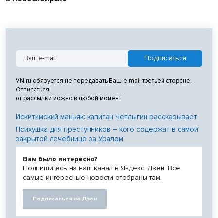
VN.ru обязуется не передавать Ваш e-mail третьей стороне.
Отписаться
от рассылки можно в любой момент
Искитимский маньяк: капитан Чеплыгин рассказывает
Психушка для преступников – кого содержат в самой
закрытой лечебнице за Уралом
Вам было интересно?
Подпишитесь на наш канал в Яндекс. Дзен. Все
самые интересные новости отобраны там.
Подписаться на Дзен