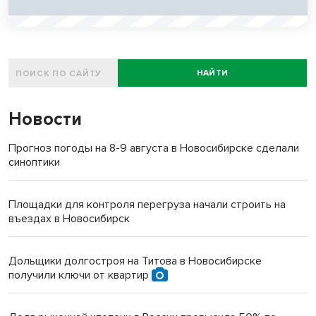
НАЙТИ
Новости
Прогноз погоды на 8-9 августа в Новосибирске сделали
синоптики
Площадки для контроля перегруза начали строить на
въездах в Новосибирск
Дольщики долгостроя на Титова в Новосибирске
получили ключи от квартир