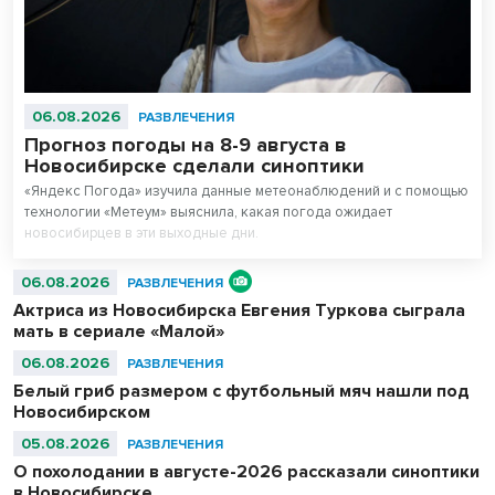
06.08.2026
РАЗВЛЕЧЕНИЯ
Прогноз погоды на 8-9 августа в
Новосибирске сделали синоптики
«Яндекс Погода» изучила данные метеонаблюдений и с помощью
технологии «Метеум» выяснила, какая погода ожидает
новосибирцев в эти выходные дни.
06.08.2026
РАЗВЛЕЧЕНИЯ
Актриса из Новосибирска Евгения Туркова сыграла
мать в сериале «Малой»
06.08.2026
РАЗВЛЕЧЕНИЯ
Белый гриб размером с футбольный мяч нашли под
Новосибирском
05.08.2026
РАЗВЛЕЧЕНИЯ
О похолодании в августе-2026 рассказали синоптики
в Новосибирске