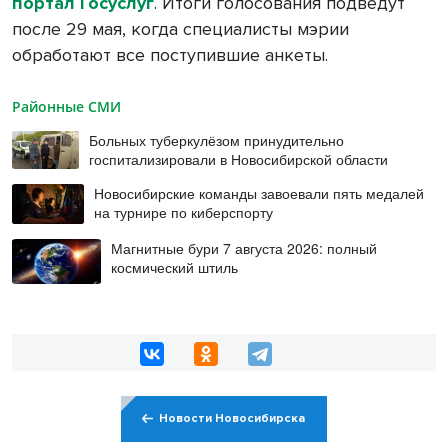
портал Госуслуг
. Итоги голосования подведут
после 29 мая, когда специалисты мэрии
обработают все поступившие анкеты.
Районные СМИ
Больных туберкулёзом принудительно
госпитализировали в Новосибирской области
Новосибирские команды завоевали пять медалей
на турнире по киберспорту
Магнитные бури 7 августа 2026: полный
космический штиль
Новости Новосибирска