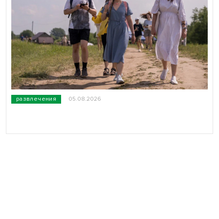
развлечения
05.08.2026