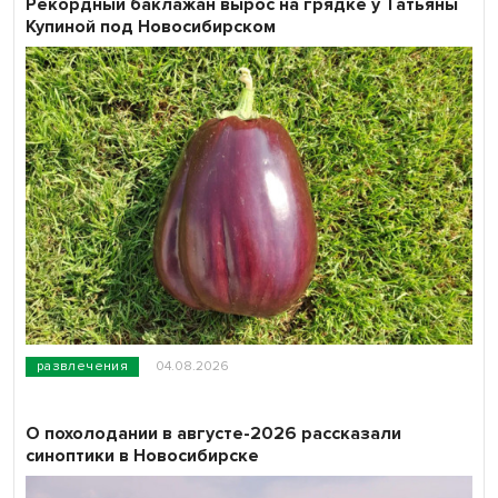
Рекордный баклажан вырос на грядке у Татьяны
Купиной под Новосибирском
развлечения
04.08.2026
О похолодании в августе-2026 рассказали
синоптики в Новосибирске