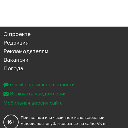
О проекте
Редакция
Рекламодателям
Вакансии
Погода
e-mail подписка на новости
Включить уведомления
Мобильная версия сайта
При полном или частичном использовании
16+
материалов, опубликованных на сайте VN.ru,