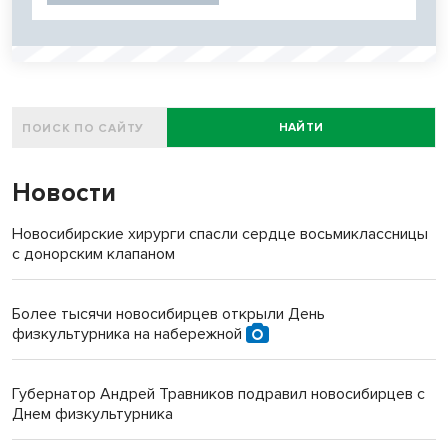
НАЙТИ
Новости
Новосибирские хирурги спасли сердце восьмиклассницы
с донорским клапаном
Более тысячи новосибирцев открыли День
физкультурника на набережной
Губернатор Андрей Травников подравил новосибирцев с
Днем физкультурника