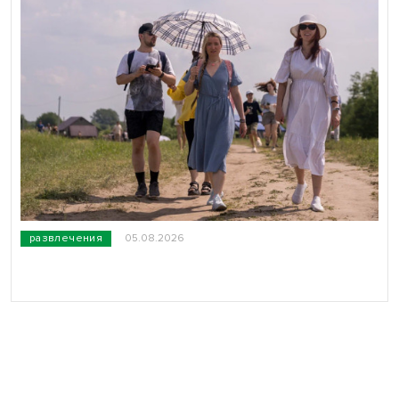
развлечения
05.08.2026