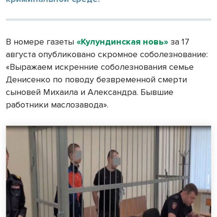
В номере газеты
«Кулундинская новь»
за 17
августа опубликовано скромное соболезнование:
«Выражаем искренние соболезнования семье
Денисенко по поводу безвременной смерти
сыновей Михаила и Александра. Бывшие
работники маслозавода».