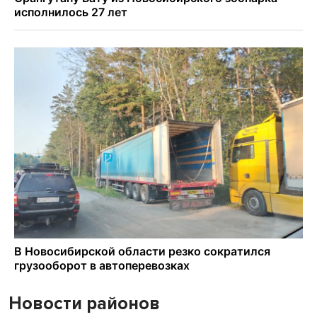
Новости районов