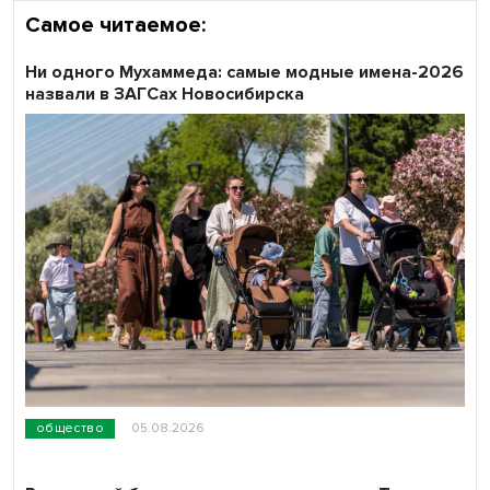
Самое читаемое:
Ни одного Мухаммеда: самые модные имена-2026
назвали в ЗАГСах Новосибирска
общество
05.08.2026