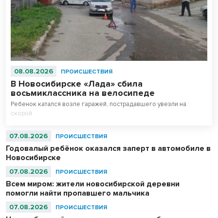
08.08.2026
ПРОИСШЕСТВИЯ
В Новосибирске «Лада» сбила
восьмиклассника на велосипеде
Ребенок катался возле гаражей, пострадавшего увезли на
скорой.
07.08.2026
ПРОИСШЕСТВИЯ
Годовалый ребёнок оказался заперт в автомобиле в
Новосибирске
07.08.2026
ПРОИСШЕСТВИЯ
Всем миром: жители новосибирской деревни
помогли найти пропавшего мальчика
07.08.2026
ПРОИСШЕСТВИЯ