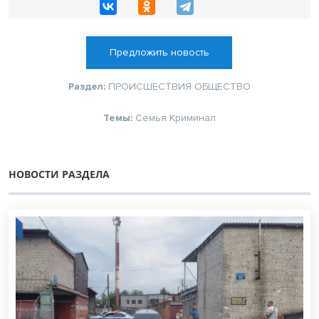
Предложить новость
Раздел:
ПРОИСШЕСТВИЯ
ОБЩЕСТВО
Темы:
Семья
Криминал
НОВОСТИ РАЗДЕЛА