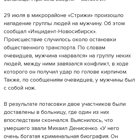
29 июля в микрорайоне «Стрижи» произошло
нападение группы людей на мужчину. Об этом
сообщал «Инцидент-Новосибирск».
Происшествие случилось около остановки
общественного транспорта. По словам
очевидцев, мужчина «нарвался» на группу неких
людей, между ними завязался конфликт, в ходе
которого он получил удар по голове кирпичом.
Также, по сообщениям очевидцев, у мужчины был
с собой нож.
В результате потасовки двое участников были
доставлены в больницу, где один из них
впоследствии скончался. Выяснилось, что
умершего звали Михаил Денисенко. «У него
очень богатая криминальная биография. Он