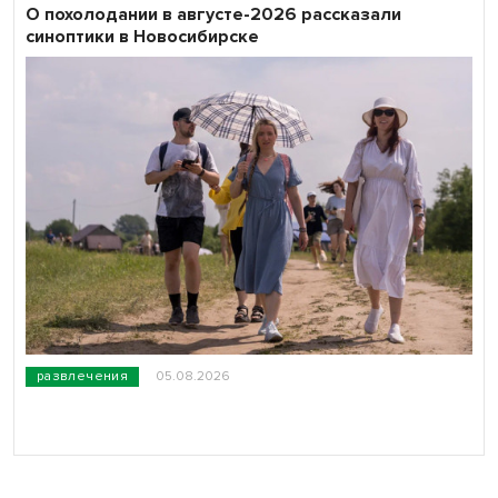
О похолодании в августе-2026 рассказали
синоптики в Новосибирске
развлечения
05.08.2026