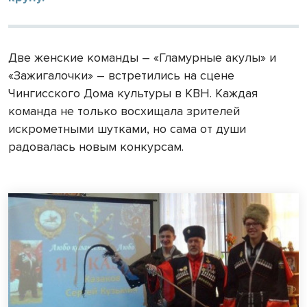
Две женские команды – «Гламурные акулы» и
«Зажигалочки» – встретились на сцене
Чингисского Дома культуры в КВН. Каждая
команда не только восхищала зрителей
искрометными шутками, но сама от души
радовалась новым конкурсам.