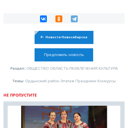
Новости Новосибирска
Предложить новость
Раздел:
ОБЩЕСТВО
ОБЛАСТЬ
РАЗВЛЕЧЕНИЯ
КУЛЬТУРА
Темы:
Ордынский район
Эпатаж
Праздники
Конкурсы
НЕ ПРОПУСТИТЕ