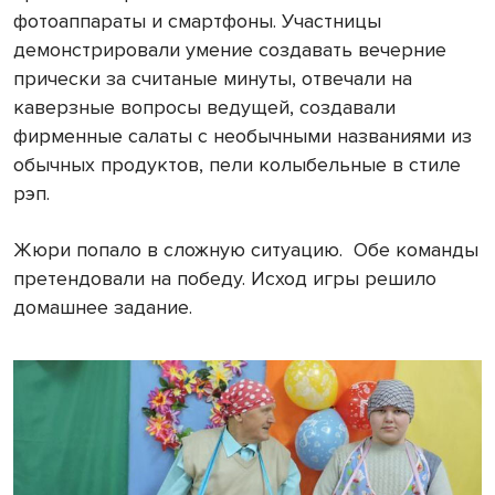
фотоаппараты и смартфоны. Участницы
демонстрировали умение создавать вечерние
прически за считаные минуты, отвечали на
каверзные вопросы ведущей, создавали
фирменные салаты с необычными названиями из
обычных продуктов, пели колыбельные в стиле
рэп.
Жюри попало в сложную ситуацию. Обе команды
претендовали на победу. Исход игры решило
домашнее задание.