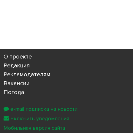
О проекте
Редакция
Рекламодателям
Вакансии
Погода
e-mail подписка на новости
Включить уведомления
Мобильная версия сайта