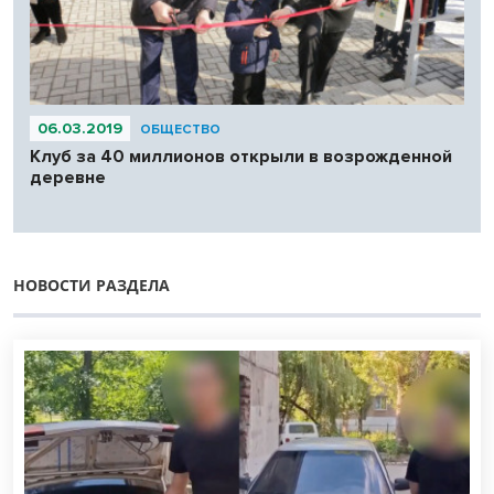
06.03.2019
ОБЩЕСТВО
Клуб за 40 миллионов открыли в возрожденной
деревне
НОВОСТИ РАЗДЕЛА