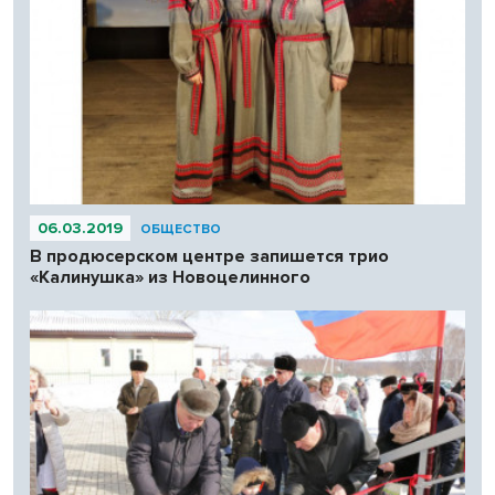
06.03.2019
ОБЩЕСТВО
В продюсерском центре запишется трио
«Калинушка» из Новоцелинного