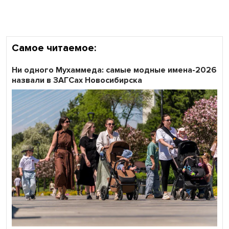
области
Самое читаемое:
Ни одного Мухаммеда: самые модные имена-2026
назвали в ЗАГСах Новосибирска