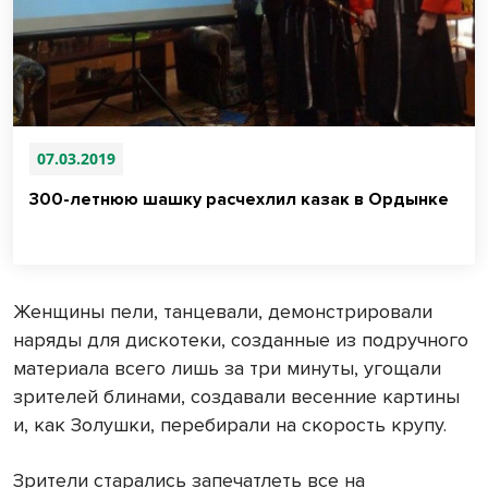
07.03.2019
300-летнюю шашку расчехлил казак в Ордынке
Женщины пели, танцевали, демонстрировали
наряды для дискотеки, созданные из подручного
материала всего лишь за три минуты, угощали
зрителей блинами, создавали весенние картины
и, как Золушки, перебирали на скорость крупу.
Зрители старались запечатлеть все на