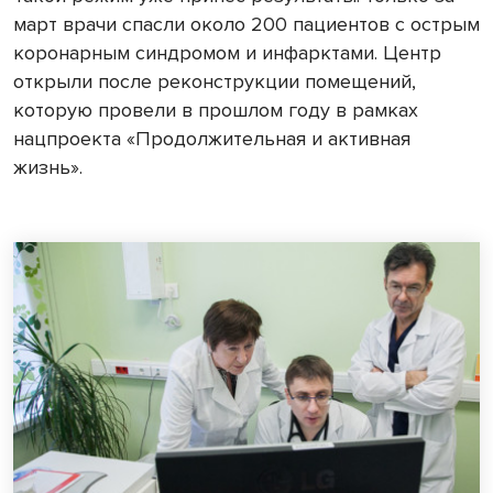
март врачи спасли около 200 пациентов с острым
коронарным синдромом и инфарктами. Центр
открыли после реконструкции помещений,
которую провели в прошлом году в рамках
нацпроекта «Продолжительная и активная
жизнь».