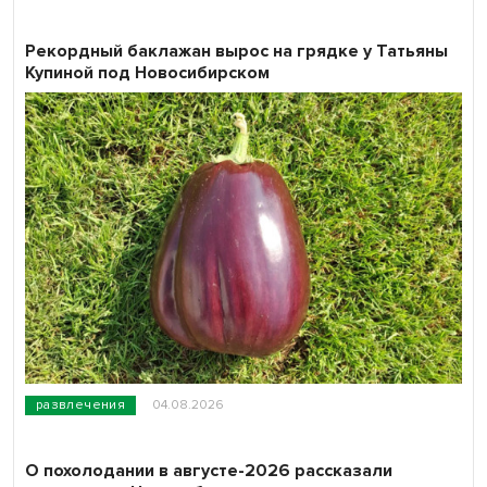
Рекордный баклажан вырос на грядке у Татьяны
Купиной под Новосибирском
развлечения
04.08.2026
О похолодании в августе-2026 рассказали