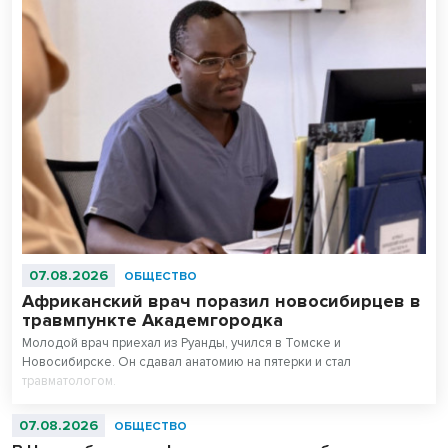
07.08.2026
ОБЩЕСТВО
Африканский врач поразил новосибирцев в
травмпункте Академгородка
Молодой врач приехал из Руанды, учился в Томске и
Новосибирске. Он сдавал анатомию на пятерки и стал
травматологом.
07.08.2026
ОБЩЕСТВО