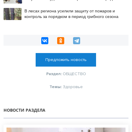
В лесах региона усилили защиту от пожаров и
контроль за порядком в период грибного сезона
Предложить новость
Раздел:
ОБЩЕСТВО
Темы:
Здоровье
НОВОСТИ РАЗДЕЛА