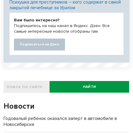
Психушка для преступников – кого содержат в самой
закрытой лечебнице за Уралом
Вам было интересно?
Подпишитесь на наш канал в Яндекс. Дзен. Все
самые интересные новости отобраны там.
Подписаться на Дзен
НАЙТИ
Новости
Годовалый ребёнок оказался заперт в автомобиле в
Новосибирске