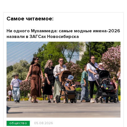
Самое читаемое:
Ни одного Мухаммеда: самые модные имена-2026
назвали в ЗАГСах Новосибирска
общество
05.08.2026