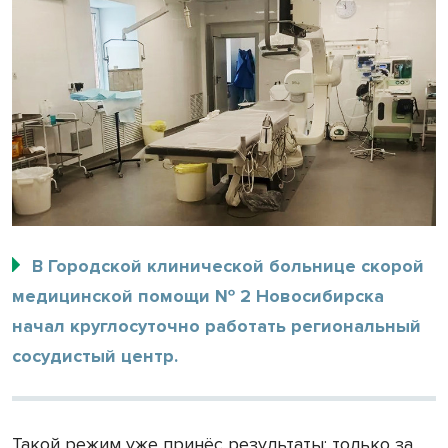
В Городской клинической больнице скорой
медицинской помощи № 2 Новосибирска
начал круглосуточно работать региональный
сосудистый центр.
Такой режим уже принёс результаты: только за