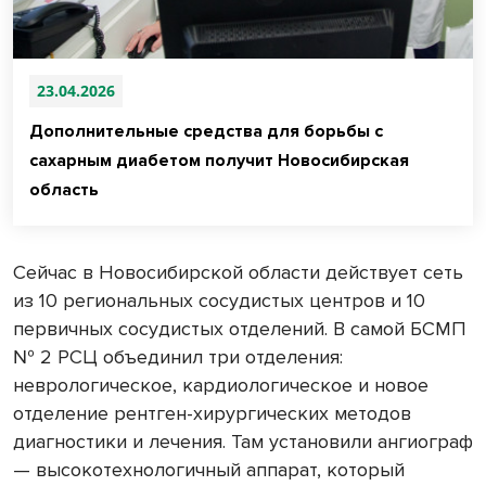
23.04.2026
Дополнительные средства для борьбы с
сахарным диабетом получит Новосибирская
область
Сейчас в Новосибирской области действует сеть
из 10 региональных сосудистых центров и 10
первичных сосудистых отделений. В самой БСМП
№ 2 РСЦ объединил три отделения:
неврологическое, кардиологическое и новое
отделение рентген-хирургических методов
диагностики и лечения. Там установили ангиограф
— высокотехнологичный аппарат, который