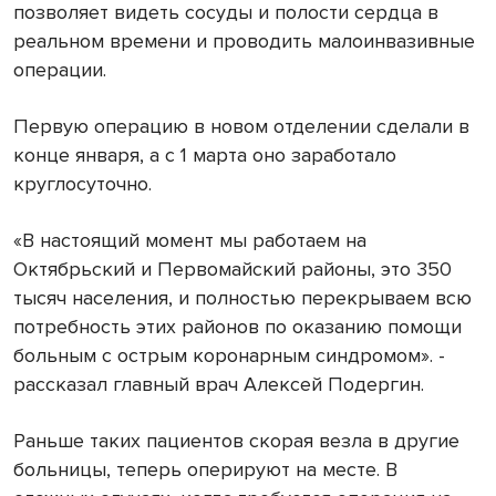
позволяет видеть сосуды и полости сердца в
реальном времени и проводить малоинвазивные
операции.
Первую операцию в новом отделении сделали в
конце января, а с 1 марта оно заработало
круглосуточно.
«В настоящий момент мы работаем на
Октябрьский и Первомайский районы, это 350
тысяч населения, и полностью перекрываем всю
потребность этих районов по оказанию помощи
больным с острым коронарным синдромом». -
рассказал главный врач Алексей Подергин.
Раньше таких пациентов скорая везла в другие
больницы, теперь оперируют на месте. В