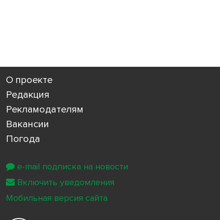
О проекте
Редакция
Рекламодателям
Вакансии
Погода
e-mail подписка на новости
Включить уведомления
Мобильная версия сайта