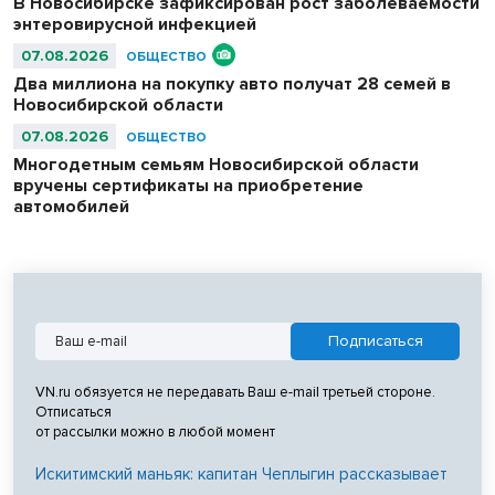
В Новосибирске зафиксирован рост заболеваемости
энтеровирусной инфекцией
07.08.2026
ОБЩЕСТВО
Два миллиона на покупку авто получат 28 семей в
Новосибирской области
07.08.2026
ОБЩЕСТВО
Многодетным семьям Новосибирской области
вручены сертификаты на приобретение
автомобилей
VN.ru обязуется не передавать Ваш e-mail третьей стороне.
Отписаться
от рассылки можно в любой момент
Искитимский маньяк: капитан Чеплыгин рассказывает