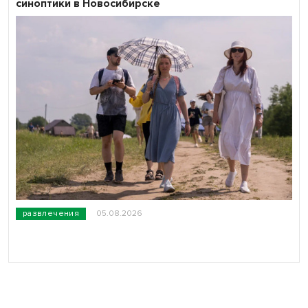
синоптики в Новосибирске
развлечения
05.08.2026