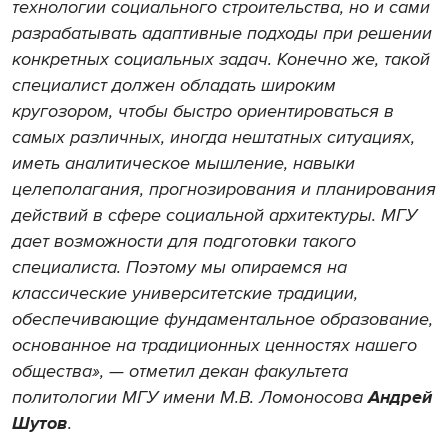
технологии социального строительства, но и сами
разрабатывать адаптивные подходы при решении
конкретных социальных задач. Конечно же, такой
специалист должен обладать широким
кругозором, чтобы быстро ориентироваться в
самых различных, иногда нештатных ситуациях,
иметь аналитическое мышление, навыки
целеполагания, прогнозирования и планирования
действий в сфере социальной архитектуры. МГУ
дает возможности для подготовки такого
специалиста. Поэтому мы опираемся на
классические университетские традиции,
обеспечивающие фундаментальное образование,
основанное на традиционных ценностях нашего
общества», — отметил декан факультета
политологии МГУ имени М.В. Ломоносова
Андрей
Шутов
.