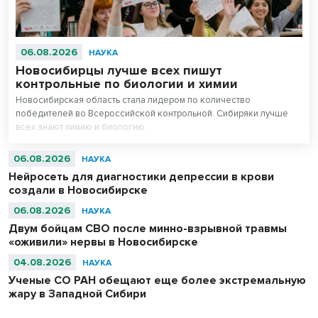
06.08.2026
НАУКА
Новосибирцы лучше всех пишут
контрольные по биологии и химии
Новосибирская область стала лидером по количество
победителей во Всероссийской контрольной. Сибиряки лучше
всех знают химию и биологию.
06.08.2026
НАУКА
Нейросеть для диагностики депрессии в крови
создали в Новосибирске
06.08.2026
НАУКА
Двум бойцам СВО после минно-взрывной травмы
«оживили» нервы в Новосибирске
04.08.2026
НАУКА
Ученые СО РАН обещают еще более экстремальную
жару в Западной Сибири