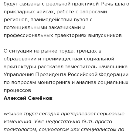
будут связаны с реальной практикой. Речь шла о
прикладных кейсах, работе с запросами
регионов, взаимодействии вузов с
потенциальными заказчиками и
профессиональных траекториях выпускников.
О ситуации на рынке труда, трендах в
образовании и преимуществах социальной
архитектуры рассказал заместитель начальника
Управления Президента Российской Федерации
по вопросам мониторинга и анализа социальных
процессов
Алексей Семёнов
:
«Рынок труда сегодня претерпевает серьезные
изменения. Уже недостаточно быть просто
политологом, социологом или специалистом по