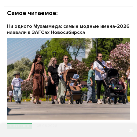
Самое читаемое:
Ни одного Мухаммеда: самые модные имена-2026
назвали в ЗАГСах Новосибирска
общество
05.08.2026