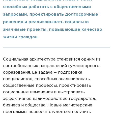
способных работать с общественными
запросами, проектировать долгосрочные
решения и реализовывать социально
значимые проекты, повышающие качество
жизни граждан.
Социальная архитектура становится одним из
востребованных направлений гуманитарного
образования. Ее задача – подготовка
специалистов, способных анализировать
общественные процессы, проектировать
социальные изменения и выстраивать
эффективное взаимодействие государства,
бизнеса и общества. Новые магистерские
программы позволят студентам получить