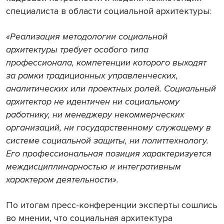
специалиста в области социальной архитектуры:
«Реализация методологии социальной
архитектуры требует особого типа
профессионала, компетенции которого выходят
за рамки традиционных управленческих,
аналитических или проектных ролей. Социальный
архитектор не идентичен ни социальному
работнику, ни менеджеру некоммерческих
организаций, ни государственному служащему в
системе социальной защиты, ни политтехнологу.
Его профессиональная позиция характеризуется
междисциплинарностью и интегративным
характером деятельности».
По итогам пресс-конференции эксперты сошлись
во мнении, что социальная архитектура