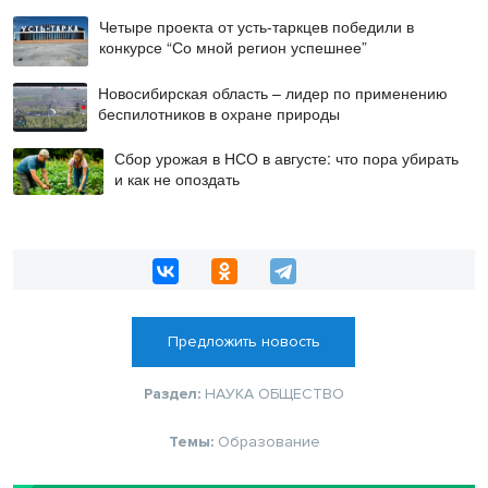
Четыре проекта от усть-таркцев победили в
конкурсе “Со мной регион успешнее”
Новосибирская область – лидер по применению
беспилотников в охране природы
Сбор урожая в НСО в августе: что пора убирать
и как не опоздать
Предложить новость
Раздел:
НАУКА
ОБЩЕСТВО
Темы:
Образование