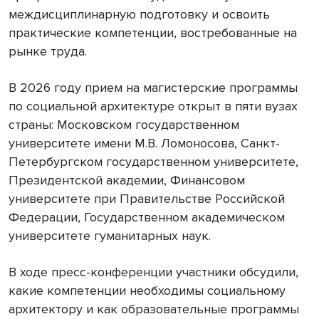
междисциплинарную подготовку и освоить
практические компетенции, востребованные на
рынке труда.
В 2026 году прием на магистерские программы
по социальной архитектуре открыт в пяти вузах
страны: Московском государственном
университете имени М.В. Ломоносова, Санкт-
Петербургском государственном университете,
Президентской академии, Финансовом
университете при Правительстве Российской
Федерации, Государственном академическом
университете гуманитарных наук.
В ходе пресс-конференции участники обсудили,
какие компетенции необходимы социальному
архитектору и как образовательные программы