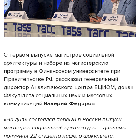
О первом выпуске магистров социальной
архитектуры и наборе на магистерскую
программу в Финансовом университете при
Правительстве РФ рассказал генеральный
директор Аналитического центра ВЦИОМ, декан
Факультета социальных наук и массовых
коммуникаций
Валерий Фёдоров
:
«На днях состоялся первый в России выпуск
магистров социальной архитектуры – дипломы
получили 22 студента нашего факультета.