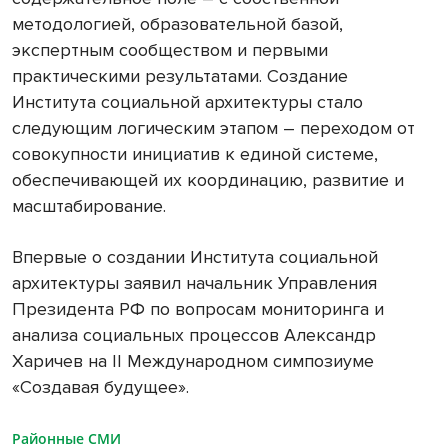
методологией, образовательной базой,
экспертным сообществом и первыми
практическими результатами. Создание
Института социальной архитектуры стало
следующим логическим этапом – переходом от
совокупности инициатив к единой системе,
обеспечивающей их координацию, развитие и
масштабирование.
Впервые о создании Института социальной
архитектуры заявил начальник Управления
Президента РФ по вопросам мониторинга и
анализа социальных процессов Александр
Харичев на II Международном симпозиуме
«Создавая будущее».
Районные СМИ