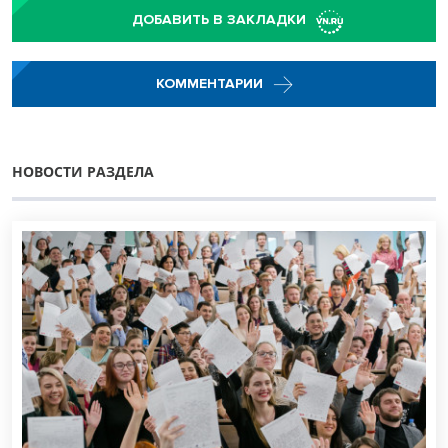
ДОБАВИТЬ В ЗАКЛАДКИ
КОММЕНТАРИИ
НОВОСТИ РАЗДЕЛА