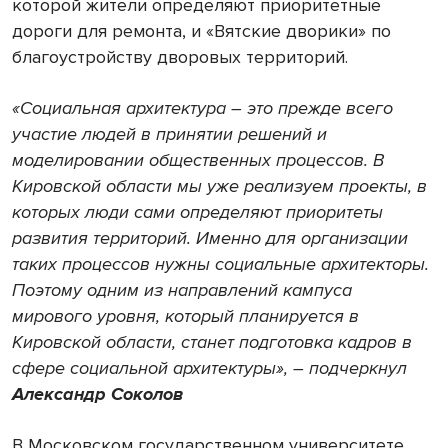
которой жители определяют приоритетные
дороги для ремонта, и «Вятские дворики» по
благоустройству дворовых территорий.
«Социальная архитектура – это прежде всего
участие людей в принятии решений и
моделировании общественных процессов. В
Кировской области мы уже реализуем проекты, в
которых люди сами определяют приоритеты
развития территорий. Именно для организации
таких процессов нужны социальные архитекторы.
Поэтому одним из направлений кампуса
мирового уровня, который планируется в
Кировской области, станет подготовка кадров в
сфере социальной архитектуры», – подчеркнул
Александр Соколов
В Московском государственном университете