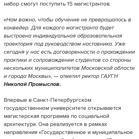
набор смогут поступить 15 магистрантов.
«Нам важно, чтобы обучение не превращалось в
конвейер. Для каждого магистранта будет
выстроена индивидуальная образовательная
траектория под руководством наставника. Уже
сегодня у нас есть договоренности о прохождении
практики и сопровождении студентов со стороны
нескольких муниципалитетов Московской области
и города Москвы», — отметил ректор ГАУГН
Николай Промыслов.
Впервые в Санкт-Петербургском
государственном университете открывается
магистерская программа по социальной
архитектуре. Она реализуется в рамках
направления «Государственное и муниципальное