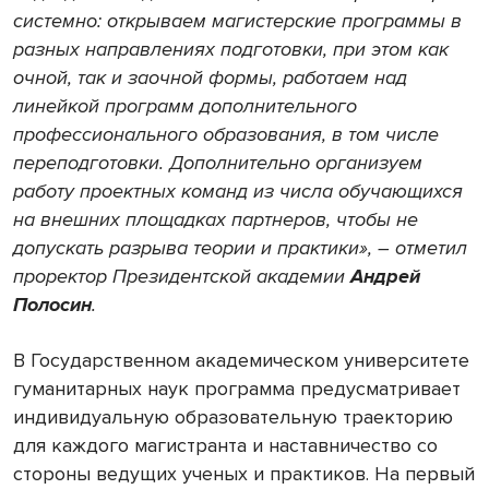
системно: открываем магистерские программы в
разных направлениях подготовки, при этом как
очной, так и заочной формы, работаем над
линейкой программ дополнительного
профессионального образования, в том числе
переподготовки. Дополнительно организуем
работу проектных команд из числа обучающихся
на внешних площадках партнеров, чтобы не
допускать разрыва теории и практики», – отметил
проректор Президентской академии
Андрей
Полосин
.
В Государственном академическом университете
гуманитарных наук программа предусматривает
индивидуальную образовательную траекторию
для каждого магистранта и наставничество со
стороны ведущих ученых и практиков. На первый