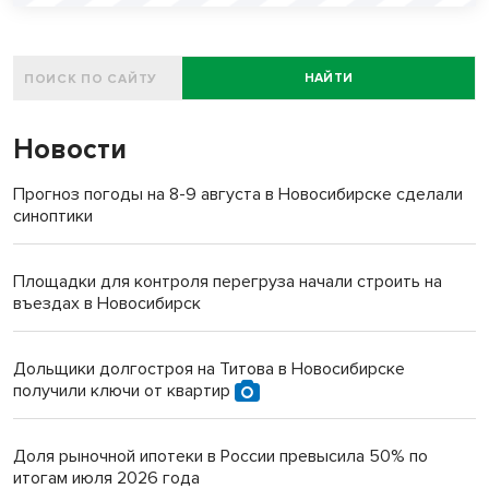
НАЙТИ
Новости
Прогноз погоды на 8-9 августа в Новосибирске сделали
синоптики
Площадки для контроля перегруза начали строить на
въездах в Новосибирск
Дольщики долгостроя на Титова в Новосибирске
получили ключи от квартир
Доля рыночной ипотеки в России превысила 50% по
итогам июля 2026 года