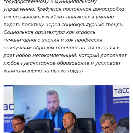
государственному и муниципальному
управлению. Требуется постоянная донастройка
так называемых «гибких навыков» и умение
видеть политику через социокультурные тренды.
Социальная архитектура как отрасль
гуманитарного знания и как профессия
наилучшим образом отвечает на эти вызовы и
дает набор метакомпетенций, который дополняет
любое гуманитарное образование и усиливает
капитализацию на рынке труда».