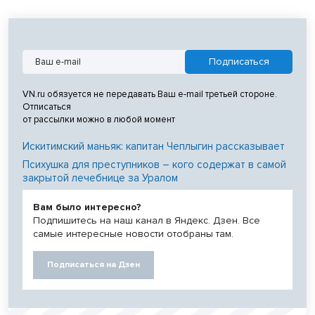
VN.ru обязуется не передавать Ваш e-mail третьей стороне.
Отписаться
от рассылки можно в любой момент
Искитимский маньяк: капитан Чеплыгин рассказывает
Психушка для преступников – кого содержат в самой
закрытой лечебнице за Уралом
Вам было интересно?
Подпишитесь на наш канал в Яндекс. Дзен. Все
самые интересные новости отобраны там.
Подписаться на Дзен