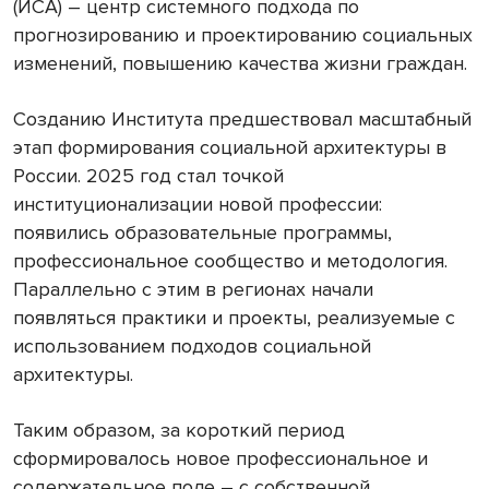
(ИСА) – центр системного подхода по
прогнозированию и проектированию социальных
изменений, повышению качества жизни граждан.
Созданию Института предшествовал масштабный
этап формирования социальной архитектуры в
России. 2025 год стал точкой
институционализации новой профессии:
появились образовательные программы,
профессиональное сообщество и методология.
Параллельно с этим в регионах начали
появляться практики и проекты, реализуемые с
использованием подходов социальной
архитектуры.
Таким образом, за короткий период
сформировалось новое профессиональное и
содержательное поле – с собственной