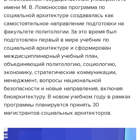
имени М. В. Ломоносова программа по
социальной архитектуре создавалась как
самостоятельное направление подготовки на
факультете политологии. За это время был
подготовлен первый в мире учебник по
социальной архитектуре и сформирован
междисциплинарный учебный план,
объединяющий политологию, социологию,
экономику, стратегические коммуникации,
менеджмент, вопросы национальной
безопасности и новые направления, включая
биоархитектуру. В новом учебном году в рамках
программы планируется принять 30
магистрантов-социальных архитекторов.