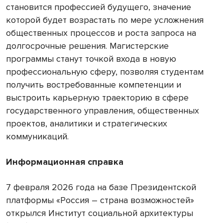
становится профессией будущего, значение
которой будет возрастать по мере усложнения
общественных процессов и роста запроса на
долгосрочные решения. Магистерские
программы станут точкой входа в новую
профессиональную сферу, позволяя студентам
получить востребованные компетенции и
выстроить карьерную траекторию в сфере
государственного управления, общественных
проектов, аналитики и стратегических
коммуникаций.
Информационная справка
7 февраля 2026 года на базе Президентской
платформы «Россия – страна возможностей»
открылся Институт социальной архитектуры