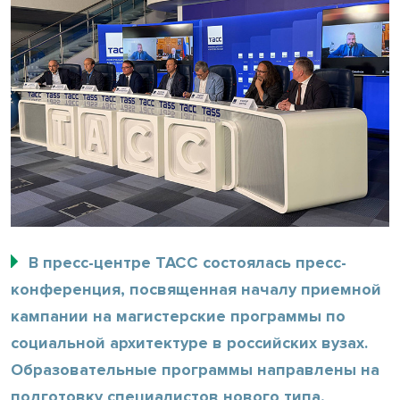
В пресс-центре ТАСС состоялась пресс-
конференция, посвященная началу приемной
кампании на магистерские программы по
социальной архитектуре в российских вузах.
Образовательные программы направлены на
подготовку специалистов нового типа,