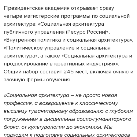
Президентская академия открывает сразу
четыре магистерские программы по социальной
архитектуре: «Социальная архитектура
публичного управления (Ресурс России)»,
«Внутренняя политика и социальная архитектура»,
«Политическое управление и социальная
архитектура», а также «Социальная архитектура и
продюсирование в креативных индустриях».
Общий набор составит 245 мест, включая очную и
заочную формы обучения.
«Социальная архитектура – не просто новая
профессия, а возвращение к классическому
высшему гуманитарному образованию с глубоким
погружением в дисциплины социо-гуманитарного
блока, от культурологии до экономики. Мы
подходим к подготовке социальных архитекторов