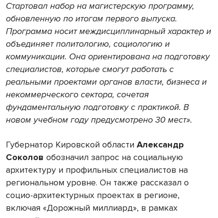
Стартовал набор на магистерскую программу,
обновленную по итогам первого выпуска.
Программа носит междисциплинарный характер и
объединяет политологию, социологию и
коммуникации. Она ориентирована на подготовку
специалистов, которые смогут работать с
реальными проектами органов власти, бизнеса и
некоммерческого сектора, сочетая
фундаментальную подготовку с практикой. В
новом учебном году предусмотрено 30 мест».
Губернатор Кировской области
Александр
Соколов
обозначил запрос на социальную
архитектуру и профильных специалистов на
региональном уровне. Он также рассказал о
социо-архитектурных проектах в регионе,
включая «Дорожный миллиард», в рамках