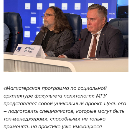
«Магистерская программа по социальной
архитектуре факультета политологии МГУ
представляет собой уникальный проект. Цель его
– подготовить специалистов, которые могут быть
топ-менеджерами, способными не только
применять на практике уже имеющиеся