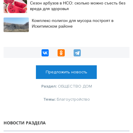
Сезон арбузов в НСО: сколько можно съесть без
вреда для здоровья
Комплекс-полигон для мусора построят в
Искитимском районе
Предложить новость
Раздел:
ОБЩЕСТВО
ДОМ
Темы:
Благоустройство
НОВОСТИ РАЗДЕЛА