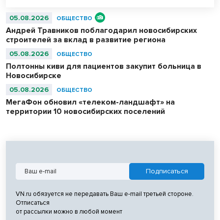
05.08.2026
ОБЩЕСТВО
Андрей Травников поблагодарил новосибирских
строителей за вклад в развитие региона
05.08.2026
ОБЩЕСТВО
Полтонны киви для пациентов закупит больница в
Новосибирске
05.08.2026
ОБЩЕСТВО
МегаФон обновил «телеком-ландшафт» на
территории 10 новосибирских поселений
VN.ru обязуется не передавать Ваш e-mail третьей стороне.
Отписаться
от рассылки можно в любой момент