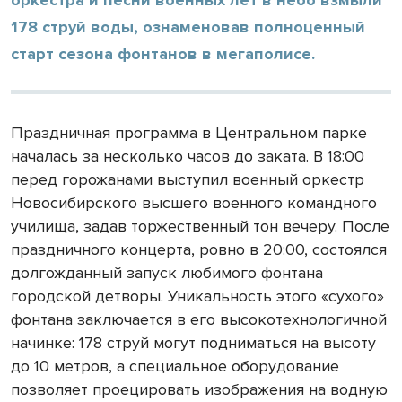
178 струй воды, ознаменовав полноценный
старт сезона фонтанов в мегаполисе.
Праздничная программа в Центральном парке
началась за несколько часов до заката. В 18:00
перед горожанами выступил военный оркестр
Новосибирского высшего военного командного
училища, задав торжественный тон вечеру. После
праздничного концерта, ровно в 20:00, состоялся
долгожданный запуск любимого фонтана
городской детворы. Уникальность этого «сухого»
фонтана заключается в его высокотехнологичной
начинке: 178 струй могут подниматься на высоту
до 10 метров, а специальное оборудование
позволяет проецировать изображения на водную