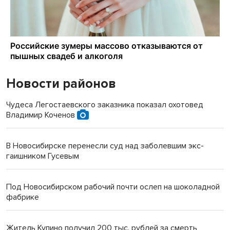
Новости районов
Чудеса Легостаевского заказника показал охотовед
Владимир Коченов
В Новосибирске перенесли суд над заболевшим экс-
гаишником Гусевым
Под Новосибирском рабочий почти ослеп на шоколадной
фабрике
Житель Купино получил 200 тыс. рублей за смерть