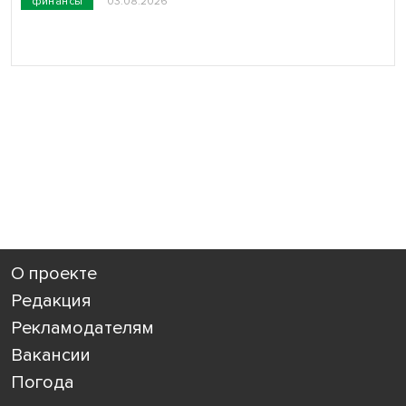
финансы
03.08.2026
О проекте
Редакция
Рекламодателям
Вакансии
Погода