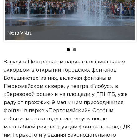
Фото VN.ru
Запуск в Центральном парке стал финальным
аккордом в открытии городских фонтанов.
Большинство из них, включая фонтаны в
Первомайском сквере, у театра «Глобус», в
«Березовой роще» и на площади у ГПНТБ, уже
радуют прохожих. 9 мая к ним присоединится
фонтан в парке «Первомайский». Особым
событием этого года стал запуск после
масштабной реконструкции фонтанов перед ДК
им. Горького и у здания Законодательного