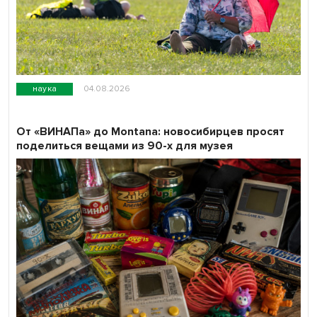
наука
04.08.2026
От «ВИНАПа» до Montana: новосибирцев просят
поделиться вещами из 90-х для музея