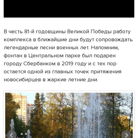
В честь 81-й годовщины Великой Победы работу
комплекса в ближайшие дни будут сопровождать
легендарные песни военных лет. Напомним,
фонтан в Центральном парке был подарен
городу Сбербанком в 2019 году и с тех пор
остается одной из главных точек притяжения
новосибирцев в жаркие летние дни.