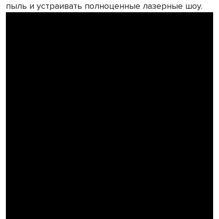
пыль и устраивать полноценные лазерные шоу.