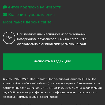
e-mail подписка на новости
Включить уведомления
Мобильная версия сайта
При полном или частичном использовании
16+
материалов, опубликованных на сайте VN.ru,
обязательна активная гиперссылка на сайт
НАПИСАТЬ В РЕДАКЦИЮ
© 2015 - 2026 VN.ru Все новости Новосибирской области (ВН.ру Все
новости Новосибирской области) - сетевое издание. Свидетельство о
регистрации СМИ ЭЛ № ФС 77-66488 от 14.07.2016 выдано Федеральной
службой по надзору в сфере связи, информационных технологий и
массовых коммуникаций (Роскомнадзор)