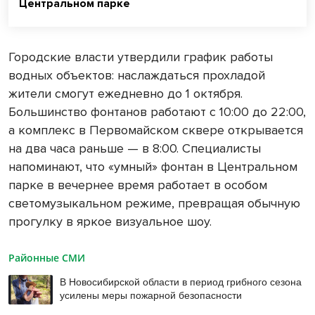
Центральном парке
Городские власти утвердили график работы
водных объектов: наслаждаться прохладой
жители смогут ежедневно до 1 октября.
Большинство фонтанов работают с 10:00 до 22:00,
а комплекс в Первомайском сквере открывается
на два часа раньше — в 8:00. Специалисты
напоминают, что «умный» фонтан в Центральном
парке в вечернее время работает в особом
светомузыкальном режиме, превращая обычную
прогулку в яркое визуальное шоу.
Районные СМИ
В Новосибирской области в период грибного сезона
усилены меры пожарной безопасности