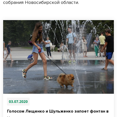
собрания Новосибирской области.
03.07.2020
Голосом Лещенко и Шульженко запоет фонтан в