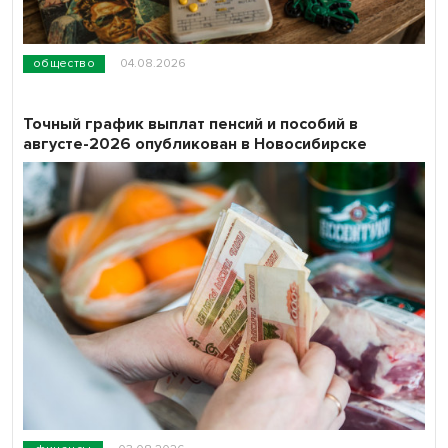
общество
04.08.2026
Точный график выплат пенсий и пособий в
августе-2026 опубликован в Новосибирске