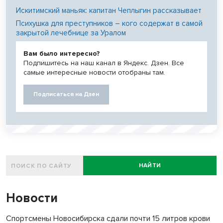
Искитимский маньяк: капитан Чеплыгин рассказывает
Психушка для преступников – кого содержат в самой
закрытой лечебнице за Уралом
Вам было интересно?
Подпишитесь на наш канал в Яндекс. Дзен. Все
самые интересные новости отобраны там.
Подписаться на Дзен
НАЙТИ
Новости
Спортсмены Новосибирска сдали почти 15 литров крови