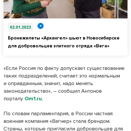
02.01.2023
Бронежилеты «Архангел» шьют в Новосибирске
для добровольцев элитного отряда «Вега»
«Если Россия по факту допускает существование
таких подразделений, считает это нормальным
и оправданным, значит, надо менять
законодательство», – сообщил Антонов
порталу
Om1.ru
.
По словам парламентария, в России частная
военная компания «Вагнер» стала брендом.
Страны, которые пригласили добровольцев для