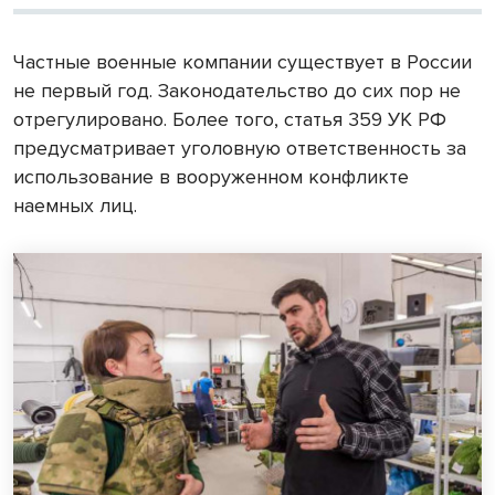
Частные военные компании существует в России
не первый год. Законодательство до сих пор не
отрегулировано. Более того, статья 359 УК РФ
предусматривает уголовную ответственность за
использование в вооруженном конфликте
наемных лиц.