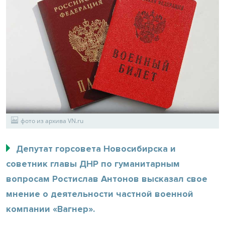
фото из архива VN.ru
Депутат горсовета Новосибирска и
советник главы ДНР по гуманитарным
вопросам Ростислав Антонов высказал свое
мнение о деятельности частной военной
компании «Вагнер».