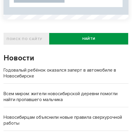
НАЙТИ
Новости
Годовалый ребёнок оказался заперт в автомобиле в
Новосибирске
Всем миром: жители новосибирской деревни помогли
найти пропавшего мальчика
Новосибирцам объяснили новые правила сверхурочной
работы