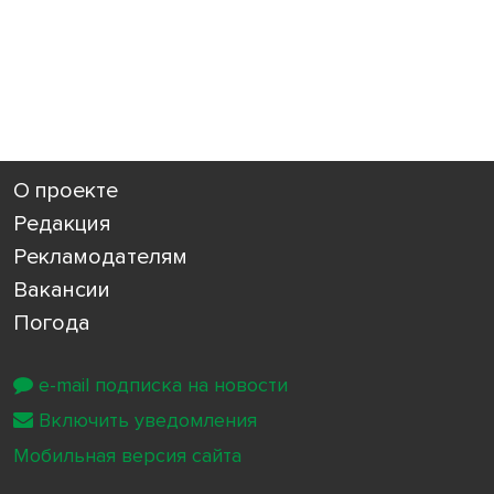
О проекте
Редакция
Рекламодателям
Вакансии
Погода
e-mail подписка на новости
Включить уведомления
Мобильная версия сайта