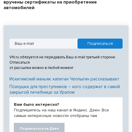
вручены сертификаты на приобретение
автомобилей
VN.ru обязуется не передавать Ваш e-mail третьей стороне.
Отписаться
от рассылки можно в любой момент
Искитимский маньяк: капитан Чеплыгин рассказывает
Психушка для преступников – кого содержат в самой
закрытой лечебнице за Уралом
Вам было интересно?
Подпишитесь на наш канал в Яндекс. Дзен. Все
самые интересные новости отобраны там.
Подписаться на Дзен