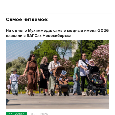
Самое читаемое:
Ни одного Мухаммеда: самые модные имена-2026
назвали в ЗАГСах Новосибирска
общество
05.08.2026