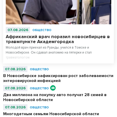
07.08.2026
ОБЩЕСТВО
Африканский врач поразил новосибирцев в
травмпункте Академгородка
Молодой врач приехал из Руанды, учился в Томске и
Новосибирске. Он сдавал анатомию на пятерки и стал
травматологом.
07.08.2026
ОБЩЕСТВО
В Новосибирске зафиксирован рост заболеваемости
энтеровирусной инфекцией
07.08.2026
ОБЩЕСТВО
Два миллиона на покупку авто получат 28 семей в
Новосибирской области
07.08.2026
ОБЩЕСТВО
Многодетным семьям Новосибирской области