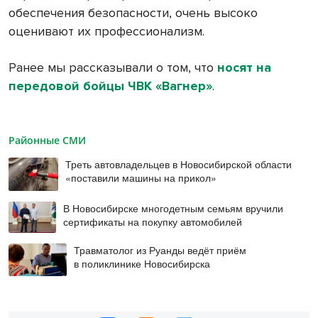
обеспечения безопасности, очень высоко
оценивают их профессионализм.
Ранее мы рассказывали о том, что
носят на
передовой бойцы ЧВК «Вагнер»
.
Районные СМИ
Треть автовладельцев в Новосибирской области
«поставили машины на прикол»
В Новосибирске многодетным семьям вручили
сертификаты на покупку автомобилей
Травматолог из Руанды ведёт приём
в поликлинике Новосибирска