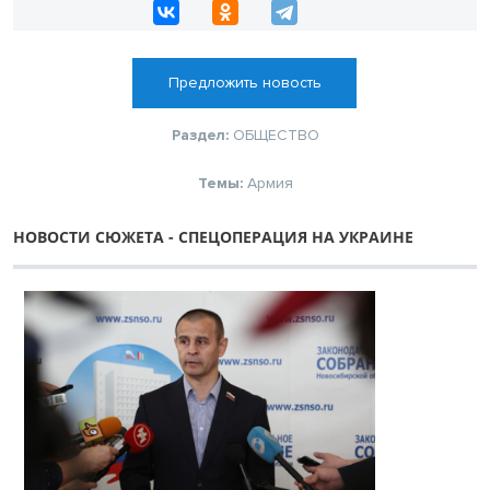
Предложить новость
Раздел:
ОБЩЕСТВО
Темы:
Армия
НОВОСТИ СЮЖЕТА - СПЕЦОПЕРАЦИЯ НА УКРАИНЕ