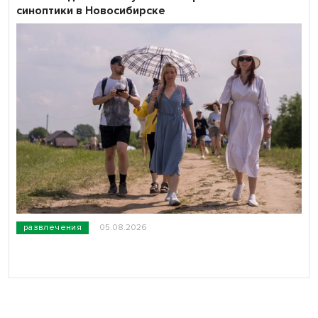
синоптики в Новосибирске
развлечения
05.08.2026