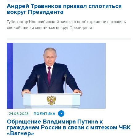
Андрей Травников призвал сплотиться
вокруг Президента
Губернатор Новосибирской заявил о необходимости сохранять
спокойствие и сплотиться вокруг Президента.
24.06.2023
ПОЛИТИКА
Обращение Владимира Путина к
гражданам России в связи с мятежом ЧВК
«Вагнер»