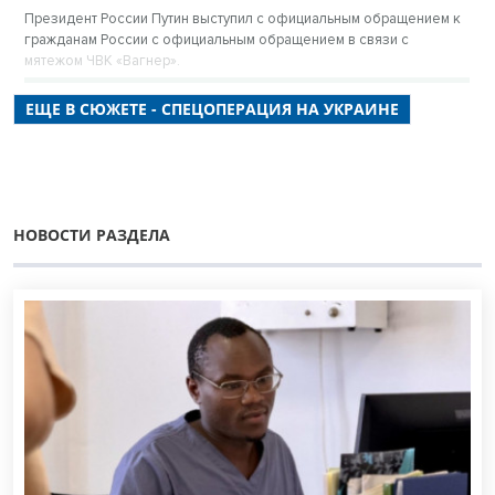
Президент России Путин выступил с официальным обращением к
гражданам России с официальным обращением в связи с
мятежом ЧВК «Вагнер».
ЕЩЕ В СЮЖЕТЕ - СПЕЦОПЕРАЦИЯ НА УКРАИНЕ
НОВОСТИ РАЗДЕЛА