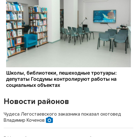
Новости районов
Чудеса Легостаевского заказника показал охотовед
Владимир Коченов