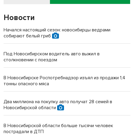
Новости
Начался настоящий сезон: новосибирцы ведрами
собирают белый гриб
Под Новосибирском водитель авто выжил в
столкновении с поездом
В Новосибирске Роспотребнадзор изъял из продажи 1,4
тонны опасного мяса
Два миллиона на покупку авто получат 28 семей в
Новосибирской области
В Новосибирской области больше тысячи человек
пострадали в ДТП