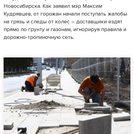
Новосибирска. Как заявил мэр Максим
Кудрявцев, от горожан начали поступать жалобы
на грязь и следы от колес – доставщики ездят
прямо по грунту и газонам, игнорируя правила и
дорожно-тропиночную сеть.