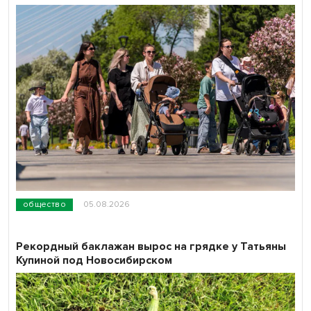
общество
05.08.2026
Рекордный баклажан вырос на грядке у Татьяны
Купиной под Новосибирском