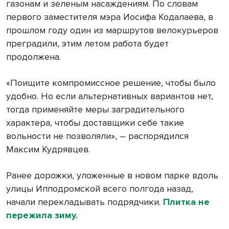
газонам и зеленым насаждениям. По словам
первого заместителя мэра Иосифа Кодалаева, в
прошлом году один из маршрутов велокурьеров
преградили, этим летом работа будет
продолжена.
«Поищите компромиссное решение, чтобы было
удобно. Но если альтернативных вариантов нет,
тогда применяйте меры заградительного
характера, чтобы доставщики себе такие
вольности не позволяли», – распорядился
Максим Кудрявцев.
Ранее дорожки, уложенные в новом парке вдоль
улицы Ипподромской всего полгода назад,
начали перекладывать подрядчики.
Плитка не
пережила зиму.