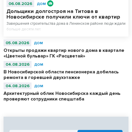
06.08.2026
ДОМ
Дольщики долгостроя на Титова в
Новосибирске получили ключи от квартир
Завершения строительства дома в Ленинском районе люди ждали
больше десяти лет.
05.08.2026
ДОМ
Открыты продажи квартир нового дома в квартале
«Цветной бульвар» ГК «Расцветай»
04.08.2026
ДОМ
В Новосибирской области пенсионерка добилась
ремонта в горевшей двухэтажке
04.08.2026
ДОМ
Архитектурный облик Новосибирска каждый день
проверяют сотрудники спецштаба