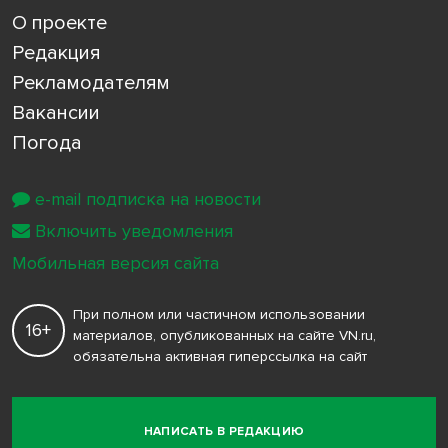
О проекте
Редакция
Рекламодателям
Вакансии
Погода
e-mail подписка на новости
Включить уведомления
Мобильная версия сайта
При полном или частичном использовании
16+
материалов, опубликованных на сайте VN.ru,
обязательна активная гиперссылка на сайт
НАПИСАТЬ В РЕДАКЦИЮ