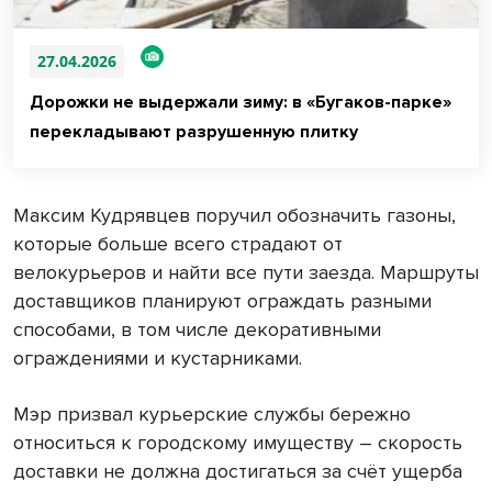
27.04.2026
Дорожки не выдержали зиму: в «Бугаков-парке»
перекладывают разрушенную плитку
Максим Кудрявцев поручил обозначить газоны,
которые больше всего страдают от
велокурьеров и найти все пути заезда. Маршруты
доставщиков планируют ограждать разными
способами, в том числе декоративными
ограждениями и кустарниками.
Мэр призвал курьерские службы бережно
относиться к городскому имуществу – скорость
доставки не должна достигаться за счёт ущерба