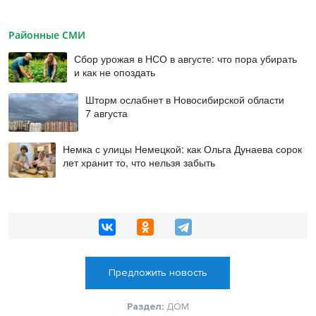
Районные СМИ
Сбор урожая в НСО в августе: что пора убирать
и как не опоздать
Шторм ослабнет в Новосибирской области
7 августа
Немка с улицы Немецкой: как Ольга Дунаева сорок
лет хранит то, что нельзя забыть
Предложить новость
Раздел:
ДОМ