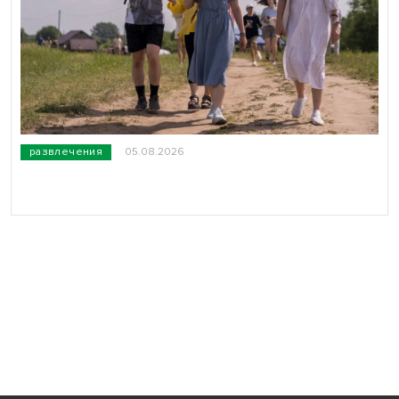
развлечения
05.08.2026