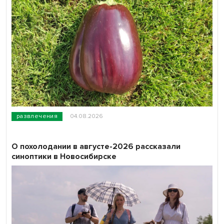
развлечения
04.08.2026
О похолодании в августе-2026 рассказали
синоптики в Новосибирске