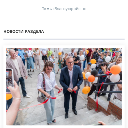
Темы:
Благоустройство
НОВОСТИ РАЗДЕЛА