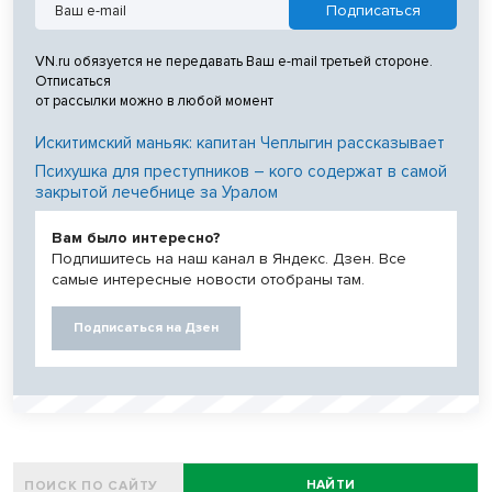
VN.ru обязуется не передавать Ваш e-mail третьей стороне.
Отписаться
от рассылки можно в любой момент
Искитимский маньяк: капитан Чеплыгин рассказывает
Психушка для преступников – кого содержат в самой
закрытой лечебнице за Уралом
Вам было интересно?
Подпишитесь на наш канал в Яндекс. Дзен. Все
самые интересные новости отобраны там.
Подписаться на Дзен
НАЙТИ