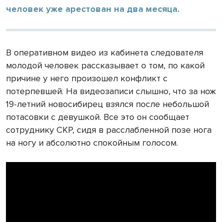
человек уже арестован на два месяца.
В оперативном видео из кабинета следователя
молодой человек рассказывает о том, по какой
причине у него произошел конфликт с
потерпевшей. На видеозаписи слышно, что за нож
19-летний новосибирец взялся после небольшой
потасовки с девушкой. Все это он сообщает
сотруднику СКР, сидя в расслабленной позе нога
на ногу и абсолютно спокойным голосом.