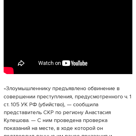
Злоумышленнику предъявлено обвинение в
«
совершении преступления, предусмотренного ч. 1
ст. 105 УК РФ (убийство), — сообщила
представитель СКР по региону Анастасия
Кулешова. — С ним проведена проверка
показаний на месте, в ходе которой он
подтвердил данные им ранее показания и