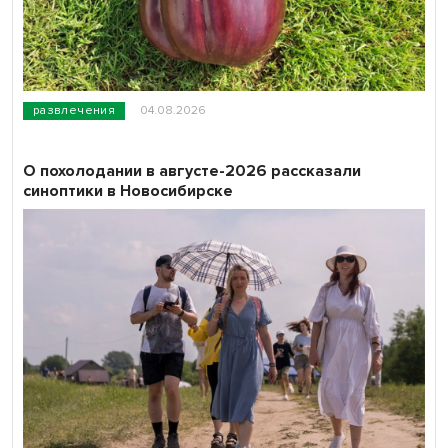
развлечения
04.08.2026
О похолодании в августе-2026 рассказали
синоптики в Новосибирске