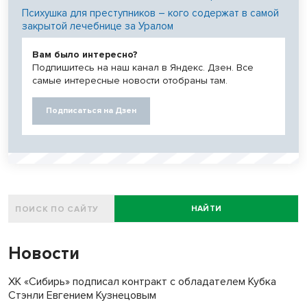
Психушка для преступников – кого содержат в самой
закрытой лечебнице за Уралом
Вам было интересно?
Подпишитесь на наш канал в Яндекс. Дзен. Все
самые интересные новости отобраны там.
Подписаться на Дзен
НАЙТИ
Новости
ХК «Сибирь» подписал контракт с обладателем Кубка
Стэнли Евгением Кузнецовым