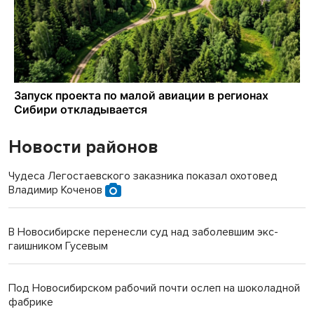
Новости районов
Чудеса Легостаевского заказника показал охотовед
Владимир Коченов
В Новосибирске перенесли суд над заболевшим экс-
гаишником Гусевым
Под Новосибирском рабочий почти ослеп на шоколадной
фабрике