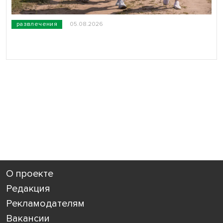
развлечения
05.08.2026
О проекте
Редакция
Рекламодателям
Вакансии