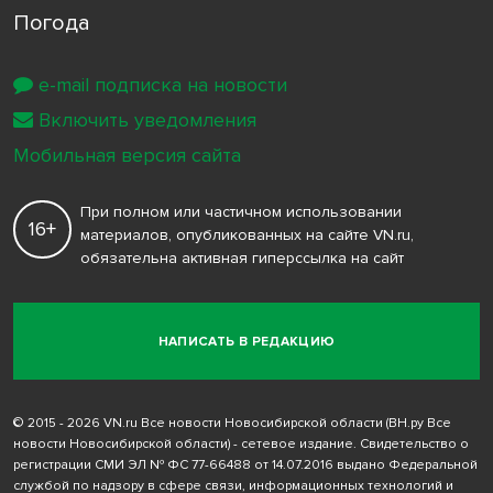
Погода
e-mail подписка на новости
Включить уведомления
Мобильная версия сайта
При полном или частичном использовании
16+
материалов, опубликованных на сайте VN.ru,
обязательна активная гиперссылка на сайт
НАПИСАТЬ В РЕДАКЦИЮ
© 2015 - 2026 VN.ru Все новости Новосибирской области (ВН.ру Все
новости Новосибирской области) - сетевое издание. Свидетельство о
регистрации СМИ ЭЛ № ФС 77-66488 от 14.07.2016 выдано Федеральной
службой по надзору в сфере связи, информационных технологий и