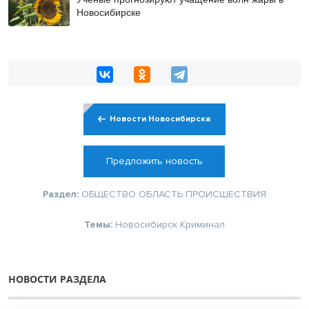
Новосибирске
Новости Новосибирска
Предложить новость
Раздел:
ОБЩЕСТВО
ОБЛАСТЬ
ПРОИСШЕСТВИЯ
Темы:
Новосибирск
Криминал
НОВОСТИ РАЗДЕЛА