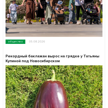
общество
05.08.2026
Рекордный баклажан вырос на грядке у Татьяны
Купиной под Новосибирском