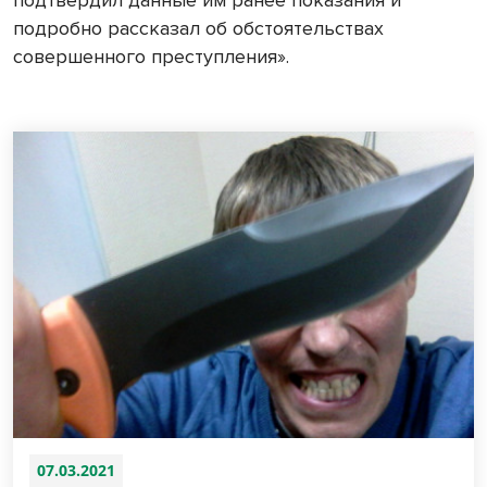
подробно рассказал об обстоятельствах
совершенного преступления».
07.03.2021