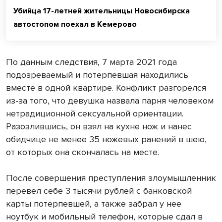
Убийца 17-летней жительницы Новосибирска
автостопом поехал в Кемерово
По данным следствия, 7 марта 2021 года
подозреваемый и потерпевшая находились
вместе в одной квартире. Конфликт разгорелся
из-за того, что девушка назвала парня человеком
нетрадиционной сексуальной ориентации.
Разозлившись, он взял на кухне нож и нанес
обидчице не менее 35 ножевых ранений в шею,
от которых она скончалась на месте.
После совершения преступления злоумышленник
перевел себе 3 тысячи рублей с банковской
карты потерпевшей, а также забрал у нее
ноутбук и мобильный телефон, которые сдал в