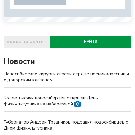
НАЙТИ
Новости
Новосибирские хирурги спасли сердце восьмиклассницы
с донорским клапаном
Более тысячи новосибирцев открыли День
физкультурника на набережной
Губернатор Андрей Травников подравил новосибирцев с
Днем физкультурника