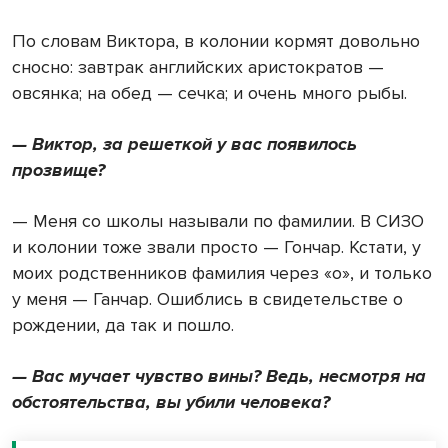
По словам Виктора, в колонии кормят довольно
сносно: завтрак английских аристократов —
овсянка; на обед — сечка; и очень много рыбы.
— Виктор, за решеткой у вас появилось
прозвище?
— Меня со школы называли по фамилии. В СИЗО
и колонии тоже звали просто — Гончар. Кстати, у
моих родственников фамилия через «о», и только
у меня — Ганчар. Ошиблись в свидетельстве о
рождении, да так и пошло.
— Вас мучает чувство вины? Ведь, несмотря на
обстоятельства, вы убили человека?