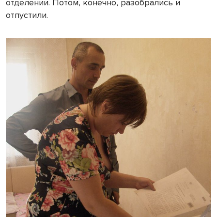
отделении. Потом, конечно, разобрались и
отпустили.