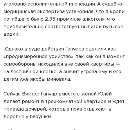
уголовно-исполнительной инспекции. А судебно-
медицинская экспертиза установила, что в крови
погибшего было 2,95 промилле алкоголя, что
приблизительно соответствует выпитой бутылке
водки.
Однако в суде действия Ганчара оценили как
«преднамеренное убийство», так как он в момент
самообороны находился вне своей квартиры —
на лестничной клетке, а значит угроза ему и его
детям уже якобы миновала.
Сейчас Виктор Ганчар вместе с женой Юлей
делает ремонт в трехкомнатной квартире и ждет
приезда дочерей, которые пока отдыхают в
деревне у бабушки.