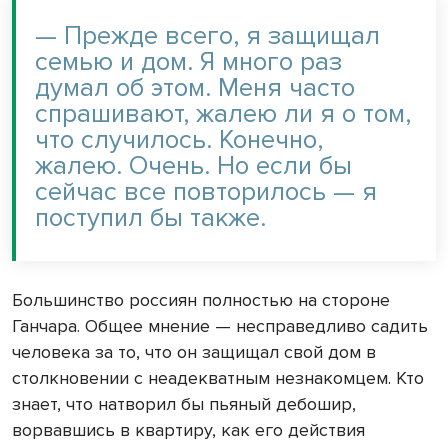
— Прежде всего, я защищал
семью и дом. Я много раз
думал об этом. Меня часто
спрашивают, жалею ли я о том,
что случилось. Конечно,
жалею. Очень. Но если бы
сейчас все повторилось — я
поступил бы также.
Большинство россиян полностью на стороне
Ганчара. Общее мнение — несправедливо садить
человека за то, что он защищал свой дом в
столкновении с неадекватным незнакомцем. Кто
знает, что натворил бы пьяный дебошир,
ворвавшись в квартиру, как его действия