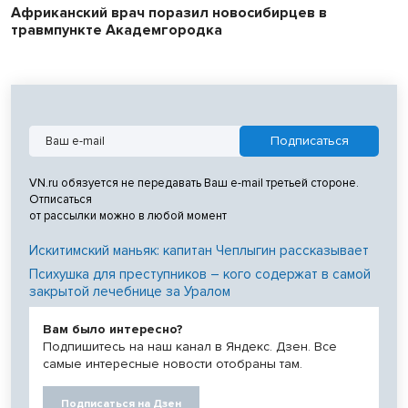
Африканский врач поразил новосибирцев в
травмпункте Академгородка
VN.ru обязуется не передавать Ваш e-mail третьей стороне.
Отписаться
от рассылки можно в любой момент
Искитимский маньяк: капитан Чеплыгин рассказывает
Психушка для преступников – кого содержат в самой
закрытой лечебнице за Уралом
Вам было интересно?
Подпишитесь на наш канал в Яндекс. Дзен. Все
самые интересные новости отобраны там.
Подписаться на Дзен