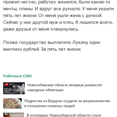
прожил честно, работал, женился, были какие-то
мечты, планы. И вдруг все рухнуло. У меня украли
пять лет жизни. От меня ушли жена с дочкой.
Сейчас у них другой муж и отец. Я лишился всего,
даже друзья от меня отвернулись.
Позже государство выплатило Лукину один
миллион рублей. За пять лет жизни.
Районные СМИ
Новосибирская область впервые разместит
народные облигации
Подростка из Бердска осудили за мошенничество
в отношении пожилых людей
В колледжах Новосибирской области стало