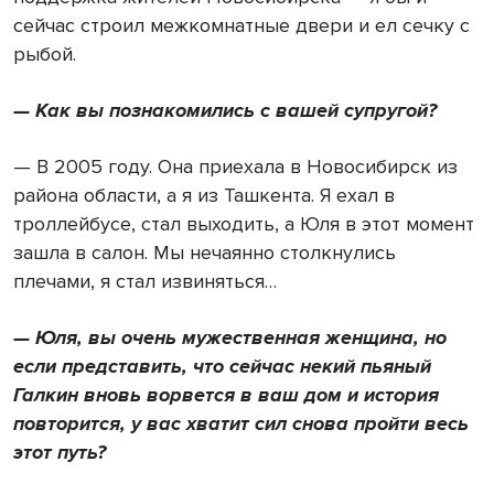
сейчас строил межкомнатные двери и ел сечку с
рыбой.
— Как вы познакомились с вашей супругой?
— В 2005 году. Она приехала в Новосибирск из
района области, а я из Ташкента. Я ехал в
троллейбусе, стал выходить, а Юля в этот момент
зашла в салон. Мы нечаянно столкнулись
плечами, я стал извиняться…
— Юля, вы очень мужественная женщина, но
если представить, что сейчас некий пьяный
Галкин вновь ворвется в ваш дом и история
повторится, у вас хватит сил снова пройти весь
этот путь?