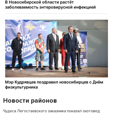
Новости районов
Чудеса Легостаевского заказника показал охотовед