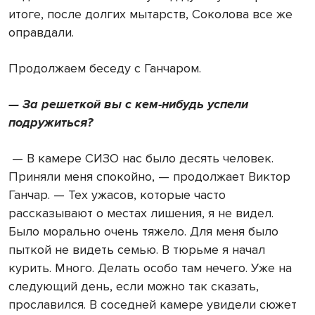
итоге, после долгих мытарств, Соколова все же
оправдали.
Продолжаем беседу с Ганчаром.
— За решеткой вы с кем-нибудь успели
подружиться?
—
В камере СИЗО нас было десять человек.
Приняли меня спокойно, — продолжает Виктор
Ганчар. — Тех ужасов, которые часто
рассказывают о местах лишения, я не видел.
Было морально очень тяжело. Для меня было
пыткой не видеть семью. В тюрьме я начал
курить. Много. Делать особо там нечего. Уже на
следующий день, если можно так сказать,
прославился. В соседней камере увидели сюжет