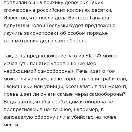
повлияли бы на психику девочек? Таких
«гончаров» в российских колониях десятки.
Известно, что после дела Виктора Ганчара
депутатам новой Госдумы будет предложено
изучить законопроект об особом порядке
рассмотрения дел о самообороне.
Так, есть предположение, что из УК РФ может
исчезнуть понятие «превышение мер
необходимой самообороны». Речь идет о том,
может ли человек, на которого напали грабители,
насильники или убийцы, осознавать в тот момент,
превышает ли он эти самые меры самообороны?
Ведь важно, чтобы необходимая оборона не
превратилась в нечто иное, например, в
запоздалую оборону или в убийство на почве
мести.