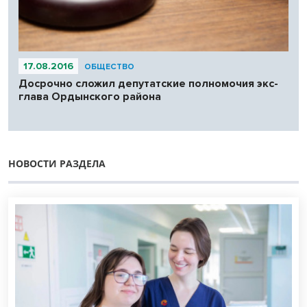
17.08.2016
ОБЩЕСТВО
Досрочно сложил депутатские полномочия экс-
глава Ордынского района
НОВОСТИ РАЗДЕЛА