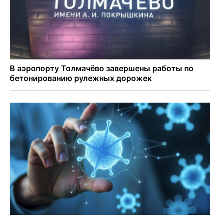
работы