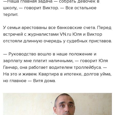
—Наша главная задача — собрать девочек в
школу, — говорит Виктор. — Все остальное
терпит.
У семьи арестованы все банковские счета. Перед
встречей с журналистами
VN
.
ru
Юля и Виктор
отстояли длинную очередь у судебных приставов.
— Руководство вошло в наше положение и
зарплату мне платит наличными, — говорит Юля
Ганчар, она работает водителем троллейбуса. —
На это и живем. Квартира в ипотеке, долгов уйма,
но главное — Витя дома.