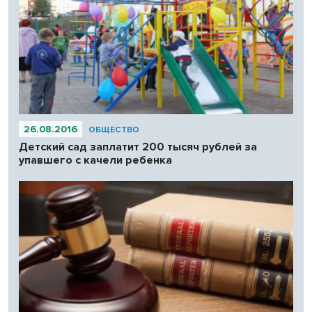
26.08.2016
ОБЩЕСТВО
Детский сад заплатит 200 тысяч рублей за
упавшего с качели ребенка