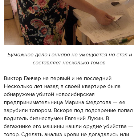
Бумажное дело Гончара не умещается на стол и
составляет несколько томов
Виктор Ганчар не первый и не последний.
Несколько лет назад в своей квартире была
обнаружена убитой новосибирская
предпринимательница Марина Федотова — ее
зарубили топором. Вскоре под подозрение попал
водитель бизнесвумен Евгений Лукин. В
багажнике его машины нашли орудие убийства —
топор. Сделать анализ крови не догадались или