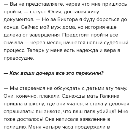
— Вы не представляете, через что мне пришлось
пройти, — сетует Юлия, доставая кипу
документов. — Но за Виктора я буду бороться до
конца. Сейчас мой муж дома, но история еще
далека от завершения. Предстоит пройти все
сначала — через месяц начнется новый судебный
процесс. Теперь у меня есть надежда и вера в
правосудие.
— Как ваши дочери все это пережили?
— Мы стараемся не обсуждать с детьми эту тему.
Они, конечно, плакали. Однажды мать Галкина
пришла в школу, где они учатся, и стала у девочек
спрашивать: вы знаете, что ваш папа убийца? Мне
тоже досталось! Она написала заявление в
полицию. Меня четыре часа продержали в