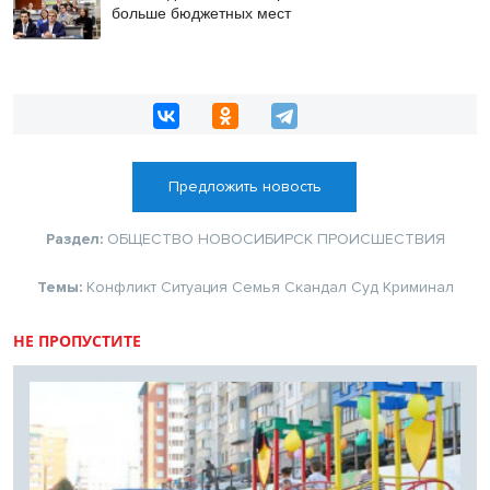
больше бюджетных мест
Предложить новость
Раздел:
ОБЩЕСТВО
НОВОСИБИРСК
ПРОИСШЕСТВИЯ
Темы:
Конфликт
Ситуация
Семья
Скандал
Суд
Криминал
НЕ ПРОПУСТИТЕ