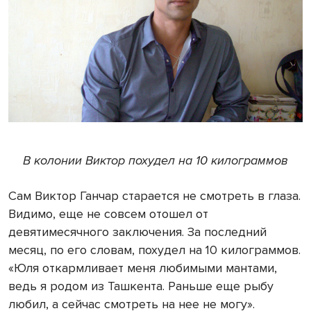
В колонии Виктор похудел на 10 килограммов
Сам Виктор Ганчар старается не смотреть в глаза.
Видимо, еще не совсем отошел от
девятимесячного заключения. За последний
месяц, по его словам, похудел на
10 килограммов
.
«Юля откармливает меня любимыми мантами,
ведь я родом из Ташкента. Раньше еще рыбу
любил, а сейчас смотреть на нее не могу».