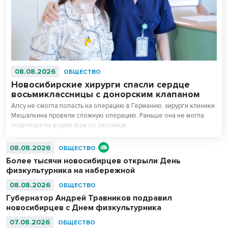
08.08.2026
ОБЩЕСТВО
Новосибирские хирурги спасли сердце
восьмиклассницы с донорским клапаном
Алсу не смогла попасть на операцию в Германию, хирурги клиники
Мешалкина провели сложную операцию. Раньше она не могла
подняться на ворой этаж по лестнице.
08.08.2026
ОБЩЕСТВО
Более тысячи новосибирцев открыли День
физкультурника на набережной
08.08.2026
ОБЩЕСТВО
Губернатор Андрей Травников подравил
новосибирцев с Днем физкультурника
07.08.2026
ОБЩЕСТВО