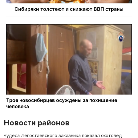
Новости районов
Чудеса Легостаевского заказника показал охотовед