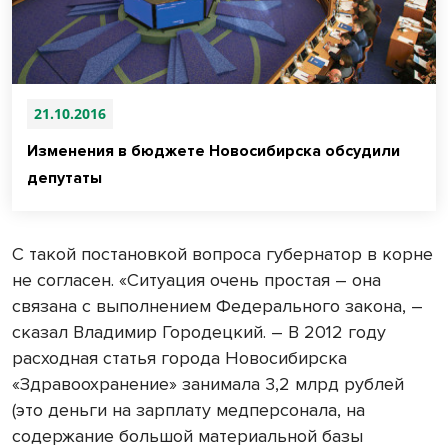
21.10.2016
Изменения в бюджете Новосибирска обсудили
депутаты
С такой постановкой вопроса губернатор в корне
не согласен. «Ситуация очень простая – она
связана с выполнением Федерального закона, –
сказал Владимир Городецкий. – В 2012 году
расходная статья города Новосибирска
«Здравоохранение» занимала 3,2 млрд рублей
(это деньги на зарплату медперсонала, на
содержание большой материальной базы