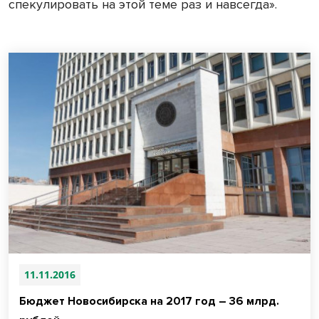
спекулировать на этой теме раз и навсегда».
11.11.2016
Бюджет Новосибирска на 2017 год – 36 млрд.