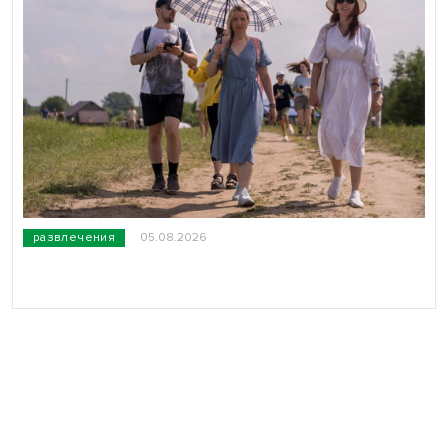
развлечения
05.08.2026