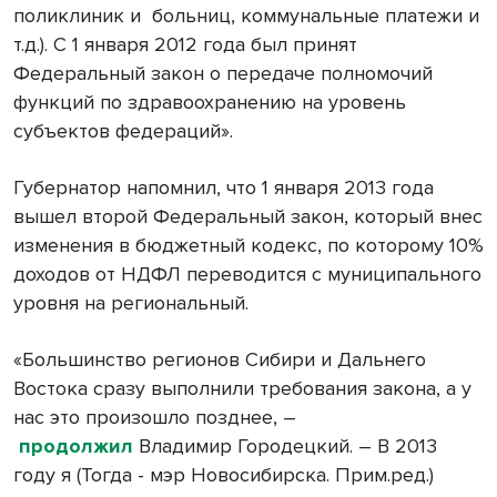
поликлиник и больниц, коммунальные платежи и
т.д.). С 1 января 2012 года был принят
Федеральный закон о передаче полномочий
функций по здравоохранению на уровень
субъектов федераций».
Губернатор напомнил, что 1 января 2013 года
вышел второй Федеральный закон, который внес
изменения в бюджетный кодекс, по которому 10%
доходов от НДФЛ переводится с муниципального
уровня на региональный.
«Большинство регионов Сибири и Дальнего
Востока сразу выполнили требования закона, а у
нас это произошло позднее, –
продолжил
Владимир Городецкий. – В 2013
году я (Тогда - мэр Новосибирска. Прим.ред.)