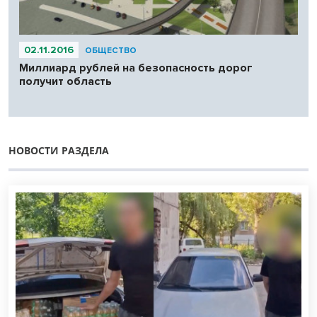
02.11.2016
ОБЩЕСТВО
Миллиард рублей на безопасность дорог
получит область
НОВОСТИ РАЗДЕЛА