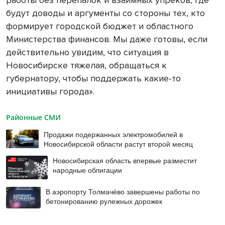
будут доводы и аргументы со стороны тех, кто
формирует городской бюджет и областного
Министерства финансов. Мы даже готовы, если
действительно увидим, что ситуация в
Новосибирске тяжелая, обращаться к
губернатору, чтобы поддержать какие-то
инициативы города».
Районные СМИ
Продажи подержанных электромобилей в
Новосибирской области растут второй месяц
Новосибирская область впервые разместит
народные облигации
В аэропорту Толмачёво завершены работы по
бетонированию рулежных дорожек