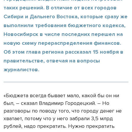
таких решений. В отличие от всех городов
Сибири и Дальнего Востока, которые сразу же
выполнили требования бюджетного кодекса,
Новосибирск в числе последних перешел на
новую схему перераспределения финансов.
Об этом глава региона рассказал 15 ноября в
правительстве, отвечая на вопросы
журналистов.
«Бюджета всегда бывает мало, какой бы он ни
был, – сказал Владимир Городецкий. – Но
разговоры по поводу того, что городу денег не
хватает, потому что у него забрали 3,5 млрд
рублей, надо прекратить. Нужно прекратить