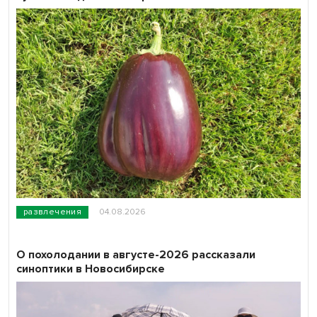
развлечения
04.08.2026
О похолодании в августе-2026 рассказали
синоптики в Новосибирске