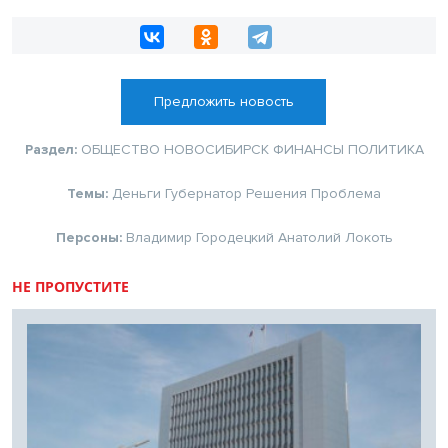
Предложить новость
Раздел:
ОБЩЕСТВО
НОВОСИБИРСК
ФИНАНСЫ
ПОЛИТИКА
Темы:
Деньги
Губернатор
Решения
Проблема
Персоны:
Владимир Городецкий
Анатолий Локоть
НЕ ПРОПУСТИТЕ