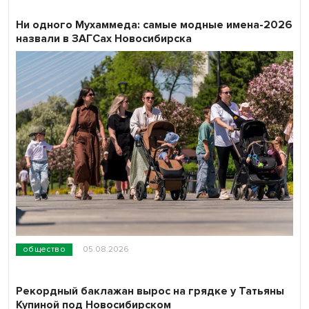
Ни одного Мухаммеда: самые модные имена-2026
назвали в ЗАГСах Новосибирска
общество
05.08.2026
Рекордный баклажан вырос на грядке у Татьяны
Купиной под Новосибирском