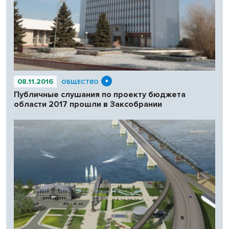
08.11.2016
ОБЩЕСТВО
Публичные слушания по проекту бюджета
области 2017 прошли в Заксобрании