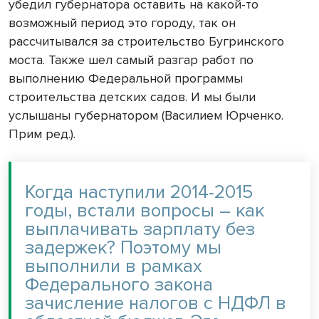
убедил губернатора оставить на какой-то
возможный период это городу, так он
рассчитывался за строительство Бугринского
моста. Также шел самый разгар работ по
выполнению Федеральной программы
строительства детских садов. И мы были
услышаны губернатором (Василием Юрченко.
Прим ред.).
Когда наступили 2014-2015
годы, встали вопросы – как
выплачивать зарплату без
задержек? Поэтому мы
выполнили в рамках
Федерального закона
зачисление налогов с НДФЛ в