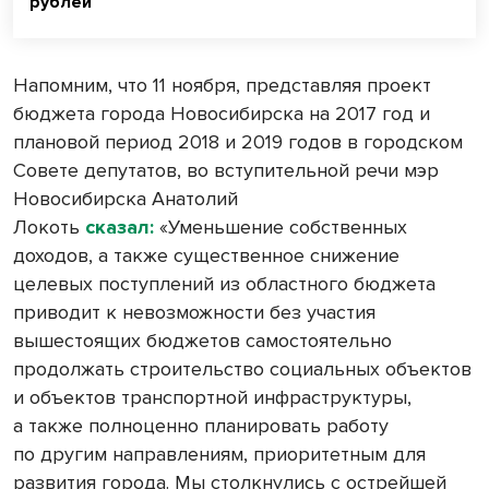
рублей
Напомним, что 11 ноября, представляя проект
бюджета города Новосибирска на 2017 год и
плановой период 2018 и 2019 годов в городском
Совете депутатов, во вступительной речи мэр
Новосибирска Анатолий
Локоть
сказал:
«Уменьшение собственных
доходов, а также существенное снижение
целевых поступлений из областного бюджета
приводит к невозможности без участия
вышестоящих бюджетов самостоятельно
продолжать строительство социальных объектов
и объектов транспортной инфраструктуры,
а также полноценно планировать работу
по другим направлениям, приоритетным для
развития города. Мы столкнулись с острейшей