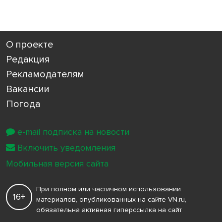
О проекте
Редакция
Рекламодателям
Вакансии
Погода
e-mail подписка на новости
Включить уведомления
Мобильная версия сайта
При полном или частичном использовании
16+
материалов, опубликованных на сайте VN.ru,
обязательна активная гиперссылка на сайт