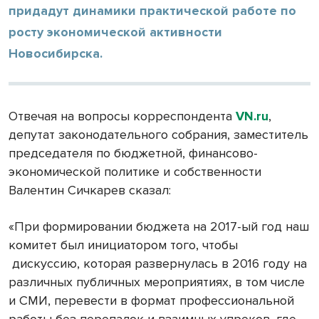
придадут динамики практической работе по
росту экономической активности
Новосибирска.
Отвечая на вопросы корреспондента
VN.ru
,
депутат законодательного собрания, заместитель
председателя по бюджетной, финансово-
экономической политике и собственности
Валентин Сичкарев сказал:
«При формировании бюджета на 2017-ый год наш
комитет был инициатором того, чтобы
дискуссию, которая развернулась в 2016 году на
различных публичных мероприятиях, в том числе
и СМИ, перевести в формат профессиональной
работы без перепалок и взаимных упреков, где