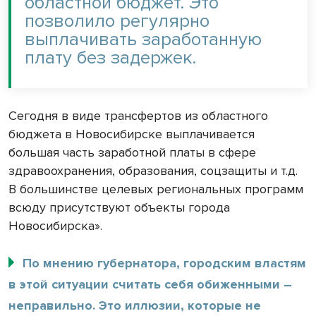
областной бюджет. Это
позволило регулярно
выплачивать заработанную
плату без задержек.
Сегодня в виде трансфертов из областного
бюджета в Новосибирске выплачивается
большая часть заработной платы в сфере
здравоохранения, образования, соцзащиты и т.д.
В большинстве целевых региональных программ
всюду присутствуют объекты города
Новосибирска».
По мнению губернатора, городским властям
в этой ситуации считать себя обиженными –
неправильно. Это иллюзии, которые не