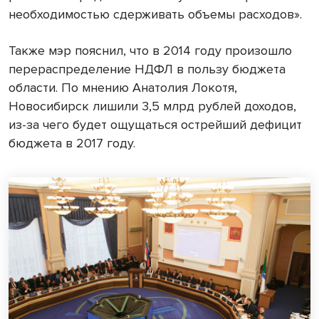
необходимостью сдерживать объемы расходов».
Также мэр пояснил, что в 2014 году произошло
перераспределение НДФЛ в пользу бюджета
области. По мнению Анатолия Локотя,
Новосибирск лишили 3,5 млрд рублей доходов,
из-за чего будет ощущаться острейший дефицит
бюджета в 2017 году.