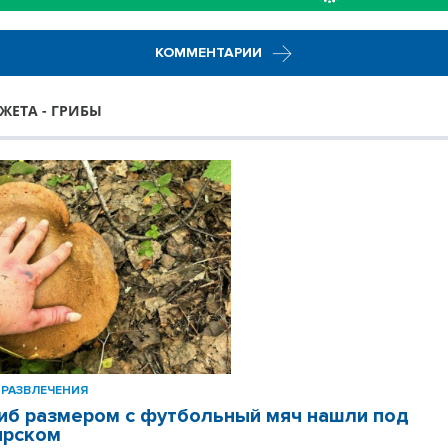
КОММЕНТАРИИ
ЖЕТА - ГРИБЫ
РАЗВЛЕЧЕНИЯ
иб размером с футбольный мяч нашли под
ирском