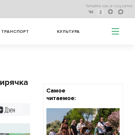
Читайте нас в соц.сетях:
ТРАНСПОРТ
КУЛЬТУРА
бирячка
Самое
читаемое:
Дзен