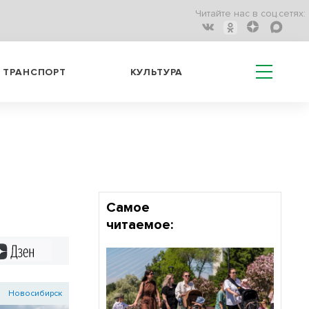
Читайте нас в соц.сетях:
ТРАНСПОРТ
КУЛЬТУРА
Самое
читаемое:
Дзен
Новосибирск