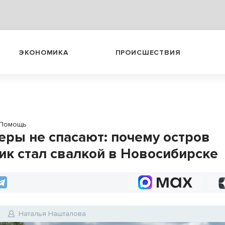
ЭКОНОМИКА
ПРОИСШЕСТВИЯ
Помощь
еры не спасают: почему остров
ик стал свалкой в Новосибирске
5
Наталья Нашталова