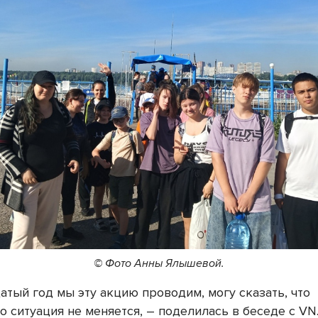
© Фото Анны Ялышевой.
атый год мы эту акцию проводим, могу сказать, что
 ситуация не меняется, – поделилась в беседе с VN.