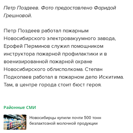
Петр Поздеев. Фото предоставлено Фаридой
Грешновой.
Петр Поздеев работал пожарным
Новосибирского электровакуумного завода,
Ерофей Перминов служил помощником
инструктора пожарной профилактики и в
военизированной пожарной охране
Новосибирского облисполкома. Степан
Подкопаев работал в пожарном депо Искитима.
Там, в центре города стоит бюст героя.
Районные СМИ
Новосибирцы купили почти 500 тонн
безлактозной молочной продукции