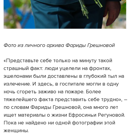
Фото из личного архива Фариды Грешновой
«Представьте себе только на минуту такой
страшный факт: люди уцелели на фронтах,
эшелонами были доставлены в глубокий тыл на
излечение. И здесь, в госпитале могли в одну
ночь сгореть заживо на пожаре. Более
тяжелейшего факта представить себе трудно», –
по словам Фариды Грешновой, она много лет
ищет материалы о жизни Ефросиньи Регуновой.
Пока не найдено ни одной фотографии этой
женщины.