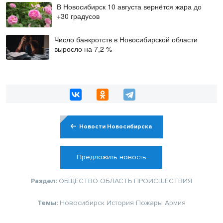
В Новосибирск 10 августа вернётся жара до
+30 градусов
Число банкротств в Новосибирской области
выросло на 7,2 %
Новости Новосибирска
Предложить новость
Раздел:
ОБЩЕСТВО
ОБЛАСТЬ
ПРОИСШЕСТВИЯ
Темы:
Новосибирск
История
Пожары
Армия