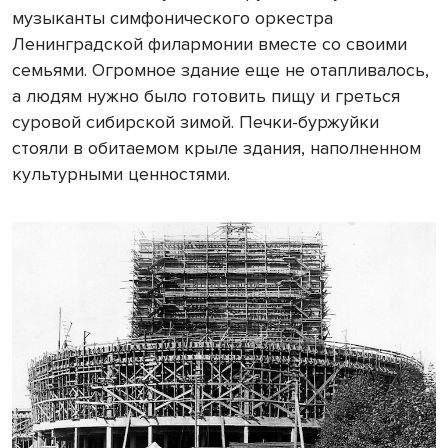
музыканты симфонического оркестра
Ленинградской филармонии вместе со своими
семьями. Огромное здание еще не отапливалось,
а людям нужно было готовить пищу и греться
суровой сибирской зимой. Печки-буржуйки
стояли в обитаемом крыле здания, наполненном
культурными ценностями.