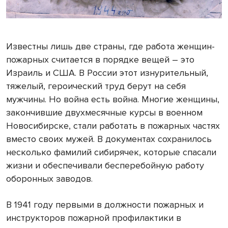
Известны лишь две страны, где работа женщин-
пожарных считается в порядке вещей – это
Израиль и США. В России этот изнурительный,
тяжелый, героический труд берут на себя
мужчины. Но война есть война. Многие женщины,
закончившие двухмесячные курсы в военном
Новосибирске, стали работать в пожарных частях
вместо своих мужей. В документах сохранилось
несколько фамилий сибирячек, которые спасали
жизни и обеспечивали бесперебойную работу
оборонных заводов.
В 1941 году первыми в должности пожарных и
инструкторов пожарной профилактики в