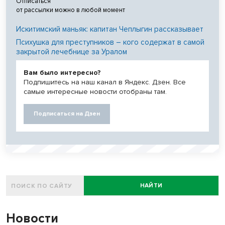
Отписаться
от рассылки можно в любой момент
Искитимский маньяк: капитан Чеплыгин рассказывает
Психушка для преступников – кого содержат в самой
закрытой лечебнице за Уралом
Вам было интересно?
Подпишитесь на наш канал в Яндекс. Дзен. Все
самые интересные новости отобраны там.
Подписаться на Дзен
НАЙТИ
Новости