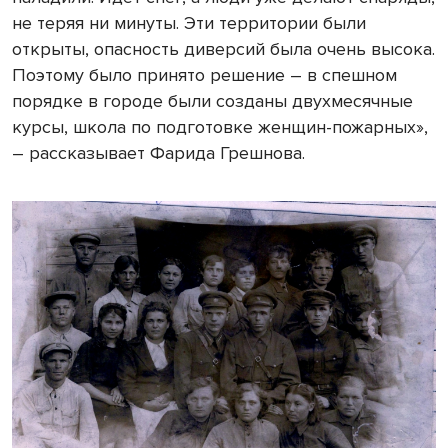
не теряя ни минуты. Эти территории были
открыты, опасность диверсий была очень высока.
Поэтому было принято решение – в спешном
порядке в городе были созданы двухмесячные
курсы, школа по подготовке женщин-пожарных»,
– рассказывает Фарида Грешнова.