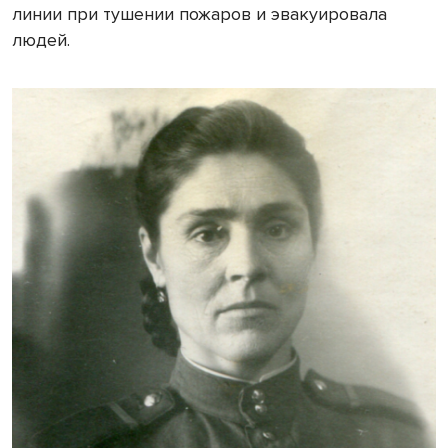
линии при тушении пожаров и эвакуировала
людей.