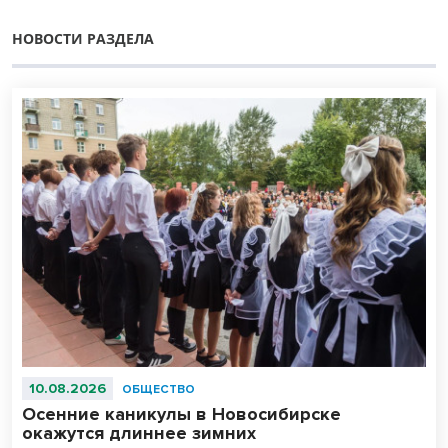
НОВОСТИ РАЗДЕЛА
10.08.2026
ОБЩЕСТВО
Осенние каникулы в Новосибирске
окажутся длиннее зимних