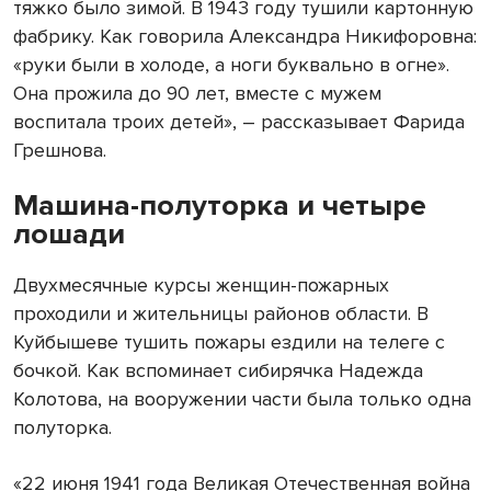
тяжко было зимой. В 1943 году тушили картонную
фабрику. Как говорила Александра Никифоровна:
«руки были в холоде, а ноги буквально в огне».
Она прожила до 90 лет, вместе с мужем
воспитала троих детей», – рассказывает Фарида
Грешнова.
Машина-полуторка и четыре
лошади
Двухмесячные курсы женщин-пожарных
проходили и жительницы районов области. В
Куйбышеве тушить пожары ездили на телеге с
бочкой. Как вспоминает сибирячка Надежда
Колотова, на вооружении части была только одна
полуторка.
«22 июня 1941 года Великая Отечественная война