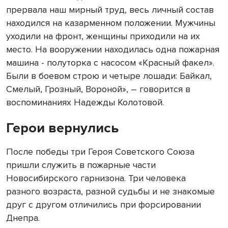
прервала наш мирный труд, весь личный состав
находился на казарменном положении. Мужчины
уходили на фронт, женщины приходили на их
место. На вооружении находилась одна пожарная
машина - полуторка с насосом «Красный факел».
Были в боевом строю и четыре лошади: Байкал,
Смелый, Грозный, Вороной», – говорится в
воспоминаниях Надежды Колотовой.
Герои вернулись
После победы три Героя Советского Союза
пришли служить в пожарные части
Новосибирского гарнизона. Три человека
разного возраста, разной судьбы и не знакомые
друг с другом отличились при форсировании
Днепра.