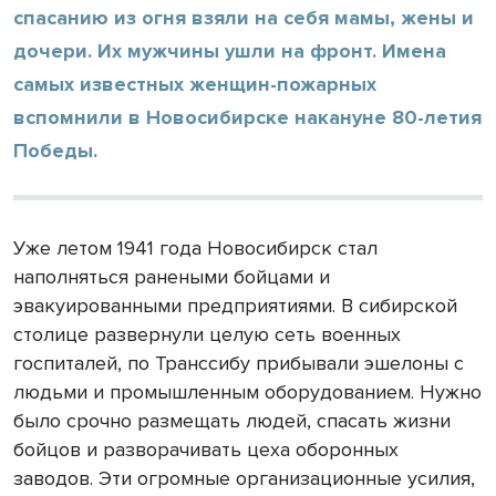
спасанию из огня взяли на себя мамы, жены и
дочери. Их мужчины ушли на фронт. Имена
самых известных женщин-пожарных
вспомнили в Новосибирске накануне 80-летия
Победы.
Уже летом 1941 года Новосибирск стал
наполняться ранеными бойцами и
эвакуированными предприятиями. В сибирской
столице развернули целую сеть военных
госпиталей, по Транссибу прибывали эшелоны с
людьми и промышленным оборудованием. Нужно
было срочно размещать людей, спасать жизни
бойцов и разворачивать цеха оборонных
заводов. Эти огромные организационные усилия,