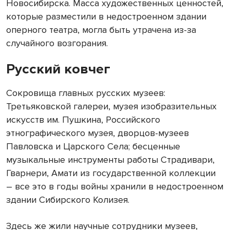
Новосибирска. Масса художественных ценностей,
которые разместили в недостроенном здании
оперного театра, могла быть утрачена из-за
случайного возгорания.
Русский ковчег
Сокровища главных русских музеев:
Третьяковской галереи, музея изобразительных
искусств им. Пушкина, Российского
этнографического музея, дворцов-музеев
Павловска и Царского Села; бесценные
музыкальные инструменты работы Страдивари,
Гварнери, Амати из государственной коллекции
– все это в годы войны хранили в недостроенном
здании Сибирского Колизея.
Здесь же жили научные сотрудники музеев,