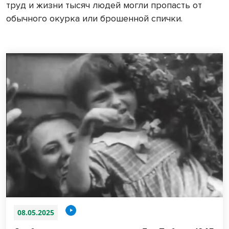
труд и жизни тысяч людей могли пропасть от
обычного окурка или брошенной спички.
08.05.2025