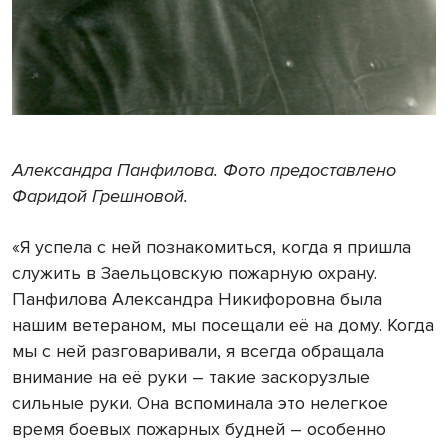
Александра Панфилова. Фото предоставлено
Фаридой Грешновой.
«Я успела с ней познакомиться, когда я пришла
служить в Заельцовскую пожарную охрану.
Панфилова Александра Никифоровна была
нашим ветераном, мы посещали её на дому. Когда
мы с ней разговаривали, я всегда обращала
внимание на её руки – такие заскорузлые
сильные руки. Она вспоминала это нелегкое
время боевых пожарных будней – особенно