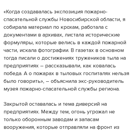
«Когда создавалась экспозиция пожарно-
спасательной службы Новосибирской области, я
собирала материал по крохам, работала с
документами в архивах, листала исторические
формуляры, которые велись в каждой пожарной
части, искала фотографии. В газетах в основном
тогда писали о достижениях тружеников тыла на
предприятиях – рассказывали, как ковалась
победа. А о пожарах в тыловых госпиталях нельзя
было говорить», – объяснила экс-руководитель
музея пожарно-спасательной службы региона.
Закрытой оставалась и тема диверсий на
предприятиях. Между тем, огонь угрожал не
только оборонным заводам и запасам
вооружения, которые отправляли на фронт из