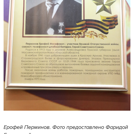
Ерофей Перминов. Фото предоставлено Фаридой