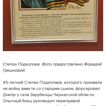
Степан Подкопаев. Фото предоставлено Фаридой
Грешновой.
45-летний Степан Подкопаев, которого призвали
на войну вместе со старшим сыном, форсировал
Днепр у села Зарубенцы Черкасской области.
Опытный боец руководил переправой