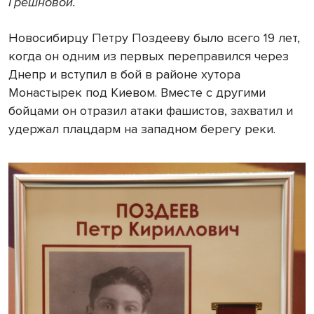
Грешновой.
Новосибирцу Петру Поздееву было всего 19 лет,
когда он одним из первых переправился через
Днепр и вступил в бой в районе хутора
Монастырек под Киевом. Вместе с другими
бойцами он отразил атаки фашистов, захватил и
удержал плацдарм на западном берегу реки.