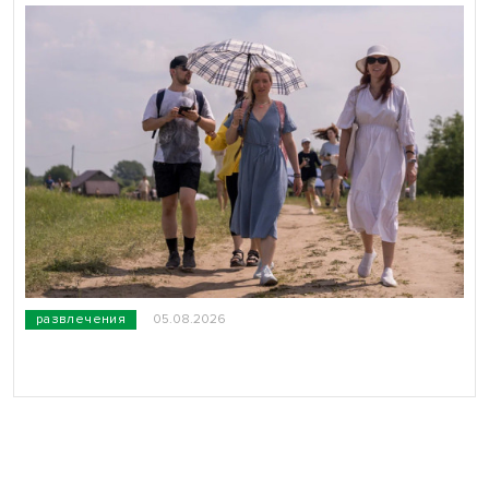
развлечения
05.08.2026