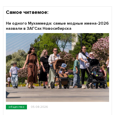
Самое читаемое:
Ни одного Мухаммеда: самые модные имена-2026
назвали в ЗАГСах Новосибирска
общество
05.08.2026