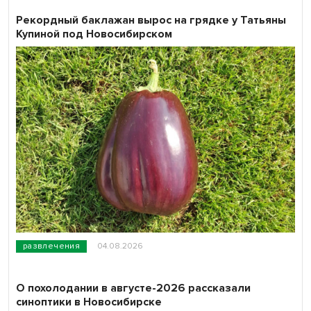
Рекордный баклажан вырос на грядке у Татьяны
Купиной под Новосибирском
развлечения
04.08.2026
О похолодании в августе-2026 рассказали
синоптики в Новосибирске