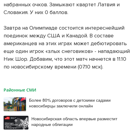
набранных очков. Замыкают квартет Латвия и
Словакия. У них 0 баллов.
Завтра на Олимпиаде состоится интереснейший
поединок между США и Канадой. В составе
американцев на этих играх может дебютировать
еще один игрок «злых снеговиков» - нападающий
Ник Шор. Добавим, что этот матч начнется в 11.10
по новосибирскому времени (07.10 мск).
Районные СМИ
Более 80% договоров с детскими садами
новосибирцы заключили онлайн
Новосибирская область впервые разместит
народные облигации