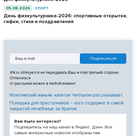
05.08.2026
СПОРТ
День физкультурника-2026: спортивные открытки,
гифки, стихи и поздравления
VN.ru обязуется не передавать Ваш e-mail третьей стороне.
Отписаться
от рассылки можно в любой момент
Искитимский маньяк: капитан Чеплыгин рассказывает
Психушка для преступников – кого содержат в самой
закрытой лечебнице за Уралом
Вам было интересно?
Подпишитесь на наш канал в Яндекс. Дзен. Все
самые интересные новости отобраны там.