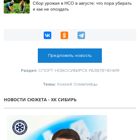
Сбор урожая в НСО в августе: что пора убирать
и как не опоздать
Предложить новость
Раздел:
СПОРТ
НОВОСИБИРСК
РАЗВЛЕЧЕНИЯ
Темы:
Хоккей
Олимпийцы
НОВОСТИ СЮЖЕТА - ХК СИБИРЬ