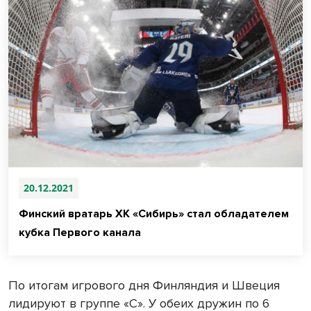
20.12.2021
Финский вратарь ХК «Сибирь» стал обладателем
кубка Первого канала
По итогам игрового дня Финляндия и Швеция
лидируют в группе «С». У обеих дружин по 6