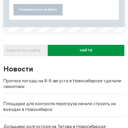
Подписаться на Дзен
НАЙТИ
Новости
Прогноз погоды на 8-9 августа в Новосибирске сделали
синоптики
Площадки для контроля перегруза начали строить на
въездах в Новосибирск
Дольщики долгостроя на Титова в Новосибирске