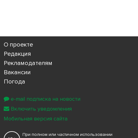
О проекте
Редакция
Рекламодателям
Вакансии
Погода
e-mail подписка на новости
Включить уведомления
Мобильная версия сайта
При полном или частичном использовании