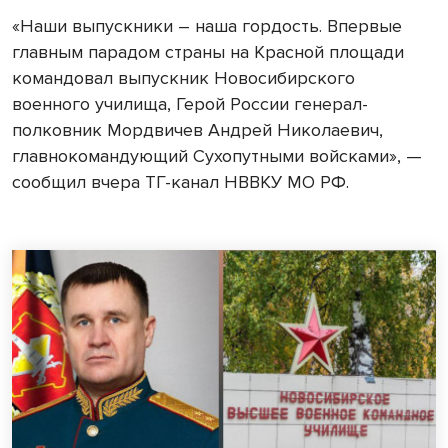
«Наши выпускники – наша гордость. Впервые
главным парадом страны на Красной площади
командовал выпускник Новосибирского
военного училища, Герой России генерал-
полковник Мордвичев Андрей Николаевич,
главнокомандующий Сухопутными войсками», —
сообщил вчера ТГ-канал НВВКУ МО РФ.