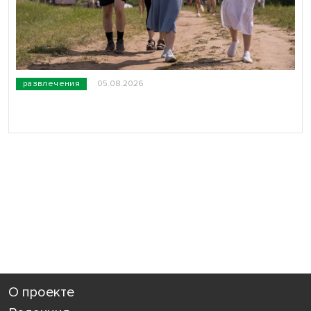
развлечения
05.08.2026
О проекте