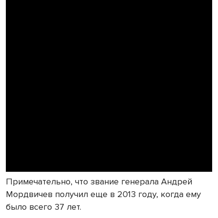
Примечательно, что звание генерала Андрей
Мордвичев получил еще в 2013 году, когда ему
было всего 37 лет.