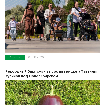
общество
05.08.2026
Рекордный баклажан вырос на грядке у Татьяны
Купиной под Новосибирском