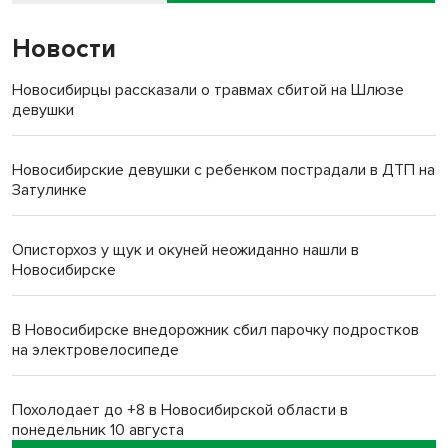
Новости
Новосибирцы рассказали о травмах сбитой на Шлюзе
девушки
Новосибирские девушки с ребенком пострадали в ДТП на
Затулинке
Описторхоз у щук и окуней неожиданно нашли в
Новосибирске
В Новосибирске внедорожник сбил парочку подростков
на электровелосипеде
Похолодает до +8 в Новосибирской области в
понедельник 10 августа