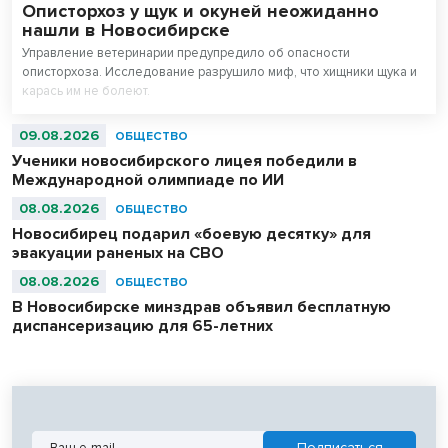
Описторхоз у щук и окуней неожиданно
нашли в Новосибирске
Управление ветеринарии предупредило об опасности
описторхоза. Исследование разрушило миф, что хищники щука и
карась им не болеют.
09.08.2026
ОБЩЕСТВО
Ученики новосибирского лицея победили в
Международной олимпиаде по ИИ
08.08.2026
ОБЩЕСТВО
Новосибирец подарил «боевую десятку» для
эвакуации раненых на СВО
08.08.2026
ОБЩЕСТВО
В Новосибирске минздрав объявил бесплатную
диспансеризацию для 65-летних