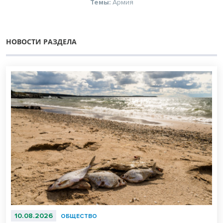
Темы:
Армия
НОВОСТИ РАЗДЕЛА
10.08.2026
ОБЩЕСТВО