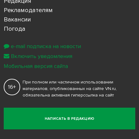
Редакция
Рекламодателям
Вакансии
Погода
e-mail подписка на новости
Включить уведомления
Мобильная версия сайта
При полном или частичном использовании
16+
материалов, опубликованных на сайте VN.ru,
обязательна активная гиперссылка на сайт
НАПИСАТЬ В РЕДАКЦИЮ