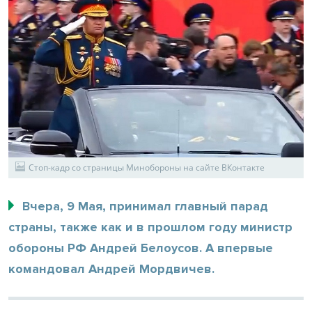
Стоп-кадр со страницы Минобороны на сайте ВКонтакте
Вчера, 9 Мая, принимал главный парад
страны, также как и в прошлом году министр
обороны РФ Андрей Белоусов. А впервые
командовал Андрей Мордвичев.