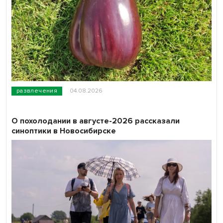
развлечения
04.08.2026
О похолодании в августе-2026 рассказали
синоптики в Новосибирске