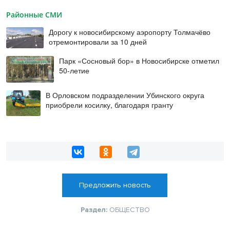
Районные СМИ
Дорогу к новосибирскому аэропорту Толмачёво
отремонтировали за 10 дней
Парк «Сосновый бор» в Новосибирске отметил
50-летие
В Орловском подразделении Убинского округа
приобрели косилку, благодаря гранту
Предложить новость
Раздел:
ОБЩЕСТВО