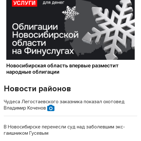
Новости районов
Чудеса Легостаевского заказника показал охотовед
Владимир Коченов
В Новосибирске перенесли суд над заболевшим экс-
гаишником Гусевым