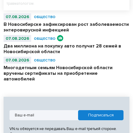
травматологом.
07.08.2026
ОБЩЕСТВО
В Новосибирске зафиксирован рост заболеваемости
энтеровирусной инфекцией
07.08.2026
ОБЩЕСТВО
Два миллиона на покупку авто получат 28 семей в
Новосибирской области
07.08.2026
ОБЩЕСТВО
Многодетным семьям Новосибирской области
вручены сертификаты на приобретение
автомобилей
VN.ru обязуется не передавать Ваш e-mail третьей стороне.