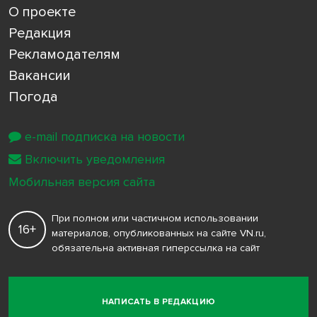
О проекте
Редакция
Рекламодателям
Вакансии
Погода
e-mail подписка на новости
Включить уведомления
Мобильная версия сайта
При полном или частичном использовании
16+
материалов, опубликованных на сайте VN.ru,
обязательна активная гиперссылка на сайт
НАПИСАТЬ В РЕДАКЦИЮ