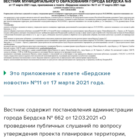
Это приложение к газете «Бердские
новости» №11 от 17 марта 2021 года.
Вестник содержит постановления администрации
города Бердска № 662 от 12.03.2021 «О
проведении публичных слушаний по вопросу
утверждения проекта планировки территории,