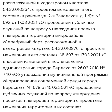
расположенной в кадастровом квартале
54:32:010364, с проектом межевания в его
составе (в районе ул. 2-я Заводская, д. 11/1)»; №
692 от 17.03.2021 «О проведении публичных
слушаний по вопросу утверждения проекта
планировки территории микрорайона
«Серебряный бор», расположенной в
кадастровом квартале 54:32:010876, с проектом
межевания в его составе»; № 697 от 17.03.2021 «О
внесении изменений в постановление
администрации города Бердска от 26.03.2018 №
740 «Об утверждении муниципальной программы
«Формирование современной среды города
Бердска»»; № 678 от 15.03.2021 «О проведении
публичных слушаний по вопросу утверждения
проектов планировки территории с проектами
межевания территории в их составе».