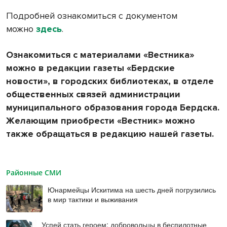
Подробней ознакомиться с документом
можно
здесь
.
Ознакомиться с материалами «Вестника»
можно в редакции газеты «Бердские
новости», в городских библиотеках, в отделе
общественных связей администрации
муниципального образования города Бердска.
Желающим приобрести «Вестник» можно
также обращаться в редакцию нашей газеты.
Районные СМИ
Юнармейцы Искитима на шесть дней погрузились
в мир тактики и выживания
Успей стать героем: добровольцы в беспилотные