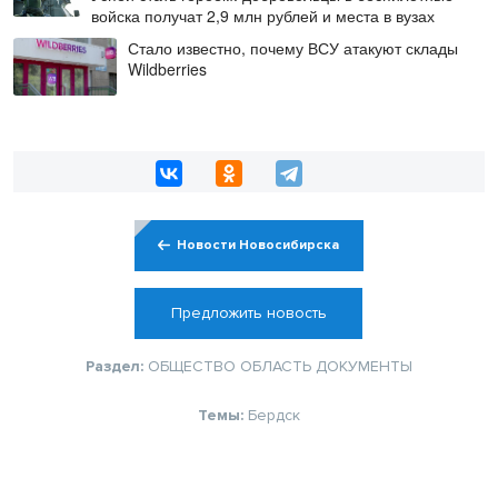
войска получат 2,9 млн рублей и места в вузах
Стало известно, почему ВСУ атакуют склады
Wildberries
Новости Новосибирска
Предложить новость
Раздел:
ОБЩЕСТВО
ОБЛАСТЬ
ДОКУМЕНТЫ
Темы:
Бердск