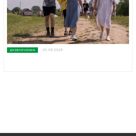
развлечения
05.08.2026