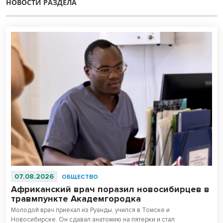
НОВОСТИ РАЗДЕЛА
07.08.2026
ОБЩЕСТВО
Африканский врач поразил новосибирцев в
травмпункте Академгородка
Молодой врач приехал из Руанды, учился в Томске и
Новосибирске. Он сдавал анатомию на пятерки и стал