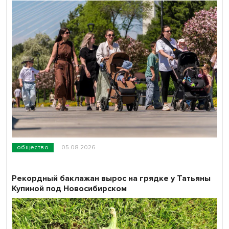
общество
05.08.2026
Рекордный баклажан вырос на грядке у Татьяны
Купиной под Новосибирском