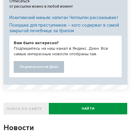
Отписаться
от рассылки можно в любой момент
Искитимский маньяк: капитан Чеплыгин рассказывает
Психушка для преступников – кого содержат в самой
закрытой лечебнице за Уралом
Вам было интересно?
Подпишитесь на наш канал в Яндекс. Дзен. Все
самые интересные новости отобраны там.
Подписаться на Дзен
НАЙТИ
Новости