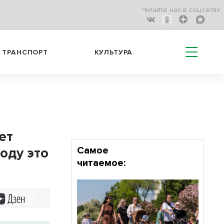
Читайте нас в соц.сетях:
ТРАНСПОРТ
КУЛЬТУРА
ет
оду это
Самое
читаемое:
Дзен