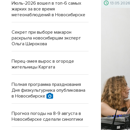
Июль-2026 вошел в топ-6 самых
13.05.202
жарких за все время
метеонаблюдений в Новосибирске
Секрет при выборе макарон
раскрыла новосибирцам эксперт
Ольга Широкова
Перец-змея вырос в огороде
жительницы Каргата
Полная программа празднования
Дня физкультурника опубликована
в Новосибирске
Прогноз погоды на 8-9 августа в
Новосибирске сделали синоптики