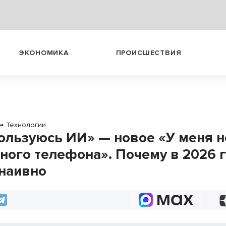
ЭКОНОМИКА
ПРОИСШЕСТВИЯ
→
Технологии
пользуюсь ИИ» — новое «У меня н
ного телефона». Почему в 2026 г
 наивно