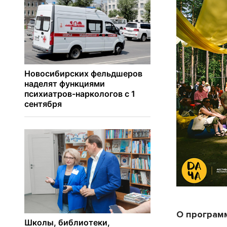
О програм