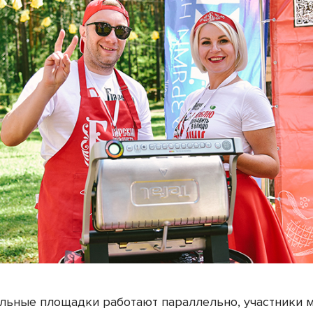
льные площадки работают параллельно, участники м