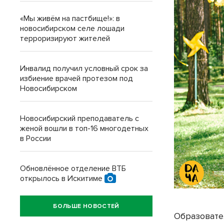
«Мы живём на пастбище!»: в
новосибирском селе лошади
терроризируют жителей
Инвалид получил условный срок за
избиение врачей протезом под
Новосибирском
Новосибирский преподаватель с
женой вошли в топ-16 многодетных
в России
Обновлённое отделение ВТБ
открылось в Искитиме
БОЛЬШЕ НОВОСТЕЙ
Образовате