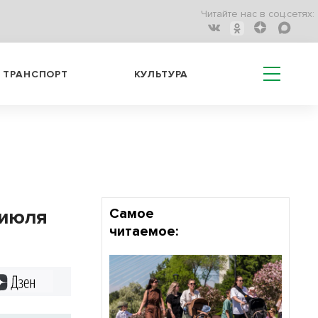
Читайте нас в соц.сетях:
ТРАНСПОРТ
КУЛЬТУРА
 июля
Самое
читаемое:
Дзен