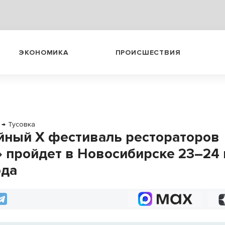
ЭКОНОМИКА
ПРОИСШЕСТВИЯ
→
Тусовка
ный X фестиваль рестораторов
 пройдет в Новосибирске 23–24
ода