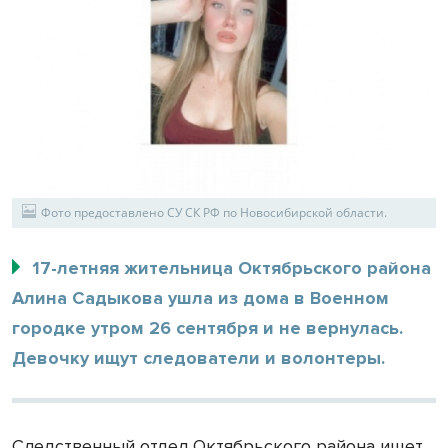
Фото предоставлено СУ СК РФ по Новосибирской области.
17-летняя жительница Октябрьского района
Алина Садыкова ушла из дома в Военном
городке утром 26 сентября и не вернулась.
Девочку ищут следователи и волонтеры.
Следственный отдел Октябрьского района ищет