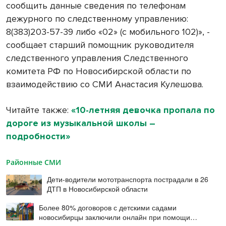
сообщить данные сведения по телефонам
дежурного по следственному управлению:
8(383)203-57-39 либо «02» (с мобильного 102)», -
сообщает старший помощник руководителя
следственного управления Следственного
комитета РФ по Новосибирской области по
взаимодействию со СМИ Анастасия Кулешова.
Читайте также:
«10-летняя девочка пропала по
дороге из музыкальной школы –
подробности»
Районные СМИ
Дети-водители мототранспорта пострадали в 26
ДТП в Новосибирской области
Более 80% договоров с детскими садами
новосибирцы заключили онлайн при помощи