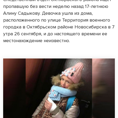
пропавшую без вести неделю назад 17-летнюю
Алину Садыкову. Девочка ушла из дома,
расположенного по улице Территория военного
городка в Октябрьском районе Новосибирска в 7
утра 26 сентября, и до настоящего времени ее
местонахождение неизвестно.