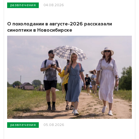
развлечения
04.08.2026
О похолодании в августе-2026 рассказали
синоптики в Новосибирске
развлечения
05.08.2026