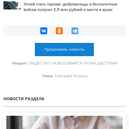
цифровой подписи
Успей стать героем: добровольцы в беспилотные
войска получат 2,9 млн рублей и места в вузах
Предложить новость
Раздел:
ОБЩЕСТВО
НОВОСИБИРСК
ПРОИСШЕСТВИЯ
Темы:
Ситуация
Розыск
НОВОСТИ РАЗДЕЛА