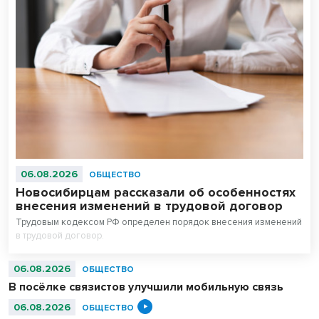
06.08.2026
ОБЩЕСТВО
Новосибирцам рассказали об особенностях
внесения изменений в трудовой договор
Трудовым кодексом РФ определен порядок внесения изменений
в трудовой договор.
06.08.2026
ОБЩЕСТВО
В посёлке связистов улучшили мобильную связь
06.08.2026
ОБЩЕСТВО