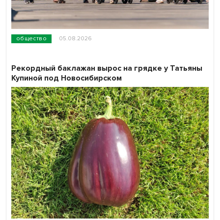
общество
05.08.2026
Рекордный баклажан вырос на грядке у Татьяны
Купиной под Новосибирском