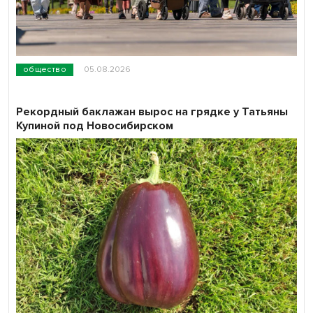
общество
05.08.2026
Рекордный баклажан вырос на грядке у Татьяны
Купиной под Новосибирском