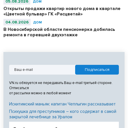
05.08.2026
ДОМ
Открыты продажи квартир нового дома в квартале
«Цветной бульвар» ГК «Расцветай»
04.08.2026
ДОМ
В Новосибирской области пенсионерка добилась
ремонта в горевшей двухэтажке
VN.ru обязуется не передавать Ваш e-mail третьей стороне.
Отписаться
от рассылки можно в любой момент
Искитимский маньяк: капитан Чеплыгин рассказывает
Психушка для преступников – кого содержат в самой
закрытой лечебнице за Уралом