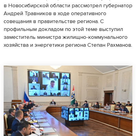
в Новосибирской области рассмотрел губернатор
Андрей Травников в ходе оперативного
совещания в правительстве региона. С
профильным докладом по этой теме выступил
заместитель министра жилищно-коммунального
хозяйства и энергетики региона Степан Рахманов.