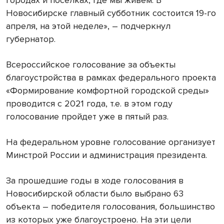
городах и поселках, где мы живем. В
Новосибирске главный субботник состоится 19-го
апреля, на этой неделе», – подчеркнул
губернатор.
Всероссийское голосование за объекты
благоустройства в рамках федерального проекта
«Формирование комфортной городской среды»
проводится с 2021 года, т.е. в этом году
голосование пройдет уже в пятый раз.
На федеральном уровне голосование организует
Минстрой России и администрация президента.
За прошедшие годы в ходе голосования в
Новосибирской области было выбрано 63
объекта – победителя голосования, большинство
из которых уже благоустроено. На эти цели