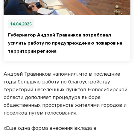
14.04.2025
Губернатор Андрей Травников потребовал
усилить работу по предупреждению пожаров на
территории региона
Андрей Травников напомнил, что в последние
годы большую работу по благоустройству
территорий населенных пунктов Новосибирской
области дополняет процедура выбора
общественных пространств жителями городов и
посёлков путём голосования.
«Еще одна форма внесения вклада в