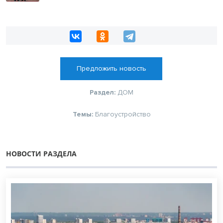
Предложить новость
Раздел:
ДОМ
Темы:
Благоустройство
НОВОСТИ РАЗДЕЛА