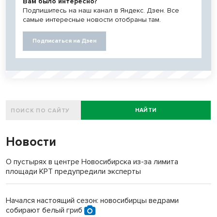
Вам было интересно?
Подпишитесь на наш канал в Яндекс. Дзен. Все
самые интересные новости отобраны там.
Подписаться на Дзен
НАЙТИ
Новости
О пустырях в центре Новосибирска из-за лимита
площади КРТ предупредили эксперты
Начался настоящий сезон: новосибирцы ведрами
собирают белый гриб