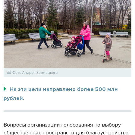
Фото Андрея Заржецкого
На эти цели направлено более 500 млн
рублей.
Вопросы организации голосования по выбору
общественных пространств для благоустройства