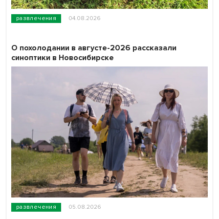
развлечения
04.08.2026
О похолодании в августе-2026 рассказали
синоптики в Новосибирске
развлечения
05.08.2026