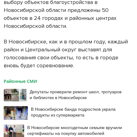
выбору объектов благоустройства в
Новосибирской области предложены 50
объектов в 24 городах и районных центрах
Новосибирской области.
В Новосибирске, как и в прошлом году, каждый
район и Центральный округ выставят для
голосования свои объекты, то есть в городе
вновь будет соревнование.
Районные СМИ
Депутаты проверили ремонт школ, тротуаров
и библиотек в Новосибирске
В Новосибирске банда подростков украла
продукты из супермаркета
В Новосибирске многодетным семьям вручили
сертификаты на покупку автомобилей