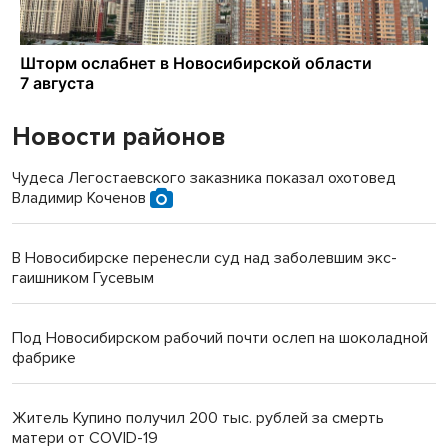
Новости районов
Чудеса Легостаевского заказника показал охотовед
Владимир Коченов
В Новосибирске перенесли суд над заболевшим экс-
гаишником Гусевым
Под Новосибирском рабочий почти ослеп на шоколадной
фабрике
Житель Купино получил 200 тыс. рублей за смерть
матери от COVID-19