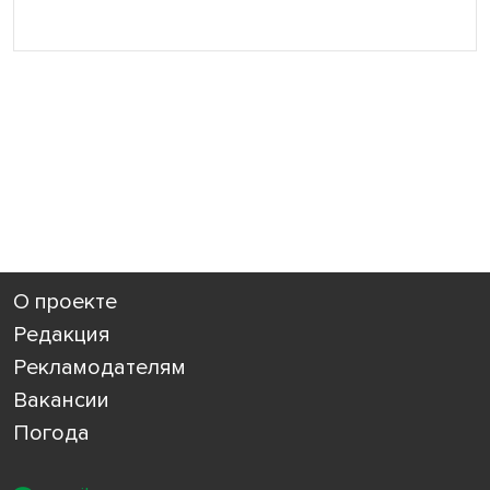
О проекте
Редакция
Рекламодателям
Вакансии
Погода