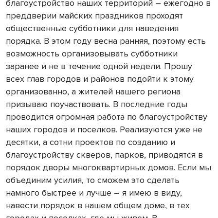
благоустройство наших территорий – ежегодно в
преддверии майских праздников проходят
общественные субботники для наведения
порядка. В этом году весна ранняя, поэтому есть
возможность организовывать субботники
заранее и не в течение одной недели. Прошу
всех глав городов и районов подойти к этому
организованно, а жителей нашего региона
призываю поучаствовать. В последние годы
проводится огромная работа по благоустройству
наших городов и поселков. Реализуются уже не
десятки, а сотни проектов по созданию и
благоустройству скверов, парков, приводятся в
порядок дворы многоквартирных домов. Если мы
объединим усилия, то сможем это сделать
намного быстрее и лучше – я имею в виду,
навести порядок в нашем общем доме, в тех