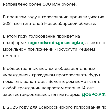
направлено более 500 млн рублей.
В прошлом году в голосовании приняли участие
308 тысяч жителей Новосибирской области.
В этом году голосование пройдет на
платформе
zagorodsreda.gosuslugi.ru
, а также в
мобильном приложении «Госуслуги Решаем
вместе».
В общественных местах и образовательных
учреждениях гражданам проголосовать будут
помогать волонтёры. Волонтёром может стать
любой гражданин возрастом старше 14 лет,
зарегистрировавшись на платформе
ДОБРО.РФ
.
В 2025 году для Всероссийского голосования по