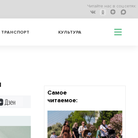
Читайте нас в соц.сетях:
ТРАНСПОРТ
КУЛЬТУРА
ы
Самое
читаемое:
Дзен