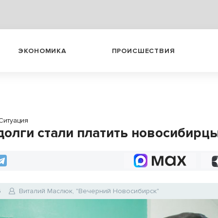
ЭКОНОМИКА
ПРОИСШЕСТВИЯ
Ситуация
долги стали платить новосибирц
6
Виталий Маслюк, "Вечерний Новосибирск"