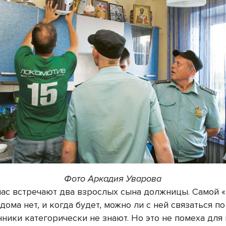
Фото Аркадия Уварова
нас встречают два взрослых сына должницы. Самой 
дома нет, и когда будет, можно ли с ней связаться по
ники категорически не знают. Но это не помеха для