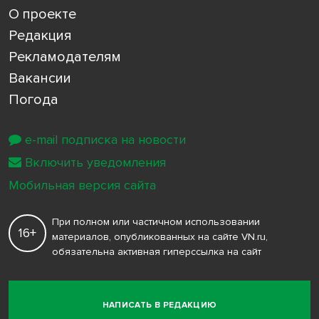
О проекте
Редакция
Рекламодателям
Вакансии
Погода
e-mail подписка на новости
Включить уведомления
Мобильная версия сайта
При полном или частичном использовании
16+
материалов, опубликованных на сайте VN.ru,
обязательна активная гиперссылка на сайт
НАПИСАТЬ В РЕДАКЦИЮ