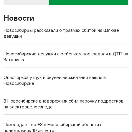
Новости
Новосибирцы рассказали о травмах сбитой на Шлюзе
девушки
Новосибирские девушки с ребенком пострадали в ДТП на
Затулинке
Описторхоз у щук и окуней неожиданно нашли в
Новосибирске
В Новосибирске внедорожник сбил парочку подростков
на электровелосипеде
Похолодает до +8 в Новосибирской области в
понедельник 10 августа