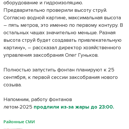
оборудование и гидроизоляцию.
Предварительно проверили высоту струй.
Согласно водной картине, максимальная высота
– пять метров, это именно по первому контуру. В
остальных чашах значительно меньше. Разная
высота струй будет создавать привлекательную
картину», – рассказал директор хозяйственного
управления заксобрания Олег Гуньков.
Полностью запустить фонтан планируют к 25
сентября, к первой сессии заксобрания нового
созыва.
Напомним, работу фонтанов
летом-2025
продлили из-за жары до 23:00.
Районные СМИ