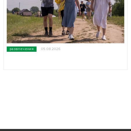
развлечения
05.08.2026