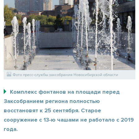
Фото пресс-службы заксобрания Новосибирской области
Комплекс фонтанов на площади перед
Заксобранием региона полностью
восстановят к 25 сентября. Старое
сооружение с 13-ю чашами не работало с 2019
года.