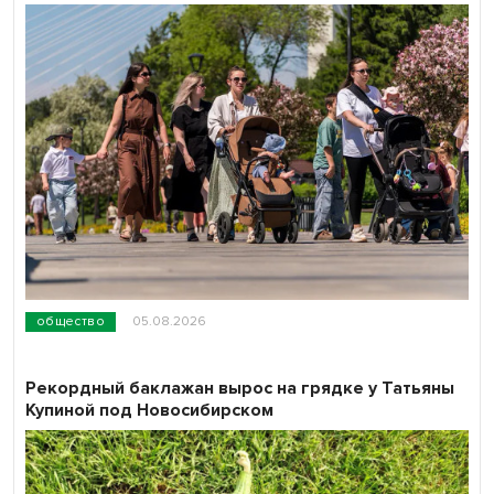
общество
05.08.2026
Рекордный баклажан вырос на грядке у Татьяны
Купиной под Новосибирском