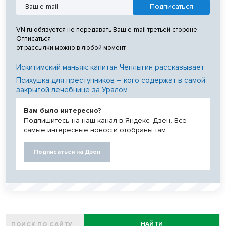
VN.ru обязуется не передавать Ваш e-mail третьей стороне.
Отписаться
от рассылки можно в любой момент
Искитимский маньяк: капитан Чеплыгин рассказывает
Психушка для преступников – кого содержат в самой
закрытой лечебнице за Уралом
Вам было интересно?
Подпишитесь на наш канал в Яндекс. Дзен. Все
самые интересные новости отобраны там.
Подписаться на Дзен
НАЙТИ