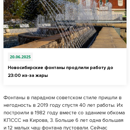
20.06.2025
Новосибирские фонтаны продлили работу до
23:00 из-за жары
Фонтаны в парадном советском стиле пришли в
негодность в 2019 году спустя 40 лет работы. Их
построили в 1982 году вместе со зданием обкома
КПССС на Кирова, 3. Больше 6 лет одна большая
и 12 малых чаш фонтана пустовали. Сейчас