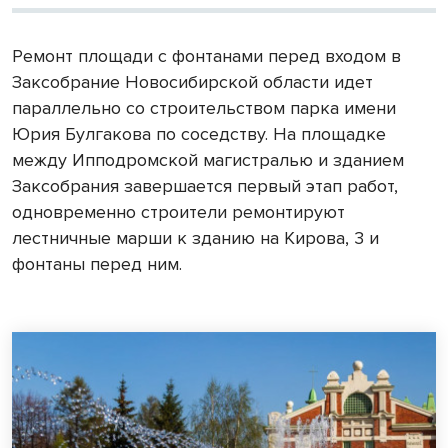
Ремонт площади с фонтанами перед входом в
Заксобрание Новосибирской области идет
параллельно со строительством парка имени
Юрия Булгакова по соседству. На площадке
между Ипподромской магистралью и зданием
Заксобрания завершается первый этап работ,
одновременно строители ремонтируют
лестничные марши к зданию на Кирова, 3 и
фонтаны перед ним.