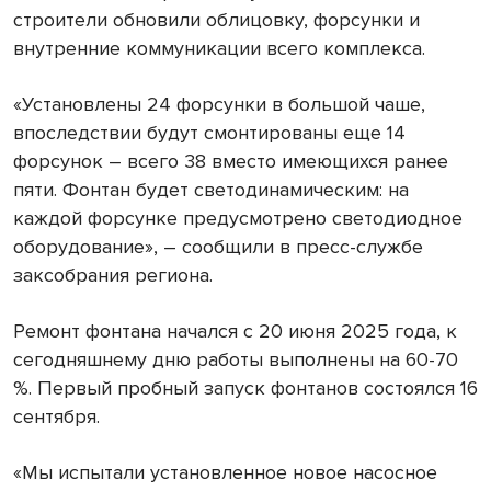
строители обновили облицовку, форсунки и
внутренние коммуникации всего комплекса.
«Установлены 24 форсунки в большой чаше,
впоследствии будут смонтированы еще 14
форсунок – всего 38 вместо имеющихся ранее
пяти. Фонтан будет светодинамическим: на
каждой форсунке предусмотрено светодиодное
оборудование», – сообщили в пресс-службе
заксобрания региона.
Ремонт фонтана начался с 20 июня 2025 года, к
сегодняшнему дню работы выполнены на 60-70
%. Первый пробный запуск фонтанов состоялся 16
сентября.
«Мы испытали установленное новое насосное