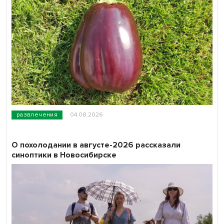
развлечения
04.08.2026
О похолодании в августе-2026 рассказали
синоптики в Новосибирске