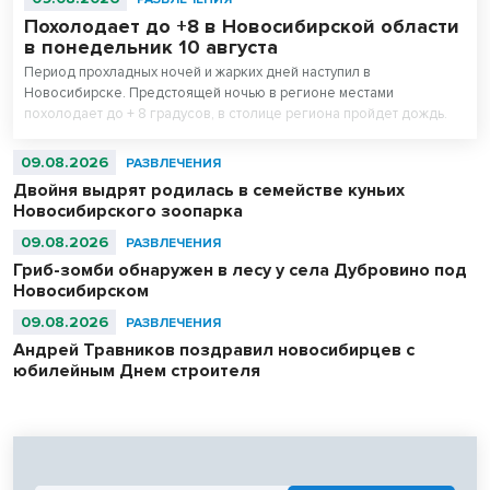
Похолодает до +8 в Новосибирской области
в понедельник 10 августа
Период прохладных ночей и жарких дней наступил в
Новосибирске. Предстоящей ночью в регионе местами
похолодает до + 8 градусов, в столице региона пройдет дождь.
09.08.2026
РАЗВЛЕЧЕНИЯ
Двойня выдрят родилась в семействе куньих
Новосибирского зоопарка
09.08.2026
РАЗВЛЕЧЕНИЯ
Гриб-зомби обнаружен в лесу у села Дубровино под
Новосибирском
09.08.2026
РАЗВЛЕЧЕНИЯ
Андрей Травников поздравил новосибирцев с
юбилейным Днем строителя