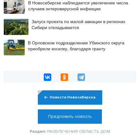
В Новосибирске наблюдается увеличение числа
случаев энтеровирусной инфекции
Запуск проекта по малой авиации в регионах
Сибири откладывается
В Орловском подразделении Убинского округа
приобрели косилку, благодаря гранту
Новости Новосибирска
Предложить новость
Раздел:
РАЗВЛЕЧЕНИЯ
ОБЛАСТЬ
ДОМ