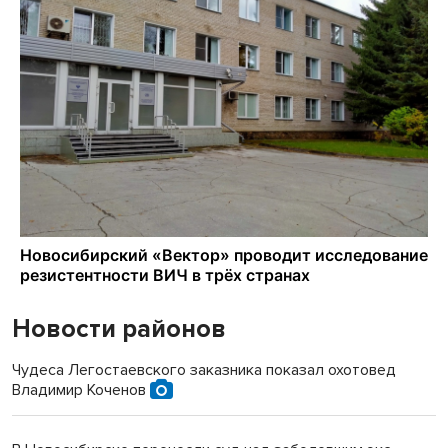
Новости районов
Чудеса Легостаевского заказника показал охотовед
Владимир Коченов