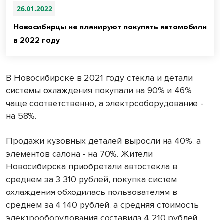
26.01.2022
Новосибирцы не планируют покупать автомобили
в 2022 году
В Новосибирске в 2021 году стекла и детали
системы охлаждения покупали на 90% и 46%
чаще соответственно, а электрооборудование -
на 58%.
Продажи кузовных деталей выросли на 40%, а
элементов салона - на 70%. Жители
Новосибирска приобретали автостекла в
среднем за 3 310 рублей, покупка систем
охлаждения обходилась пользователям в
среднем за 4 140 рублей, а средняя стоимость
электрооборудования составила 4 210 рублей.