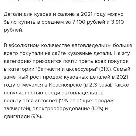
Детали для кузова и салона в 2021 году можно
было купить в среднем за 7 100 рублей и 3 910
рублей.
В абсолютном количестве автовладельцы больше
всего покупали на сайте кузовные детали. На эту
категорию приходится почти треть всех покупок
в категории "Запчасти и аксессуары" (31%). Самый
заметный рост продаж кузовных деталей в 2021
году отмечался в Красноярске (в 2,3 раза). Также
популярностью среди автовладельцев
пользуются автосвет (11% от общих продаж
запчастей), электрооборудование (10%) и
двигатели (9%).