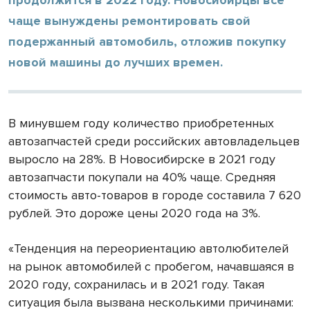
чаще вынуждены ремонтировать свой
подержанный автомобиль, отложив покупку
новой машины до лучших времен.
В минувшем году количество приобретенных
автозапчастей среди российских автовладельцев
выросло на 28%. В Новосибирске в 2021 году
автозапчасти покупали на 40% чаще. Средняя
стоимость авто-товаров в городе составила 7 620
рублей. Это дороже цены 2020 года на 3%.
«Тенденция на переориентацию автолюбителей
на рынок автомобилей с пробегом, начавшаяся в
2020 году, сохранилась и в 2021 году. Такая
ситуация была вызвана несколькими причинами: