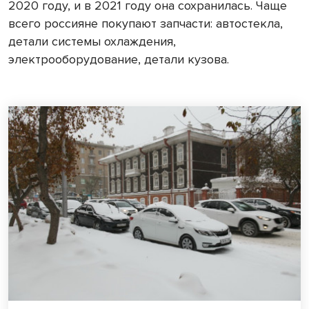
2020 году, и в 2021 году она сохранилась. Чаще
всего россияне покупают запчасти: автостекла,
детали системы охлаждения,
электрооборудование, детали кузова.