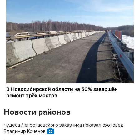
Новости районов
Чудеса Легостаевского заказника показал охотовед
Владимир Коченов