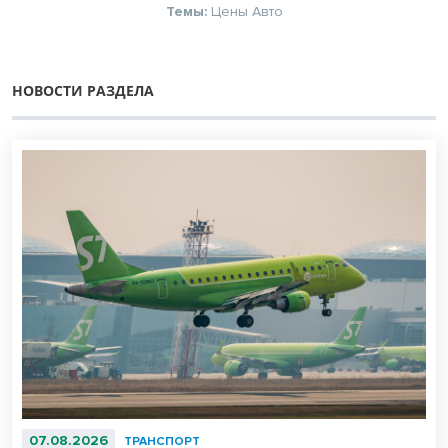
Темы:
Цены
Авто
НОВОСТИ РАЗДЕЛА
07.08.2026
ТРАНСПОРТ