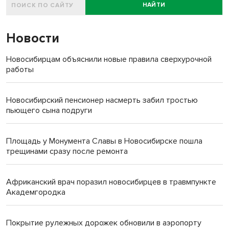
НАЙТИ
Новости
Новосибирцам объяснили новые правила сверхурочной
работы
Новосибирский пенсионер насмерть забил тростью
пьющего сына подруги
Площадь у Монумента Славы в Новосибирске пошла
трещинами сразу после ремонта
Африканский врач поразил новосибирцев в травмпункте
Академгородка
Покрытие рулежных дорожек обновили в аэропорту