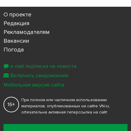
О проекте
Редакция
Рекламодателям
Вакансии
Погода
e-mail подписка на новости
Включить уведомления
Мобильная версия сайта
При полном или частичном использовании
16+
материалов, опубликованных на сайте VN.ru,
обязательна активная гиперссылка на сайт