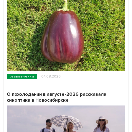
развлечения
04.08.2026
О похолодании в августе-2026 рассказали
синоптики в Новосибирске