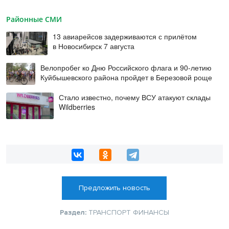
Районные СМИ
13 авиарейсов задерживаются с прилётом
в Новосибирск 7 августа
Велопробег ко Дню Российского флага и 90-летию
Куйбышевского района пройдет в Березовой роще
Стало известно, почему ВСУ атакуют склады
Wildberries
Предложить новость
Раздел:
ТРАНСПОРТ
ФИНАНСЫ