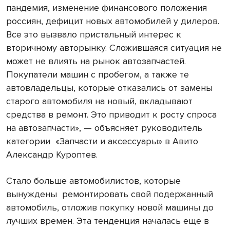
пандемия, изменение финансового положения
россиян, дефицит новых автомобилей у дилеров.
Все это вызвало пристальный интерес к
вторичному авторынку. Сложившаяся ситуация не
может не влиять на рынок автозапчастей.
Покупатели машин с пробегом, а также те
автовладельцы, которые отказались от замены
старого автомобиля на новый, вкладывают
средства в ремонт. Это приводит к росту спроса
на автозапчасти», — объясняет руководитель
категории
«Запчасти и аксессуары» в Авито
Александр Куроптев.
Стало больше автомобилистов, которые
вынуждены
ремонтировать свой подержанный
автомобиль, отложив покупку новой машины до
лучших времен. Эта тенденция началась еще в