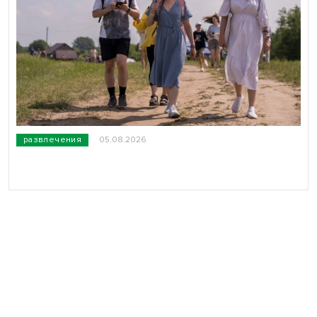
развлечения
05.08.2026