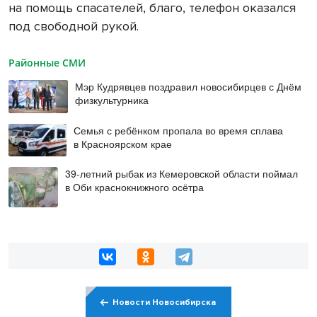
на помощь спасателей, благо, телефон оказался
под свободной рукой.
Районные СМИ
Мэр Кудрявцев поздравил новосибирцев с Днём
физкультурника
Семья с ребёнком пропала во время сплава
в Красноярском крае
39-летний рыбак из Кемеровской области поймал
в Оби краснокнижного осётра
Новости Новосибирска