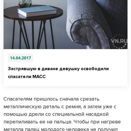
14.04.2017
Застрявшую в диване девушку освободили
спасатели МАСС
Спасателям пришлось сначала срезать
металлическую деталь с ремня, а затем уже с
помощью дрели со специальной насадкой
перепиливать ее на пальце. Чтобы при нагреве
металла палец молодого человека не получил