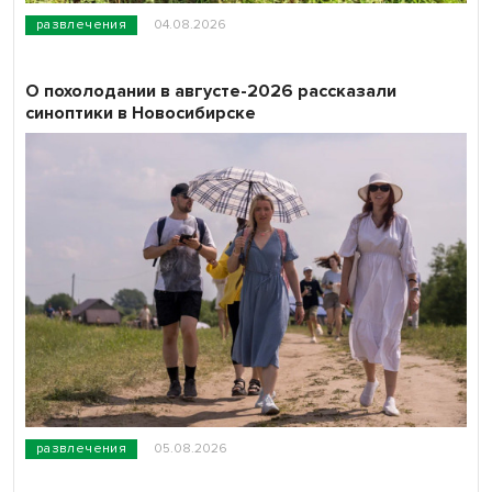
развлечения
04.08.2026
О похолодании в августе-2026 рассказали
синоптики в Новосибирске
развлечения
05.08.2026