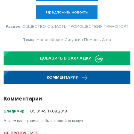
Предложить новость
Раздел:
ОБЩЕСТВО
ОБЛАСТЬ
ПРОИСШЕСТВИЯ
ТРАНСПОРТ
Темы:
Новосибирск
Ситуация
Помощь
Авто
ДОБАВИТЬ В ЗАКЛАДКИ
КОММЕНТАРИИ
Комментарии
Владимир
09:31:45 17.08.2018
Мылом палец намазал бы и спокойно вынул
НЕ ПРОПУСТИТЕ