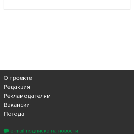
О проекте
Редакция
Рекламодателям
Вакансии
Погода
e-mail подписка на новости