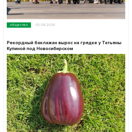
общество
05.08.2026
Рекордный баклажан вырос на грядке у Татьяны
Купиной под Новосибирском