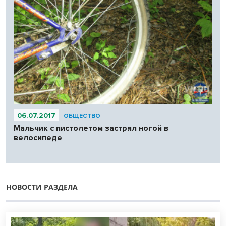
06.07.2017
ОБЩЕСТВО
Мальчик с пистолетом застрял ногой в
велосипеде
НОВОСТИ РАЗДЕЛА