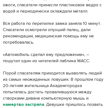
ожоги, спасатели принесли пластиковое ведро с
водой и периодически охлаждали металл.
Вся работа по перепилке замка заняла 10 минут.
Спасатели осмотрели опухший палец, дали
рекомендации, медицинская помощь ему не
потребовалась.
«Автомобиль сделал ему предложение», –
пошутил один из читателей паблика МАСС.
Порой спасателям приходится вызволять людей
из самых неожиданных ловушек. В прошлом году
20-летняя жительница Академгородка
попыталась достать провалившуюся между
створками дивана компьютерную мышь и
намертво застряла
. Девушке пришлось позвать