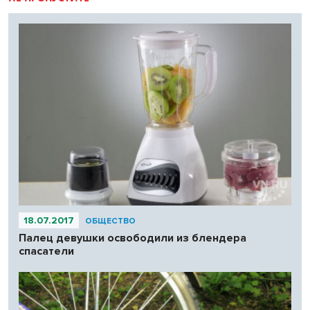
18.07.2017
ОБЩЕСТВО
Палец девушки освободили из блендера
спасатели