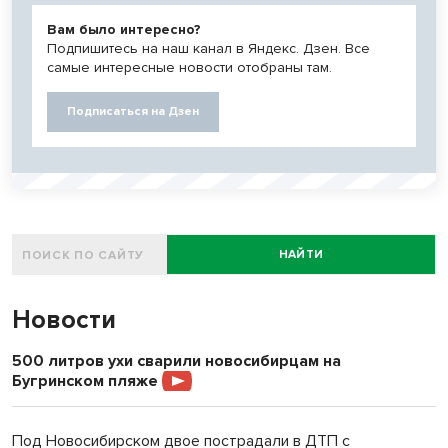
Вам было интересно?
Подпишитесь на наш канал в Яндекс. Дзен. Все
самые интересные новости отобраны там.
Подписаться на Дзен
НАЙТИ
Новости
500 литров ухи сварили новосибирцам на
Бугринском пляже
Под Новосибирском двое пострадали в ДТП с