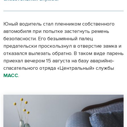
Юный водитель стал пленником собственного
автомобиля при попытке застегнуть ремень
безопасности. Его безымянный палец
предательски проскользнул в отверстие замка и
отказался вылезать обратно. В таком виде парень
приехал вечером 15 августа на базу аварийно-
спасательного отряда «Центральный» службы
МАСС
.