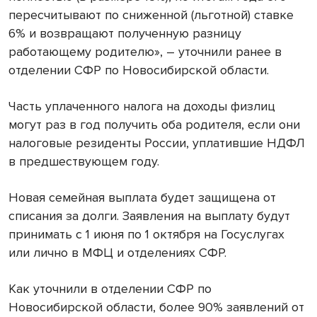
пересчитывают по сниженной (льготной) ставке
6% и возвращают полученную разницу
работающему родителю», – уточнили ранее в
отделении СФР по Новосибирской области.
Часть уплаченного налога на доходы физлиц
могут раз в год получить оба родителя, если они
налоговые резиденты России, уплатившие НДФЛ
в предшествующем году.
Новая семейная выплата будет защищена от
списания за долги. Заявления на выплату будут
принимать с 1 июня по 1 октября на Госуслугах
или лично в МФЦ и отделениях СФР.
Как уточнили в отделении СФР по
Новосибирской области, более 90% заявлений от