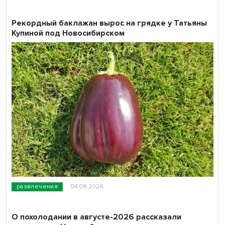
Рекордный баклажан вырос на грядке у Татьяны
Купиной под Новосибирском
развлечения
04.08.2026
О похолодании в августе-2026 рассказали