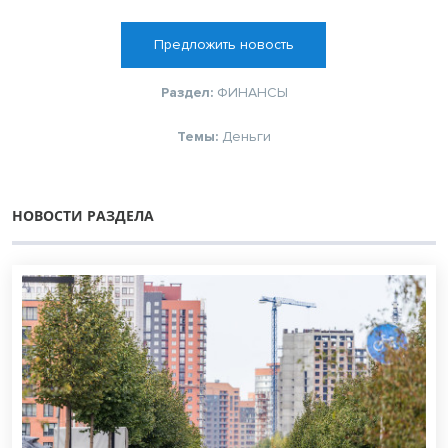
Предложить новость
Раздел:
ФИНАНСЫ
Темы:
Деньги
НОВОСТИ РАЗДЕЛА