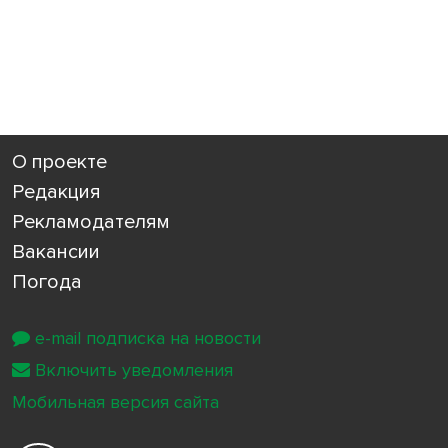
О проекте
Редакция
Рекламодателям
Вакансии
Погода
e-mail подписка на новости
Включить уведомления
Мобильная версия сайта