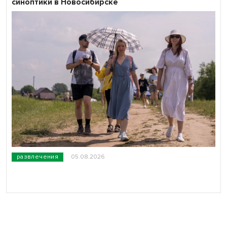
синоптики в Новосибирске
развлечения
05.08.2026