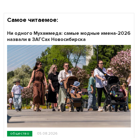
Самое читаемое:
Ни одного Мухаммеда: самые модные имена-2026
назвали в ЗАГСах Новосибирска
общество
05.08.2026