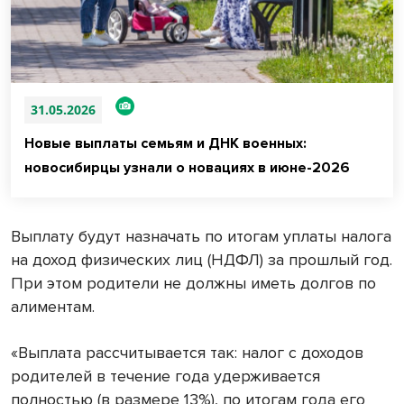
31.05.2026
Новые выплаты семьям и ДНК военных:
новосибирцы узнали о новациях в июне-2026
Выплату будут назначать по итогам уплаты налога
на доход физических лиц (НДФЛ) за прошлый год.
При этом родители не должны иметь долгов по
алиментам.
«Выплата рассчитывается так: налог с доходов
родителей в течение года удерживается
полностью (в размере 13%), по итогам года его