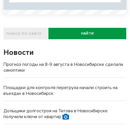
НАЙТИ
Новости
Прогноз погоды на 8-9 августа в Новосибирске сделали
синоптики
Площадки для контроля перегруза начали строить на
въездах в Новосибирск
Дольщики долгостроя на Титова в Новосибирске
получили ключи от квартир