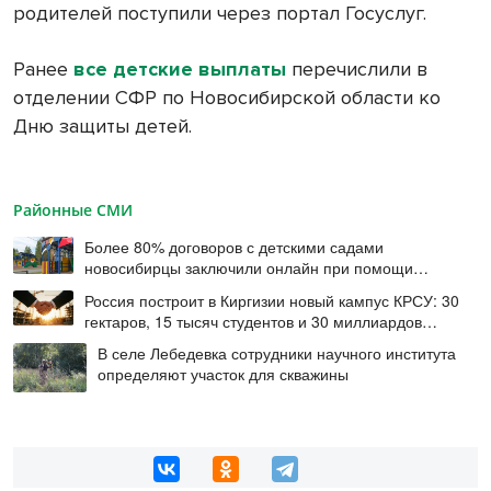
родителей поступили через портал Госуслуг.
Ранее
все детские выплаты
перечислили в
отделении СФР по Новосибирской области ко
Дню защиты детей.
Районные СМИ
Более 80% договоров с детскими садами
новосибирцы заключили онлайн при помощи
цифровой подписи
Россия построит в Киргизии новый кампус КРСУ: 30
гектаров, 15 тысяч студентов и 30 миллиардов
рублей
В селе Лебедевка сотрудники научного института
определяют участок для скважины