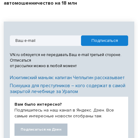
автомошенничество на 18 млн
VN.ru обязуется не передавать Ваш e-mail третьей стороне.
Отписаться
от рассылки можно в любой момент
Искитимский маньяк: капитан Чеплыгин рассказывает
Психушка для преступников – кого содержат в самой
закрытой лечебнице за Уралом
Вам было интересно?
Подпишитесь на наш канал в Яндекс. Дзен. Все
самые интересные новости отобраны там.
Подписаться на Дзен