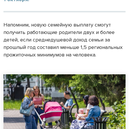
Напомним, новую семейную выплату смогут
получить работающие родители двух и более
детей, если среднедушевой доход семьи за
прошлый год составил меньше 1,5 региональных
прожиточных минимумов на человека.