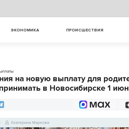
ЭКОНОМИКА
ПРОИСШЕСТВИЯ
ыплаты
ния на новую выплату для родит
 принимать в Новосибирске 1 ию
6
Екатерина Маркова