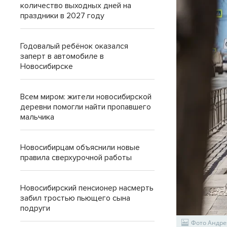
количество выходных дней на
праздники в 2027 году
Годовалый ребёнок оказался
заперт в автомобиле в
Новосибирске
Всем миром: жители новосибирской
деревни помогли найти пропавшего
мальчика
Новосибирцам объяснили новые
правила сверхурочной работы
Новосибирский пенсионер насмерть
забил тростью пьющего сына
подруги
Фото Андре