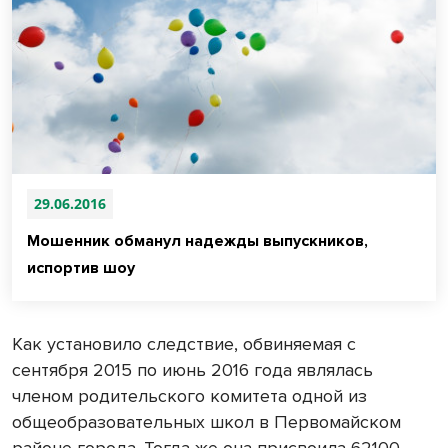
29.06.2016
Мошенник обманул надежды выпускников,
испортив шоу
Как установило следствие, обвиняемая с
сентября 2015 по июнь 2016 года являлась
членом родительского комитета одной из
общеобразовательных школ в Первомайском