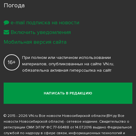
Погода
e-mail подписка на новости
Включить уведомления
Мобильная версия сайта
При полном или частичном использовании
16+
материалов, опубликованных на сайте VN.ru,
обязательна активная гиперссылка на сайт
НАПИСАТЬ В РЕДАКЦИЮ
© 2015 - 2026 VN.ru Все новости Новосибирской области (ВН.ру Все
новости Новосибирской области) - сетевое издание. Свидетельство о
регистрации СМИ ЭЛ № ФС 77-66488 от 14.07.2016 выдано Федеральной
службой по надзору в сфере связи, информационных технологий и