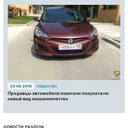
29.08.2016
ОБЩЕСТВО
Продавцы автомобиля похитили покупателя:
новый вид мошенничества
НОВОСТИ РАЗДЕЛА