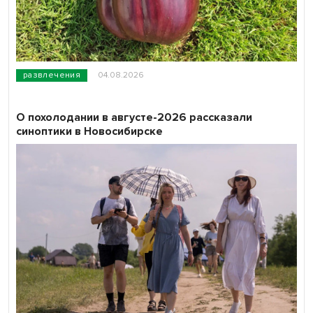
развлечения
04.08.2026
О похолодании в августе-2026 рассказали
синоптики в Новосибирске