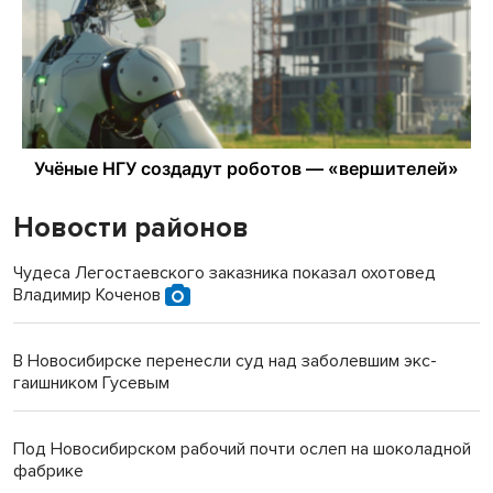
Новости районов
Чудеса Легостаевского заказника показал охотовед
Владимир Коченов
В Новосибирске перенесли суд над заболевшим экс-
гаишником Гусевым
Под Новосибирском рабочий почти ослеп на шоколадной
фабрике