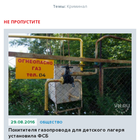
Темы:
Криминал
НЕ ПРОПУСТИТЕ
29.08.2016
ОБЩЕСТВО
Похитителя газопровода для детского лагеря
установила ФСБ