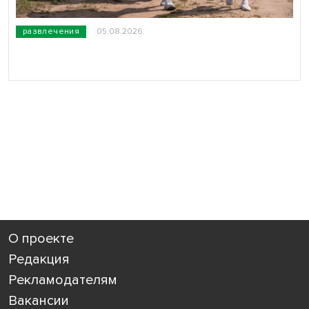
развлечения
05.08.2026
О проекте
Редакция
Рекламодателям
Вакансии