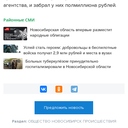
агентства, и забрал у них полмиллиона рублей.
Районные СМИ
Новосибирская область впервые разместит
народные облигации
Успей стать героем: добровольцы в беспилотные
войска получат 2,9 млн рублей и места в вузах
Больных туберкулёзом принудительно
госпитализировали в Новосибирской области
Предложить новость
Раздел:
ОБЩЕСТВО
НОВОСИБИРСК
ПРОИСШЕСТВИЯ