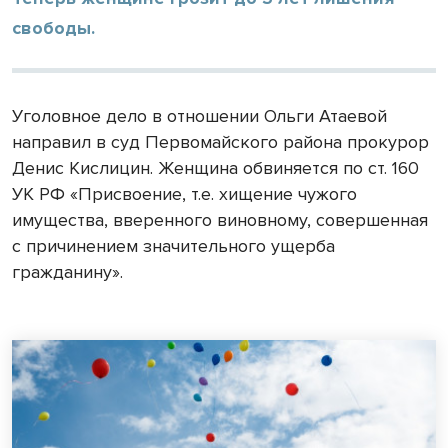
свободы.
Уголовное дело в отношении Ольги Атаевой
направил в суд Первомайского района прокурор
Денис Кислицин. Женщина обвиняется по ст. 160
УК РФ «Присвоение, т.е. хищение чужого
имущества, вверенного виновному, совершенная
с причинением значительного ущерба
гражданину».