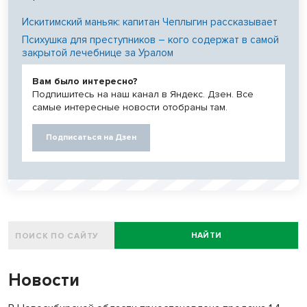
Искитимский маньяк: капитан Чеплыгин рассказывает
Психушка для преступников – кого содержат в самой
закрытой лечебнице за Уралом
Вам было интересно?
Подпишитесь на наш канал в Яндекс. Дзен. Все
самые интересные новости отобраны там.
Подписаться на Дзен
НАЙТИ
Новости