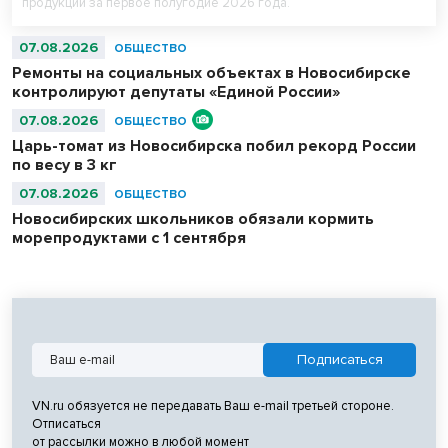
продукции за первое полугодие 2026 года.
07.08.2026
ОБЩЕСТВО
Ремонты на социальных объектах в Новосибирске
контролируют депутаты «Единой России»
07.08.2026
ОБЩЕСТВО
Царь-томат из Новосибирска побил рекорд России
по весу в 3 кг
07.08.2026
ОБЩЕСТВО
Новосибирских школьников обязали кормить
морепродуктами с 1 сентября
VN.ru обязуется не передавать Ваш e-mail третьей стороне.
Отписаться
от рассылки можно в любой момент