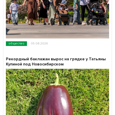
общество
05.08.2026
Рекордный баклажан вырос на грядке у Татьяны
Купиной под Новосибирском