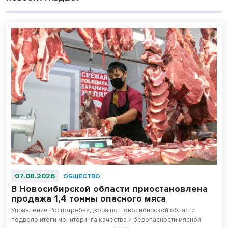
07.08.2026
ОБЩЕСТВО
В Новосибирской области приостановлена
продажа 1,4 тонны опасного мяса
Управление Роспотребнадзора по Новосибирской области
подвело итоги мониторинга качества и безопасности мясной