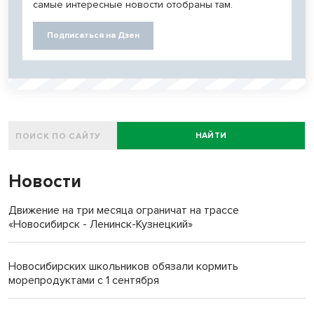
самые интересные новости отобраны там.
Подписаться на Дзен
НАЙТИ
Новости
Движение на три месяца ограничат на трассе
«Новосибирск - Ленинск-Кузнецкий»
Новосибирских школьников обязали кормить
морепродуктами с 1 сентября