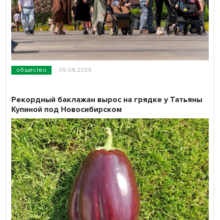
общество
05.08.2026
Рекордный баклажан вырос на грядке у Татьяны
Купиной под Новосибирском