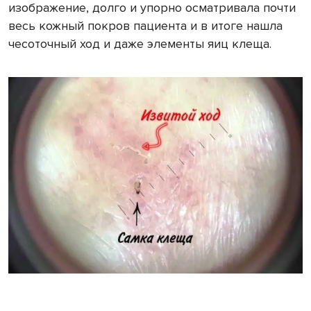
изображение, долго и упорно осматривала почти
весь кожный покров пациента и в итоге нашла
чесоточный ход и даже элементы яиц клеща.