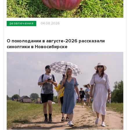
развлечения
04.08.2026
О похолодании в августе-2026 рассказали
синоптики в Новосибирске