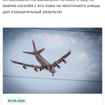
анализ соскоба с его кожи на чесоточного клеща
дал отрицательный результат.
03.06.2026