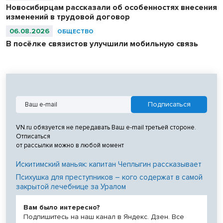
Новосибирцам рассказали об особенностях внесения
изменений в трудовой договор
06.08.2026
ОБЩЕСТВО
В посёлке связистов улучшили мобильную связь
VN.ru обязуется не передавать Ваш e-mail третьей стороне.
Отписаться
от рассылки можно в любой момент
Искитимский маньяк: капитан Чеплыгин рассказывает
Психушка для преступников – кого содержат в самой
закрытой лечебнице за Уралом
Вам было интересно?
Подпишитесь на наш канал в Яндекс. Дзен. Все