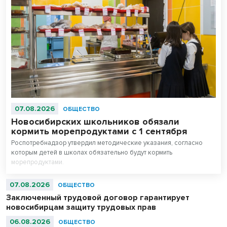
07.08.2026
ОБЩЕСТВО
Новосибирских школьников обязали
кормить морепродуктами с 1 сентября
Роспотребнадзор утвердил методические указания, согласно
которым детей в школах обязательно будут кормить
морепродуктами.
07.08.2026
ОБЩЕСТВО
Заключенный трудовой договор гарантирует
новосибирцам защиту трудовых прав
06.08.2026
ОБЩЕСТВО