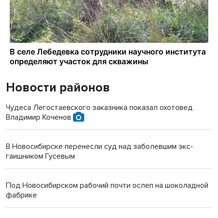
Новости районов
Чудеса Легостаевского заказника показал охотовед
Владимир Коченов
В Новосибирске перенесли суд над заболевшим экс-
гаишником Гусевым
Под Новосибирском рабочий почти ослеп на шоколадной
фабрике