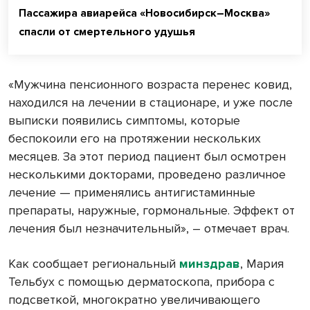
Пассажира авиарейса «Новосибирск–Москва»
спасли от смертельного удушья
«Мужчина пенсионного возраста перенес ковид,
находился на лечении в стационаре, и уже после
выписки появились симптомы, которые
беспокоили его на протяжении нескольких
месяцев. За этот период пациент был осмотрен
несколькими докторами, проведено различное
лечение — применялись антигистаминные
препараты, наружные, гормональные. Эффект от
лечения был незначительный», – отмечает врач.
Как сообщает региональный
минздрав
, Мария
Тельбух с помощью дерматоскопа, прибора с
подсветкой, многократно увеличивающего