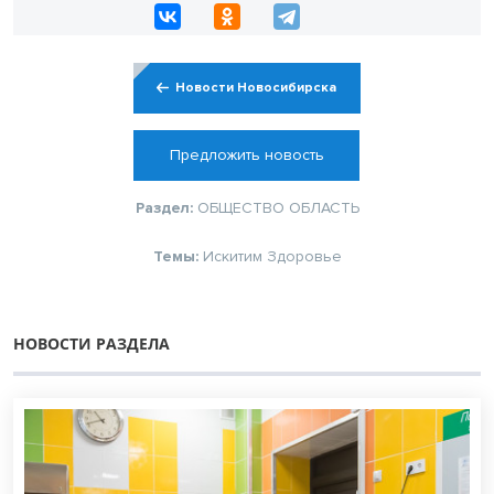
Новости Новосибирска
Предложить новость
Раздел:
ОБЩЕСТВО
ОБЛАСТЬ
Темы:
Искитим
Здоровье
НОВОСТИ РАЗДЕЛА