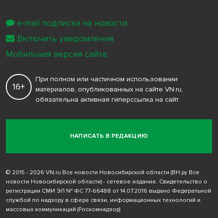
e-mail подписка на новости
Включить уведомления
Мобильная версия сайта
При полном или частичном использовании
16+
материалов, опубликованных на сайте VN.ru,
обязательна активная гиперссылка на сайт
НАПИСАТЬ В РЕДАКЦИЮ
© 2015 - 2026 VN.ru Все новости Новосибирской области (ВН.ру Все
новости Новосибирской области) - сетевое издание. Свидетельство о
регистрации СМИ ЭЛ № ФС 77-66488 от 14.07.2016 выдано Федеральной
службой по надзору в сфере связи, информационных технологий и
массовых коммуникаций (Роскомнадзор)