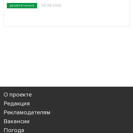
развлечения
05.08.2026
О проекте
Редакция
Рекламодателям
Вакансии
Погода