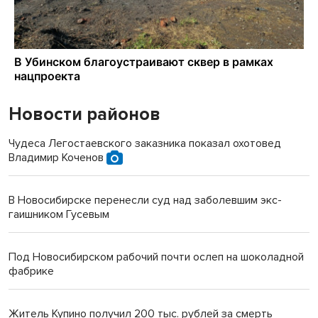
Новости районов
Чудеса Легостаевского заказника показал охотовед
Владимир Коченов
В Новосибирске перенесли суд над заболевшим экс-
гаишником Гусевым
Под Новосибирском рабочий почти ослеп на шоколадной
фабрике
Житель Купино получил 200 тыс. рублей за смерть