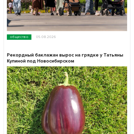
общество
05.08.2026
Рекордный баклажан вырос на грядке у Татьяны
Купиной под Новосибирском