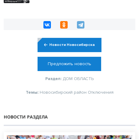
Новости Новосибирска
Предложить новость
Раздел:
ДОМ
ОБЛАСТЬ
Темы:
Новосибирский район
Отключения
НОВОСТИ РАЗДЕЛА