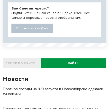
Вам было интересно?
Подпишитесь на наш канал в Яндекс. Дзен. Все
самые интересные новости отобраны там.
Подписаться на Дзен
НАЙТИ
Новости
Прогноз погоды на 8-9 августа в Новосибирске сделали
синоптики
Площадки для контроля перегруза начали строить на