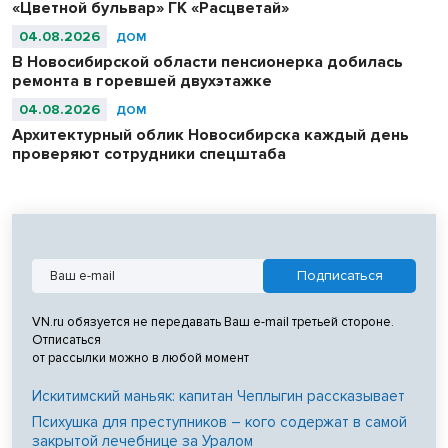
«Цветной бульвар» ГК «Расцветай»
04.08.2026
ДОМ
В Новосибирской области пенсионерка добилась
ремонта в горевшей двухэтажке
04.08.2026
ДОМ
Архитектурный облик Новосибирска каждый день
проверяют сотрудники спецштаба
VN.ru обязуется не передавать Ваш e-mail третьей стороне.
Отписаться
от рассылки можно в любой момент
Искитимский маньяк: капитан Чеплыгин рассказывает
Психушка для преступников – кого содержат в самой
закрытой лечебнице за Уралом