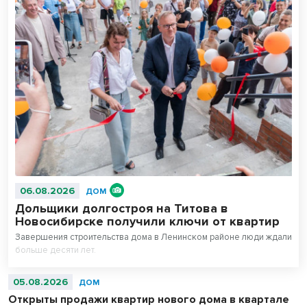
06.08.2026
ДОМ
Дольщики долгостроя на Титова в
Новосибирске получили ключи от квартир
Завершения строительства дома в Ленинском районе люди ждали
больше десяти лет.
05.08.2026
ДОМ
Открыты продажи квартир нового дома в квартале