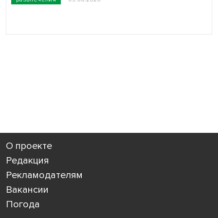
О проекте
Редакция
Рекламодателям
Вакансии
Погода