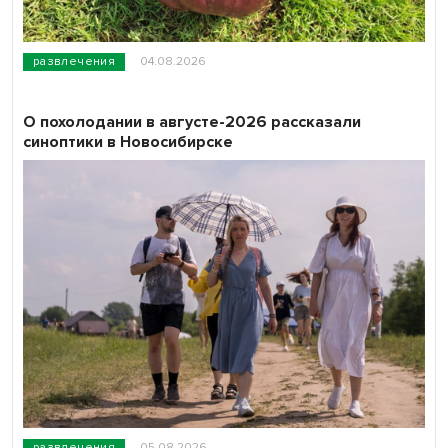
развлечения
04.08.2026
О похолодании в августе-2026 рассказали
синоптики в Новосибирске
развлечения
05.08.2026