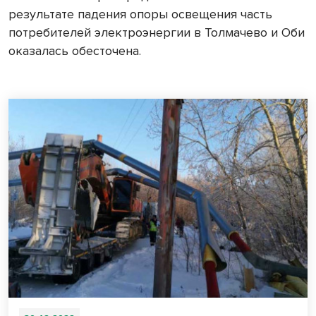
результате падения опоры освещения часть
потребителей электроэнергии в Толмачево и Оби
оказалась обесточена.