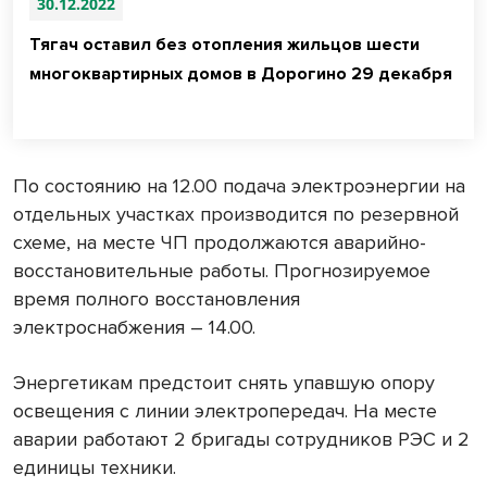
30.12.2022
Тягач оставил без отопления жильцов шести
многоквартирных домов в Дорогино 29 декабря
По состоянию на 12.00 подача электроэнергии на
отдельных участках производится по резервной
схеме, на месте ЧП продолжаются аварийно-
восстановительные работы. Прогнозируемое
время полного восстановления
электроснабжения – 14.00.
Энергетикам предстоит снять упавшую опору
освещения с линии электропередач. На месте
аварии работают 2 бригады сотрудников РЭС и 2
единицы техники.