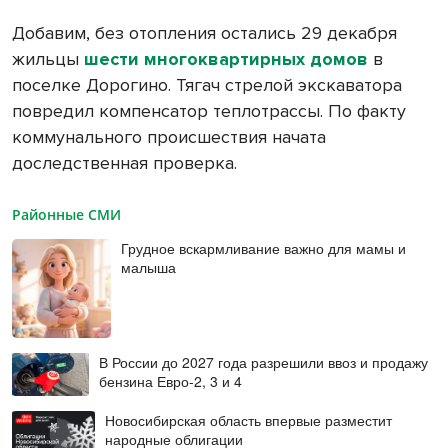
Добавим, без отопления остались 29 декабря
жильцы
шести многоквартирных домов
в
поселке Дорогино. Тягач стрелой экскаватора
повредил компенсатор теплотрассы. По факту
коммунального происшествия начата
доследственная проверка.
Районные СМИ
Грудное вскармливание важно для мамы и
малыша
В России до 2027 года разрешили ввоз и продажу
бензина Евро-2, 3 и 4
Новосибирская область впервые разместит
народные облигации