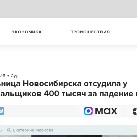
ЭКОНОМИКА
ПРОИСШЕСТВИЯ
ИЯ
→
Суд
ница Новосибирска отсудила у
альщиков 400 тысяч за падение 
6
Екатерина Маркова