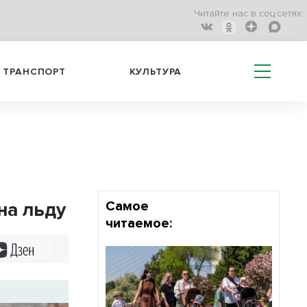
Читайте нас в соц.сетях:
ТРАНСПОРТ
КУЛЬТУРА
на льду
Самое
читаемое:
Дзен