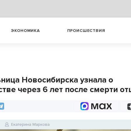
ЭКОНОМИКА
ПРОИСШЕСТВИЯ
ница Новосибирска узнала о
стве через 6 лет после смерти от
6
Екатерина Маркова