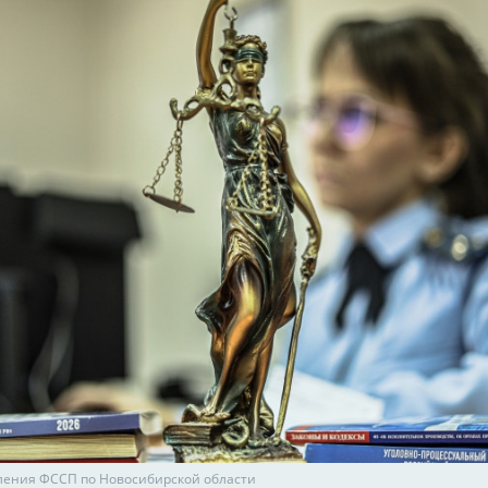
ления ФССП по Новосибирской области