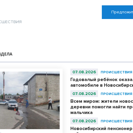
Предложит
СШЕСТВИЯ
ЗДЕЛА
07.08.2026
ПРОИСШЕСТВИЯ
Годовалый ребёнок оказа
автомобиле в Новосибирс
07.08.2026
ПРОИСШЕСТВИЯ
Всем миром: жители ново
деревни помогли найти п
мальчика
07.08.2026
ПРОИСШЕСТВИЯ
Новосибирский пенсионер