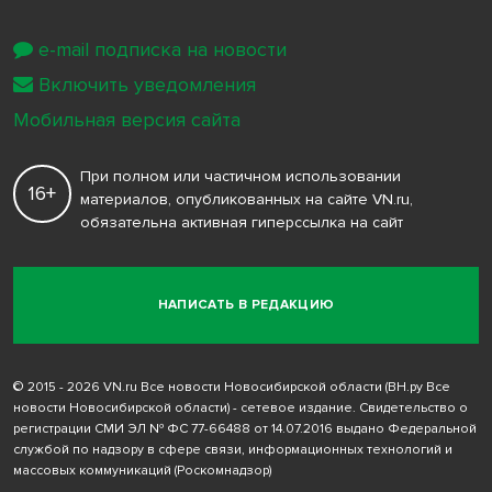
e-mail подписка на новости
Включить уведомления
Мобильная версия сайта
При полном или частичном использовании
16+
материалов, опубликованных на сайте VN.ru,
обязательна активная гиперссылка на сайт
НАПИСАТЬ В РЕДАКЦИЮ
© 2015 - 2026 VN.ru Все новости Новосибирской области (ВН.ру Все
новости Новосибирской области) - сетевое издание. Свидетельство о
регистрации СМИ ЭЛ № ФС 77-66488 от 14.07.2016 выдано Федеральной
службой по надзору в сфере связи, информационных технологий и
массовых коммуникаций (Роскомнадзор)