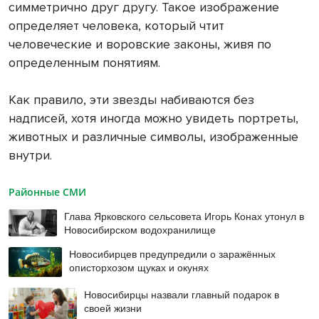
симметрично друг другу. Такое изображение
определяет человека, который чтит
человеческие и воровские законы, живя по
определенным понятиям.
Как правило, эти звезды набиваются без
надписей, хотя иногда можно увидеть портреты,
животных и различные символы, изображенные
внутри.
Районные СМИ
Глава Ярковского сельсовета Игорь Конах утонул в
Новосибирском водохранилище
Новосибирцев предупредили о заражённых
описторхозом щуках и окунях
Новосибирцы назвали главный подарок в
своей жизни