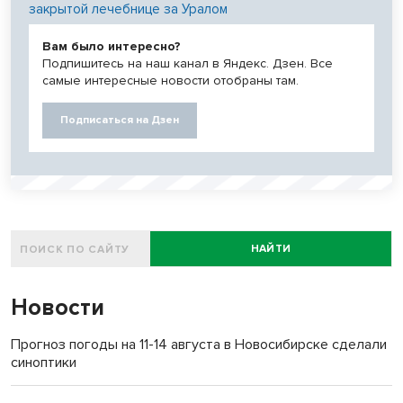
закрытой лечебнице за Уралом
Вам было интересно?
Подпишитесь на наш канал в Яндекс. Дзен. Все
самые интересные новости отобраны там.
Подписаться на Дзен
НАЙТИ
Новости
Прогноз погоды на 11-14 августа в Новосибирске сделали
синоптики