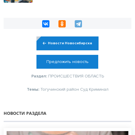
Новости Новосибирска
Предложить новость
Раздел:
ПРОИСШЕСТВИЯ
ОБЛАСТЬ
Темы:
Тогучинский район
Суд
Криминал
НОВОСТИ РАЗДЕЛА