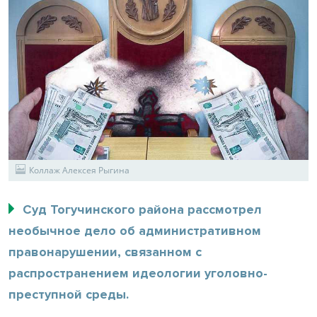
Коллаж Алексея Рыгина
Суд Тогучинского района рассмотрел
необычное дело об административном
правонарушении, связанном с
распространением идеологии уголовно-
преступной среды.