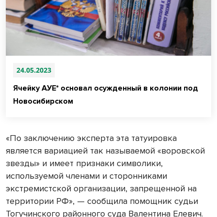
24.05.2023
Ячейку АУЕ* основал осужденный в колонии под
Новосибирском
«По заключению эксперта эта татуировка
является вариацией так называемой «воровской
звезды» и имеет признаки символики,
используемой членами и сторонниками
экстремистской организации, запрещенной на
территории РФ», — сообщила помощник судьи
Тогучинского районного суда Валентина Елевич.