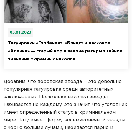
05.01.2023
Татуировки «Горбачев», «Блицс» и ласковое
«Аленка» — старый вор в законе раскрыл тайное
значение тюремных наколок
Добавим, что воровская звезда – это довольно
популярная татуировка среди авторитетных
заключенных. Поскольку наколка звезды
набивается не каждому, это значит, что уголовник
имеет определенный статус в криминальном
мире. Тату имеет форму восьмиконечной звезды
с черно-белыми лучами, набивается парно и