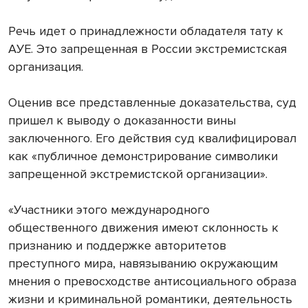
Речь идет о принадлежности обладателя тату к
АУЕ. Это запрещенная в России экстремистская
организация.
Оценив все представленные доказательства, суд
пришел к выводу о доказанности вины
заключенного. Его действия суд квалифицировал
как «публичное демонстрирование символики
запрещенной экстремистской организации».
«Участники этого международного
общественного движения имеют склонность к
признанию и поддержке авторитетов
преступного мира, навязыванию окружающим
мнения о превосходстве антисоциального образа
жизни и криминальной романтики, деятельность