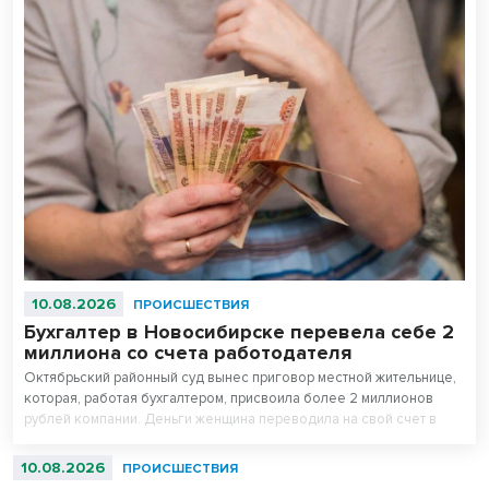
10.08.2026
ПРОИСШЕСТВИЯ
Бухгалтер в Новосибирске перевела себе 2
миллиона со счета работодателя
Октябрьский районный суд вынес приговор местной жительнице,
которая, работая бухгалтером, присвоила более 2 миллионов
рублей компании. Деньги женщина переводила на свой счет в
течение двух месяцев.
10.08.2026
ПРОИСШЕСТВИЯ