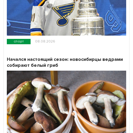
спорт
08.08.2026
Начался настоящий сезон: новосибирцы ведрами
собирают белый гриб