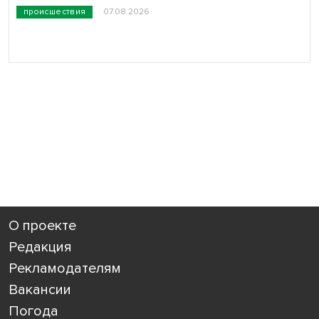
происшествия
07.08.2026
О проекте
Редакция
Рекламодателям
Вакансии
Погода