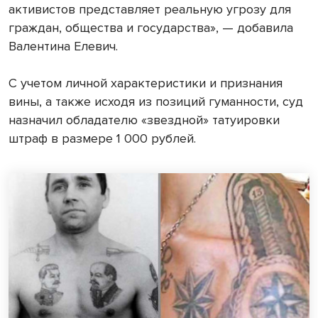
активистов представляет реальную угрозу для
граждан, общества и государства», — добавила
Валентина Елевич.
С учетом личной характеристики и признания
вины, а также исходя из позиций гуманности, суд
назначил обладателю «звездной» татуировки
штраф в размере 1 000 рублей.