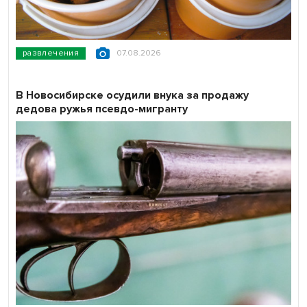
развлечения
07.08.2026
В Новосибирске осудили внука за продажу
дедова ружья псевдо-мигранту