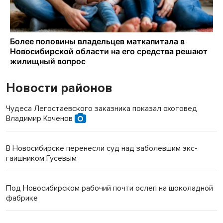
Новости районов
Чудеса Легостаевского заказника показал охотовед
Владимир Коченов
В Новосибирске перенесли суд над заболевшим экс-
гаишником Гусевым
Под Новосибирском рабочий почти ослеп на шоколадной
фабрике