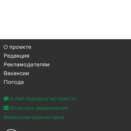
О проекте
Редакция
Рекламодателям
Вакансии
Погода
e-mail подписка на новости
Включить уведомления
Мобильная версия сайта