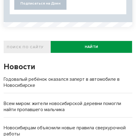
Подписаться на Дзен
НАЙТИ
Новости
Годовалый ребёнок оказался заперт в автомобиле в
Новосибирске
Всем миром: жители новосибирской деревни помогли
найти пропавшего мальчика
Новосибирцам объяснили новые правила сверхурочной
работы