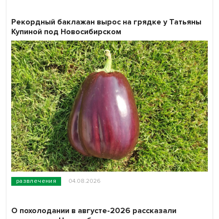
Рекордный баклажан вырос на грядке у Татьяны
Купиной под Новосибирском
развлечения
04.08.2026
О похолодании в августе-2026 рассказали