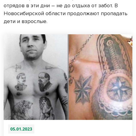
отрядов в эти дни – не до отдыха от забот. В
Новосибирской области продолжают пропадать
дети и взрослые.
05.01.2023