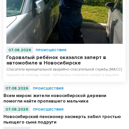
07.08.2026
ПРОИСШЕСТВИЯ
Годовалый ребёнок оказался заперт в
автомобиле в Новосибирске
Спасатели муниципальной аварийно-спасательной службы (МАСС)
пришли на помощь семье, чей малыш оказался заперт в машине.
07.08.2026
ПРОИСШЕСТВИЯ
Всем миром: жители новосибирской деревни
помогли найти пропавшего мальчика
07.08.2026
ПРОИСШЕСТВИЯ
Новосибирский пенсионер насмерть забил тростью
пьющего сына подруги