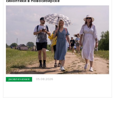
синоптики в Новосибирске
развлечения
05.08.2026