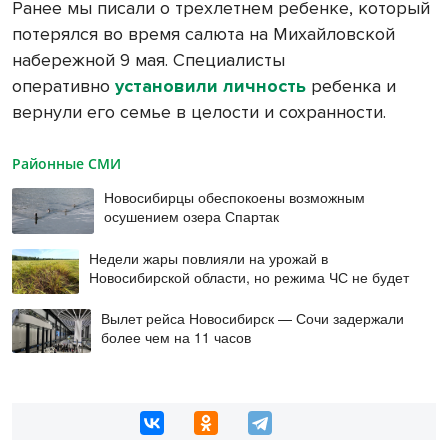
Ранее мы писали о трехлетнем ребенке, который
потерялся во время салюта на Михайловской
набережной 9 мая. Специалисты
оперативно
установили личность
ребенка и
вернули его семье в целости и сохранности.
Районные СМИ
Новосибирцы обеспокоены возможным
осушением озера Спартак
Недели жары повлияли на урожай в
Новосибирской области, но режима ЧС не будет
Вылет рейса Новосибирск — Сочи задержали
более чем на 11 часов