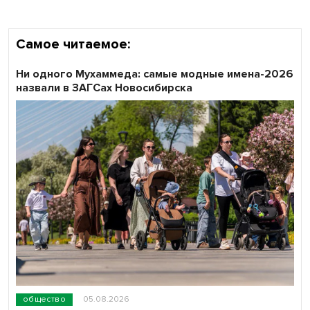
Самое читаемое:
Ни одного Мухаммеда: самые модные имена-2026
назвали в ЗАГСах Новосибирска
общество
05.08.2026