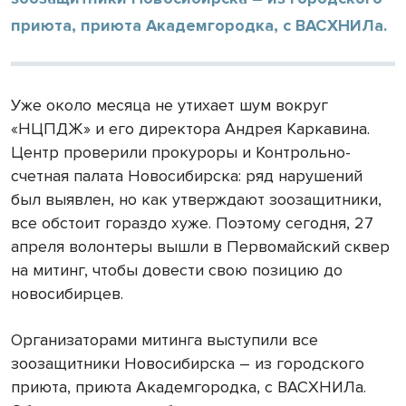
приюта, приюта Академгородка, с ВАСХНИЛа.
Уже около месяца не утихает шум вокруг
«НЦПДЖ» и его директора Андрея Каркавина.
Центр проверили прокуроры и Контрольно-
счетная палата Новосибирска: ряд нарушений
был выявлен, но как утверждают зоозащитники,
все обстоит гораздо хуже. Поэтому сегодня, 27
апреля волонтеры вышли в Первомайский сквер
на митинг, чтобы довести свою позицию до
новосибирцев.
Организаторами митинга выступили все
зоозащитники Новосибирска – из городского
приюта, приюта Академгородка, с ВАСХНИЛа.