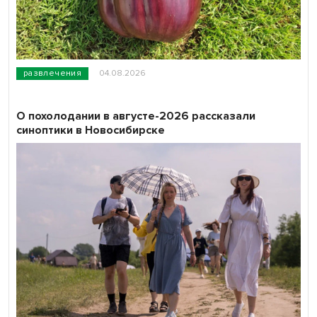
развлечения
04.08.2026
О похолодании в августе-2026 рассказали
синоптики в Новосибирске