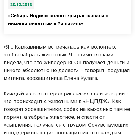
28.12.2016
«Сибирь-Индия»: волонтеры рассказали о
помощи животным в Ришикеше
«Я с Каркавиным встречалась как волонтер,
чтобы забрать животных. Я своими глазами
видела, что это живодерня. Он получает деньги и
ничего абсолютно не делает», - говорит
ведущая
митинга, зоозащитница Елена Кулага.
Каждый из волонтеров рассказал свои истории -
что происходит с животными в «НЦПДЖ». Как
говорят зоозащитники, собак на выходных там не
кормят, а забрать животное, и спасти от
усыпления, получается с трудом. Сочувствующих
и поддерживающих зоозащитников с каждым