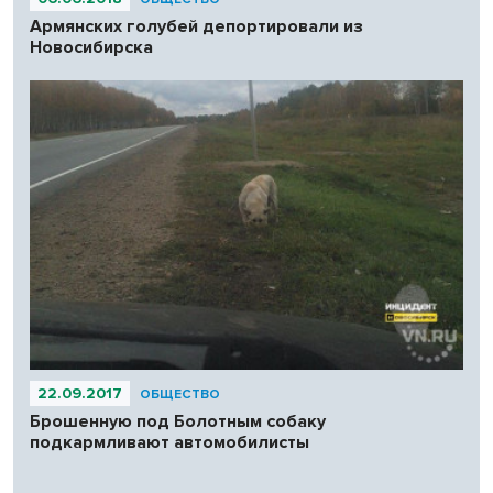
Армянских голубей депортировали из
Новосибирска
22.09.2017
ОБЩЕСТВО
Брошенную под Болотным собаку
подкармливают автомобилисты