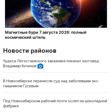
Новости районов
Чудеса Легостаевского заказника показал охотовед
Владимир Коченов
В Новосибирске перенесли суд над заболевшим экс-
гаишником Гусевым
Под Новосибирском рабочий почти ослеп на шоколадной
фабрике