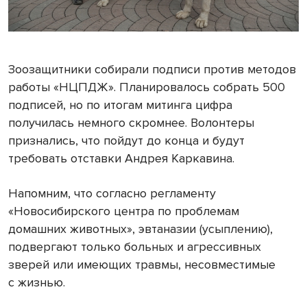
Зоозащитники собирали подписи против методов
работы «НЦПДЖ». Планировалось собрать 500
подписей, но по итогам митинга цифра
получилась немного скромнее. Волонтеры
признались, что пойдут до конца и будут
требовать отставки Андрея Каркавина.
Напомним, что согласно регламенту
«Новосибирского центра по проблемам
домашних животных», эвтаназии (усыплению),
подвергают только больных и агрессивных
зверей или имеющих травмы, несовместимые
с жизнью.