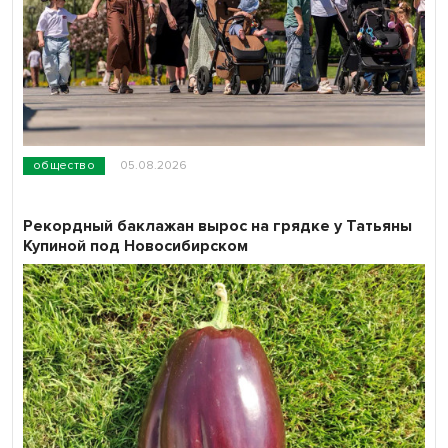
общество
05.08.2026
Рекордный баклажан вырос на грядке у Татьяны
Купиной под Новосибирском