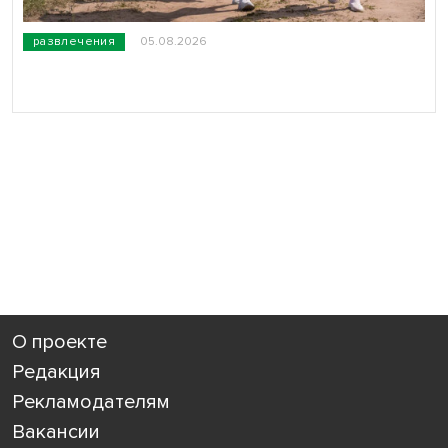
развлечения
05.08.2026
О проекте
Редакция
Рекламодателям
Вакансии