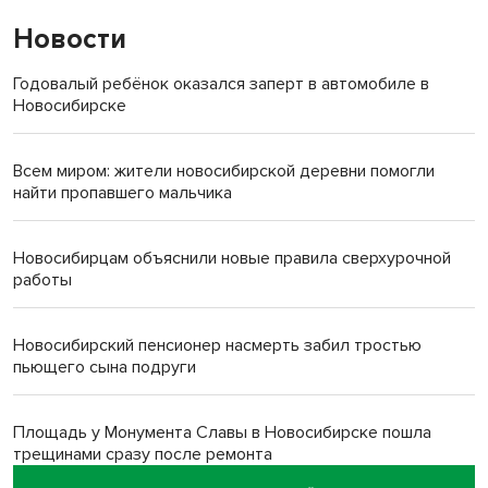
Новости
Годовалый ребёнок оказался заперт в автомобиле в
Новосибирске
Всем миром: жители новосибирской деревни помогли
найти пропавшего мальчика
Новосибирцам объяснили новые правила сверхурочной
работы
Новосибирский пенсионер насмерть забил тростью
пьющего сына подруги
Площадь у Монумента Славы в Новосибирске пошла
трещинами сразу после ремонта