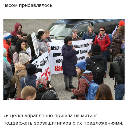
часом прибавлялось.
«Я целенаправленно пришла на митинг
поддержать зоозащитников с их предложениями.