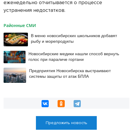
еженедельно отчитывается о процессе
устранения недостатков.
Районные СМИ
В меню новосибирских школьников добавят
рыбу и морепродукты
Новосибирские медики нашли способ вернуть
голос при параличе гортани
Предприятия Новосибирска выстраивают
системы защиты от атак БПЛА
Предложить новость