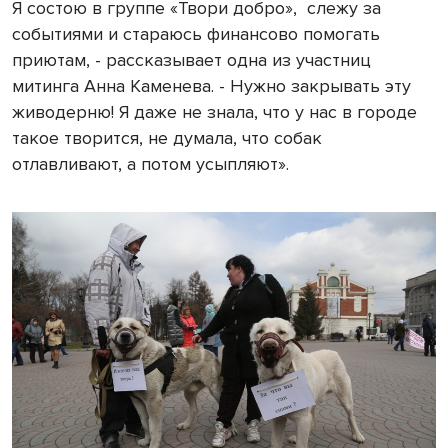
Я состою в группе «Твори добро»,
слежу за
событиями и стараюсь финансово помогать
приютам, - рассказывает одна из участниц
митинга Анна Каменева. - Нужно закрывать эту
живодерню! Я даже не знала, что у нас в городе
такое творится, не думала, что собак
отлавливают, а потом усыпляют».