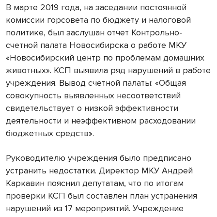
В марте 2019 года, на заседании постоянной
комиссии горсовета по бюджету и налоговой
политике, был заслушан отчет Контрольно-
счетной палата Новосибирска о работе МКУ
«Новосибирский центр по проблемам домашних
животных». КСП выявила ряд нарушений в работе
учреждения. Вывод счетной палаты: «Общая
совокупность выявленных несоответствий
свидетельствует о низкой эффективности
деятельности и неэффективном расходовании
бюджетных средств».
Руководителю учреждения было предписано
устранить недостатки. Директор МКУ Андрей
Каркавин пояснил депутатам, что по итогам
проверки КСП был составлен план устранения
нарушений из 17 мероприятий. Учреждение