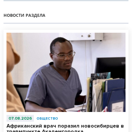
НОВОСТИ РАЗДЕЛА
07.08.2026
ОБЩЕСТВО
Африканский врач поразил новосибирцев в
травмпункте Академгородка