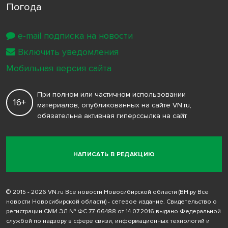
Погода
e-mail подписка на новости
Включить уведомления
Мобильная версия сайта
При полном или частичном использовании
16+
материалов, опубликованных на сайте VN.ru,
обязательна активная гиперссылка на сайт
НАПИСАТЬ В РЕДАКЦИЮ
© 2015 - 2026 VN.ru Все новости Новосибирской области (ВН.ру Все
новости Новосибирской области) - сетевое издание. Свидетельство о
регистрации СМИ ЭЛ № ФС 77-66488 от 14.07.2016 выдано Федеральной
службой по надзору в сфере связи, информационных технологий и