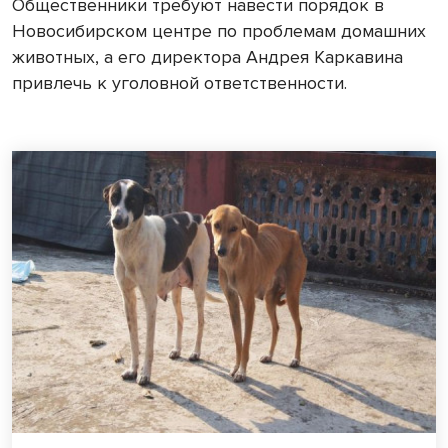
Общественники требуют навести порядок в
Новосибирском центре по проблемам домашних
животных, а его директора Андрея Каркавина
привлечь к уголовной ответственности.