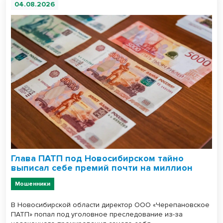
04.08.2026
Глава ПАТП под Новосибирском тайно
выписал себе премий почти на миллион
Мошенники
В Новосибирской области директор ООО «Черепановское
ПАТП» попал под уголовное преследование из-за