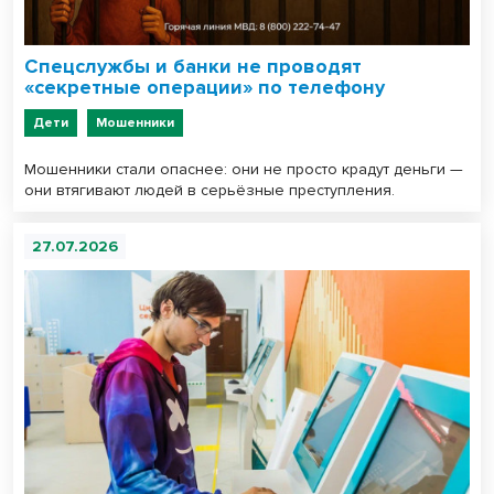
Спецслужбы и банки не проводят
«секретные операции» по телефону
Дети
Мошенники
Мошенники стали опаснее: они не просто крадут деньги —
они втягивают людей в серьёзные преступления.
27.07.2026