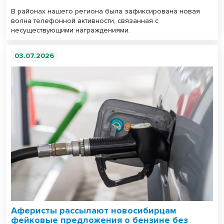
В районах нашего региона была зафиксирована новая
волна телефонной активности, связанная с
несуществующими награждениями.
03.07.2026
Аферисты рассылают новосибирцам
фейковые предложения о бензине без