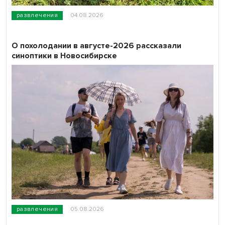
развлечения
04.08.2026
О похолодании в августе-2026 рассказали
синоптики в Новосибирске
развлечения
05.08.2026