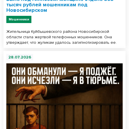
тысяч рублей мошенникам под
Новосибирском
Мошенники
Жительница Куйбышевского района Новосибирской
области стала жертвой телефонных мошенников. Она
утверждает, что жуликам удалось загипнотизировать ее.
28.07.2026