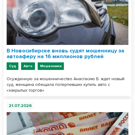
В Новосибирске вновь судят мошенницу за
автоаферу на 16 миллионов рублей
Суд
Авто
Мошенники
Осужденную за мошенничество Анастасию Б. ждет новый
суд, женщина обещала потерпевших купить авто с
«закрытых торгов».
21.07.2026