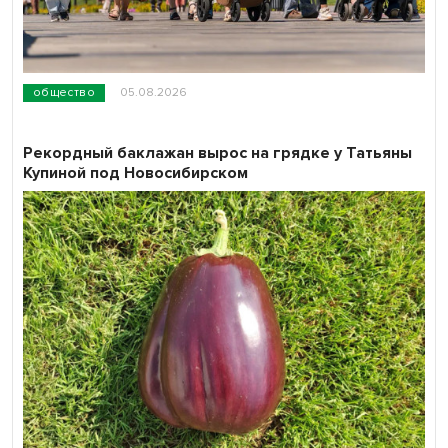
общество
05.08.2026
Рекордный баклажан вырос на грядке у Татьяны
Купиной под Новосибирском