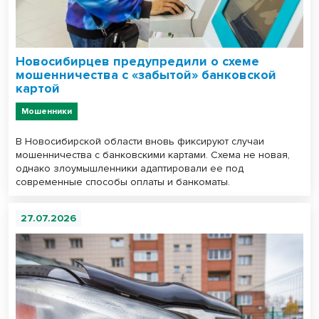
Новосибирцев предупредили о схеме
мошенничества с «забытой» банковской
картой
Мошенники
В Новосибирской области вновь фиксируют случаи
мошенничества с банковскими картами. Схема не новая,
однако злоумышленники адаптировали ее под
современные способы оплаты и банкоматы.
27.07.2026