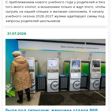
С приближением нового учебного года у родителей и без
того много хлопот, а мошенники только и ждут этого, чтобы
сыграть на нашей спешке и желании сэкономить. К началу
учебного сезона 2026-2027 жулики адаптируют схемы под
запросы родителей школьников.
31.07.2026
Была под гипнозом: женщина отдала 868