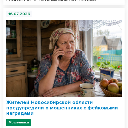
16.07.2026
Жителей Новосибирской области
предупредили о мошенниках с фейковыми
наградами
Мошенники