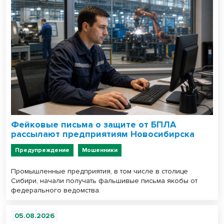
Фейковые письма о защите от БПЛА
рассылают предприятиям Новосибирска
Предупреждение
Мошенники
Промышленные предприятия, в том числе в столице
Сибири, начали получать фальшивые письма якобы от
федерального ведомства.
05.08.2026