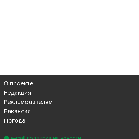
О проекте
Редакция
Рекламодателям
Вакансии
Погода
e-mail подписка на новости