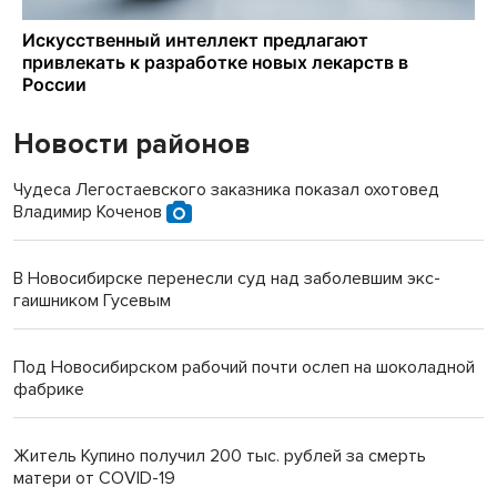
Новости районов
Чудеса Легостаевского заказника показал охотовед
Владимир Коченов
В Новосибирске перенесли суд над заболевшим экс-
гаишником Гусевым
Под Новосибирском рабочий почти ослеп на шоколадной
фабрике
Житель Купино получил 200 тыс. рублей за смерть
матери от COVID-19