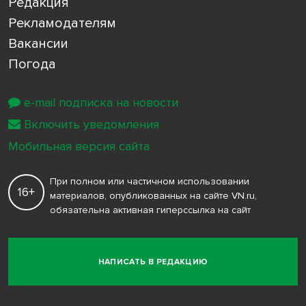
Редакция
Рекламодателям
Вакансии
Погода
e-mail подписка на новости
Включить уведомления
Мобильная версия сайта
При полном или частичном использовании
16+
материалов, опубликованных на сайте VN.ru,
обязательна активная гиперссылка на сайт
НАПИСАТЬ В РЕДАКЦИЮ