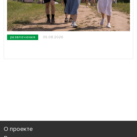
развлечения
05.08.2026
О проекте