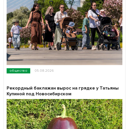
общество
05.08.2026
Рекордный баклажан вырос на грядке у Татьяны
Купиной под Новосибирском