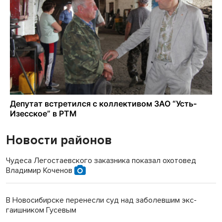
Новости районов
Чудеса Легостаевского заказника показал охотовед
Владимир Коченов
В Новосибирске перенесли суд над заболевшим экс-
гаишником Гусевым