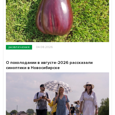
развлечения
04.08.2026
О похолодании в августе-2026 рассказали
синоптики в Новосибирске