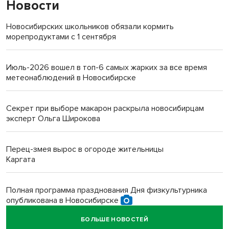
Новости
Новосибирских школьников обязали кормить
морепродуктами с 1 сентября
Июль-2026 вошел в топ-6 самых жарких за все время
метеонаблюдений в Новосибирске
Секрет при выборе макарон раскрыла новосибирцам
эксперт Ольга Широкова
Перец-змея вырос в огороде жительницы
Каргата
Полная программа празднования Дня физкультурника
опубликована в Новосибирске
БОЛЬШЕ НОВОСТЕЙ