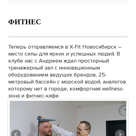
ФИТНЕС
Теперь отправляемся в X-Fit Новосибирск –
место силы для ярких и успешных людей. В
клубе нас с Андреем ждал просторный
тренажерный зал с инновационным
оборудованием ведущих брендов, 25-
метровый бассейн с морской водой, аналогов
которому нет в городе, комфортная wellness-
зона и фитнес-кафе.