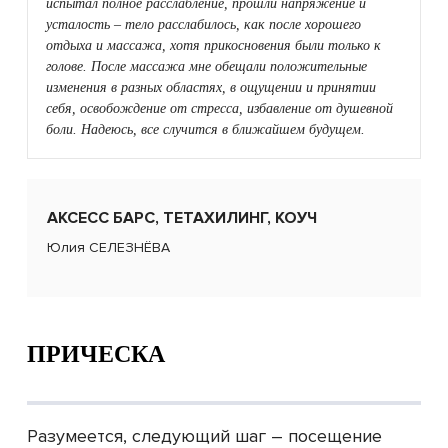
испытал полное расслабление, прошли напряжение и
усталость – тело расслабилось, как после хорошего
отдыха и массажа, хотя прикосновения были только к
голове. После массажа мне обещали положительные
изменения в разных областях, в ощущении и принятии
себя, освобождение от стресса, избавление от душевной
боли. Надеюсь, все случится в ближайшем будущем.
АКСЕСС БАРС, ТЕТАХИЛИНГ, КОУЧ
Юлия СЕЛЕЗНЁВА
ПРИЧЕСКА
Разумеется, следующий шаг – посещение