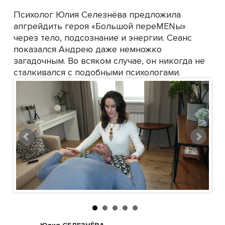
Психолог Юлия Селезнёва предложила
апгрейдить героя «Большой переMENы»
через тело, подсознание и энергии. Сеанс
показался Андрею даже немножко
загадочным. Во всяком случае, он никогда не
сталкивался с подобными психологами.