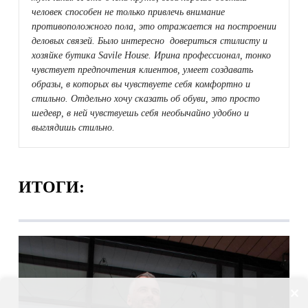
человек способен не только привлечь внимание
противоположного пола, это отражается на построении
деловых связей. Было интересно довериться стилисту и
хозяйке бутика Savile House. Ирина профессионал, тонко
чувствует предпочтения клиентов, умеет создавать
образы, в которых вы чувствуете себя комфортно и
стильно. Отдельно хочу сказать об обуви, это просто
шедевр, в ней чувствуешь себя необычайно удобно и
выглядишь стильно.
ИТОГИ: