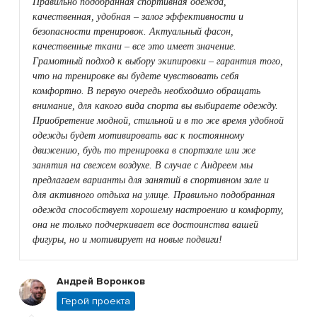
Правильно подобранная спортивная одежда,
качественная, удобная – залог эффективности и
безопасности тренировок. Актуальный фасон,
качественные ткани – все это имеет значение.
Грамотный подход к выбору экипировки – гарантия того,
что на тренировке вы будете чувствовать себя
комфортно. В первую очередь необходимо обращать
внимание, для какого вида спорта вы выбираете одежду.
Приобретение модной, стильной и в то же время удобной
одежды будет мотивировать вас к постоянному
движению, будь то тренировка в спортзале или же
занятия на свежем воздухе. В случае с Андреем мы
предлагаем варианты для занятий в спортивном зале и
для активного отдыха на улице. Правильно подобранная
одежда способствует хорошему настроению и комфорту,
она не только подчеркивает все достоинства вашей
фигуры, но и мотивирует на новые подвиги!
Андрей Воронков
Герой проекта