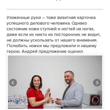
Ухоженные руки – тоже визитная карточка
успешного делового человека. Однако
состояние кожи ступней и ногтей на ногах,
даже если их никто из посторонних не видит,
не должны ускользать от нашего внимания.
Полюбить ножки мы предложили и нашему
герою. Андрей предложение оценил.