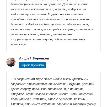
благотворное влияние на организм. Для этого в меню
вводятся или исключаются продукты, содержащие
недостающие вещества. Корректировка питания
способна избавить от лишнего веса и помочь в лечении
болезней. У Андрея особых проблем со здоровьем нет,
излишнего веса тоже, все в пределах нормы, и питается
он относительно правильно, мы несколько
скорректировали его рацион, добавили витаминные
комплексы.
Андрей Воронков
Герой проекта
– В современном мире стало модно быть красивым и
здоровым: отказываться от алкоголя и курения, уделять
время спорту, правильно питаться. Я, в принципе,
стараюсь вести здоровый образ жизни. Было интересно
пообщаться с Татьяной, многие ее советы полезны.
Считаю, кто хочет сохранить здоровье и хорошую форму