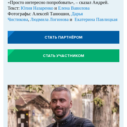
«Просто интересно попробовать», – сказал Андрей.
Текст:
Юлия Назаренко
и
Елена Вавилова
Фотографы: Алексей Танюшин,
Дарья
Чистикова
,
Людмила Логинова
и
Екатерина Павлицкая
СТАТЬ ПАРТНЁРОМ
СТАТЬ УЧАСТНИКОМ