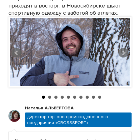
приходят в восторг: в Новосибирске шьют
спортивную одежду с заботой об атлетах.
Наталья АЛЬБЕРТОВА
директор торгово-производственного
предприятия «CROSSSPORT»: