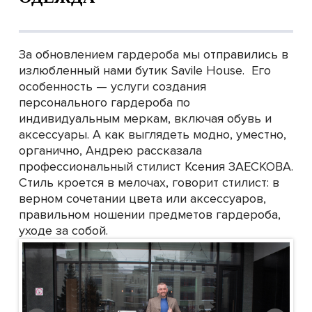
За обновлением гардероба мы отправились в
излюбленный нами бутик Savile House. Его
особенность — услуги создания
персонального гардероба по
индивидуальным меркам, включая обувь и
аксессуары. А как выглядеть модно, уместно,
органично, Андрею рассказала
профессиональный стилист Ксения ЗАЕСКОВА.
Стиль кроется в мелочах, говорит стилист: в
верном сочетании цвета или аксессуаров,
правильном ношении предметов гардероба,
уходе за собой.