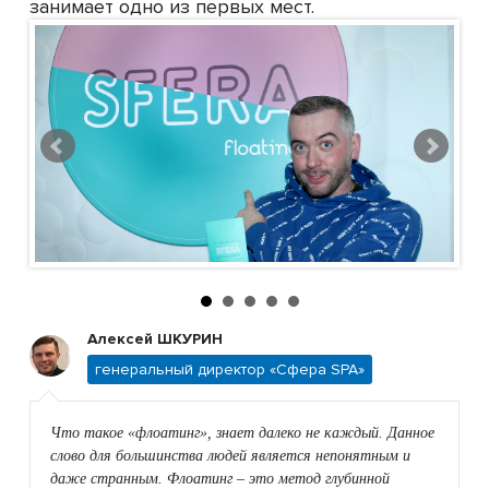
занимает одно из первых мест.
Алексей ШКУРИН
генеральный директор «Сфера SPA»
Что такое «флоатинг», знает далеко не каждый. Данное
слово для большинства людей является непонятным и
даже странным. Флоатинг – это метод глубинной