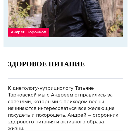
Андрей Воронков
ЗДОРОВОЕ ПИТАНИЕ
К диетологу-нутрициологу Татьяне
Тарновской мы с Андреем отправились за
советами, которыми с приходом весны
начинаются интересоваться все желающие
похудеть и похорошеть. Андрей – сторонник
здорового питания и активного образа
жизни.