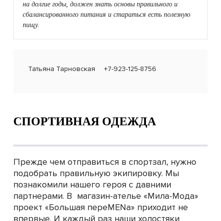
на долгие годы, должен знать основы правильного и
сбалансированного питания и стараться есть полезную
пищу.
Татьяна Тарновская
+7-923-125-8756
СПОРТИВНАЯ ОДЕЖДА
Прежде чем отправиться в спортзал, нужно
подобрать правильную экипировку. Мы
познакомили нашего героя с давними
партнерами. В магазин-ателье «Мила-Мода»
проект «Большая переMENа» приходит не
впервые. И каждый раз наши холостяки