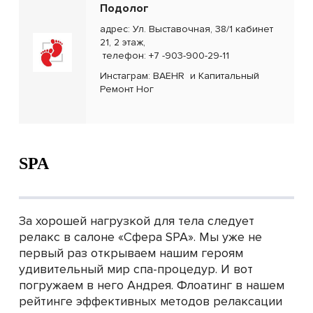
Подолог
адрес: Ул. Выставочная, 38/1 кабинет
21, 2 этаж,
телефон: +7 -903-900-29-11
Инстаграм:
BAEHR
и
Капитальный
Ремонт Ног
SPA
За хорошей нагрузкой для тела следует
релакс в салоне «Сфера SPA». Мы уже не
первый раз открываем нашим героям
удивительный мир спа-процедур. И вот
погружаем в него Андрея. Флоатинг в нашем
рейтинге эффективных методов релаксации