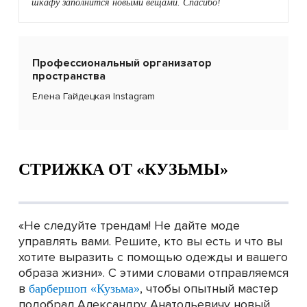
шкафу заполнится новыми вещами. Спасибо!
Профессиональный организатор
пространства
Елена Гайдецкая
Instagram
СТРИЖКА ОТ «КУЗЬМЫ»
«Не следуйте трендам! Не дайте моде
управлять вами. Решите, кто вы есть и что вы
хотите выразить с помощью одежды и вашего
образа жизни». С этими словами отправляемся
в
, чтобы опытный мастер
барбершоп «Кузьма»
подобрал Александру Анатольевичу новый