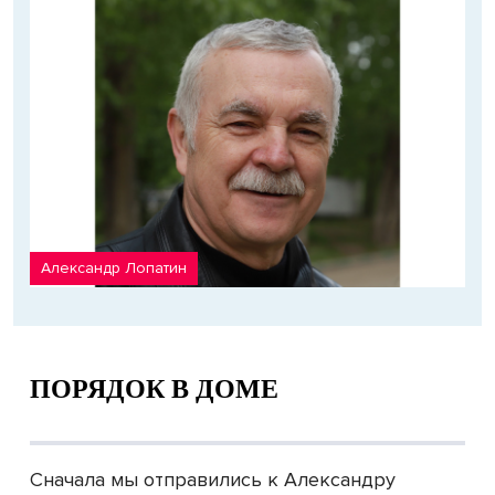
Александр Лопатин
ПОРЯДОК В ДОМЕ
Сначала мы отправились к Александру