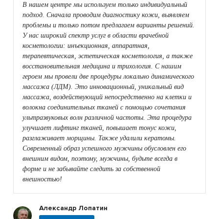
В нашем центре мы используем только индивидуальный
подход. Сначала проводим диагностику кожи, выявляем
проблемы и только потом предлагаем варианты решений.
У нас широкий спектр услуг в области врачебной
косметологии: инъекционная, аппаратная,
терапевтическая, эстетическая косметология, а также
восстановительная медицина и трихология. С нашим
героем мы провели две процедуры локально динамического
массажа (ЛДМ). Это инновационный, уникальный вид
массажа, воздействующий непосредственно на клетки и
волокна соединительных тканей с помощью сочетания
ультразвуковых волн различной частоты. Эта процедура
улучшает лифтинг тканей, повышает тонус кожи,
разглаживает морщины. Также удалили кератомы.
Современный образ успешного мужчины обусловлен его
внешним видом, поэтому, мужчины, будьте всегда в
форме и не забывайте следить за собственной
внешностью!
Александр Лопатин