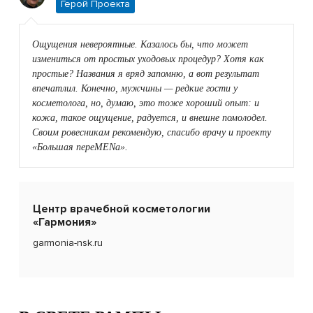
Герой Проекта
Ощущения невероятные. Казалось бы, что может
измениться от простых уходовых процедур? Хотя как
простые? Названия я вряд запомню, а вот результат
впечатлил. Конечно, мужчины — редкие гости у
косметолога, но, думаю, это тоже хороший опыт: и
кожа, такое ощущение, радуется, и внешне помолодел.
Своим ровесникам рекомендую, спасибо врачу и проекту
«Большая переMENа».
Центр врачебной косметологии
«Гармония»
garmonia-nsk.ru