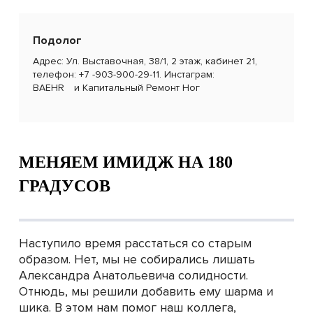
Подолог
Адрес: Ул. Выставочная, 38/1, 2 этаж, кабинет 21,
телефон: +7 -903-900-29-11. Инстаграм:
BAEHR
и
Капитальный Ремонт Ног
МЕНЯЕМ ИМИДЖ НА 180
ГРАДУСОВ
Наступило время расстаться со старым
образом. Нет, мы не собирались лишать
Александра Анатольевича солидности.
Отнюдь, мы решили добавить ему шарма и
шика. В этом нам помог наш коллега,