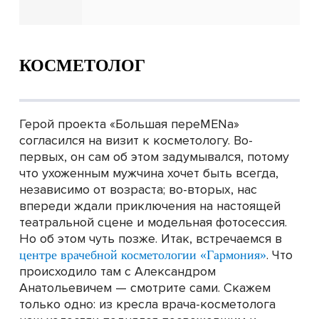
КОСМЕТОЛОГ
Герой проекта «Большая переMENа»
согласился на визит к косметологу. Во-
первых, он сам об этом задумывался, потому
что ухоженным мужчина хочет быть всегда,
независимо от возраста; во-вторых, нас
впереди ждали приключения на настоящей
театральной сцене и модельная фотосессия.
Но об этом чуть позже. Итак, встречаемся в
. Что
центре врачебной косметологии «Гармония»
происходило там с Александром
Анатольевичем — смотрите сами. Скажем
только одно: из кресла врача-косметолога