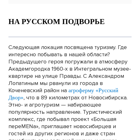
НА РУССКОМ ПОДВОРЬЕ
Следующая локация посвящена туризму. Где
интересно побывать в нашей области?
Предыдущего героя погружали в атмосферу
Академгородка 1960-х в Интегральном музее-
квартире на улице Правды. С Александром
Лопатиным мы рванули из города в
Коченевский район на
агроферму «Русский
, что в 89 километрах от Новосибирска.
Двор»
Этно- и агротуризм — набирающее
популярность направление. Туристический
комплекс, где побывал проект «Большая
переMENа», приглашает новосибирцев и
гостей из других регионов и даже стран