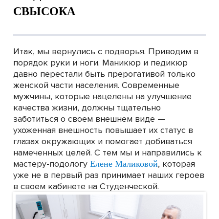
СВЫСОКА
Итак, мы вернулись с подворья. Приводим в
порядок руки и ноги. Маникюр и педикюр
давно перестали быть прерогативой только
женской части населения. Современные
мужчины, которые нацелены на улучшение
качества жизни, должны тщательно
заботиться о своем внешнем виде —
ухоженная внешность повышает их статус в
глазах окружающих и помогает добиваться
намеченных целей. С тем мы и направились к
мастеру-подологу
, которая
Елене Маликовой
уже не в первый раз принимает наших героев
в своем кабинете на Студенческой.