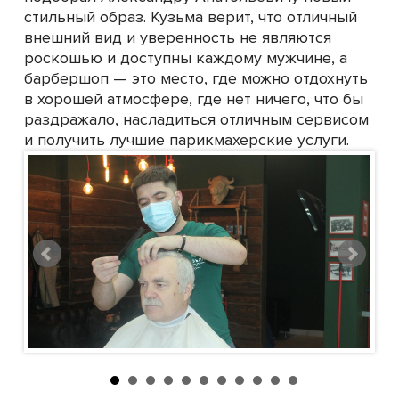
стильный образ. Кузьма верит, что отличный
внешний вид и уверенность не являются
роскошью и доступны каждому мужчине, а
барбершоп — это место, где можно отдохнуть
в хорошей атмосфере, где нет ничего, что бы
раздражало, насладиться отличным сервисом
и получить лучшие парикмахерские услуги.