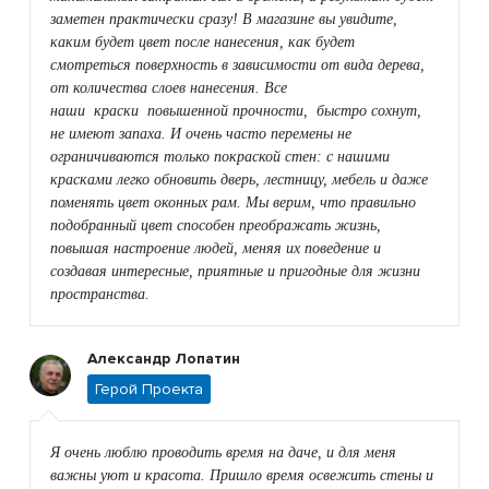
заметен практически сразу! В магазине вы увидите,
каким будет цвет после нанесения, как будет
смотреться поверхность в зависимости от вида дерева,
от количества слоев нанесения. Все
наши краски повышенной прочности, быстро сохнут,
не имеют запаха. И очень часто перемены не
ограничиваются только покраской стен: с нашими
красками легко обновить дверь, лестницу, мебель и даже
поменять цвет оконных рам. Мы верим, что правильно
подобранный цвет способен преображать жизнь,
повышая настроение людей, меняя их поведение и
создавая интересные, приятные и пригодные для жизни
пространства.
Александр Лопатин
Герой Проекта
Я очень люблю проводить время на даче, и для меня
важны уют и красота. Пришло время освежить стены и