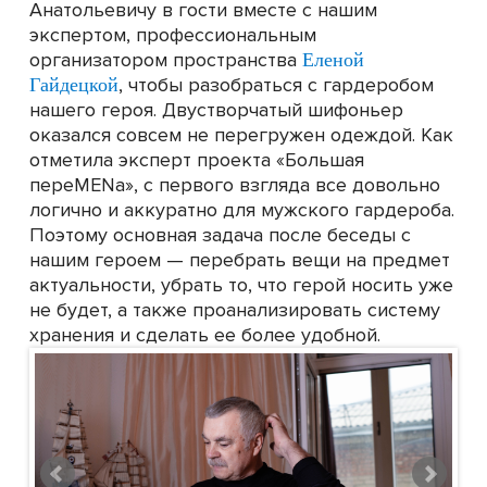
Анатольевичу в гости вместе с нашим
экспертом, профессиональным
организатором пространства
Еленой
, чтобы разобраться с гардеробом
Гайдецкой
нашего героя. Двустворчатый шифоньер
оказался совсем не перегружен одеждой. Как
отметила эксперт проекта «Большая
переMENа», с первого взгляда все довольно
логично и аккуратно для мужского гардероба.
Поэтому основная задача после беседы с
нашим героем — перебрать вещи на предмет
актуальности, убрать то, что герой носить уже
не будет, а также проанализировать систему
хранения и сделать ее более удобной.