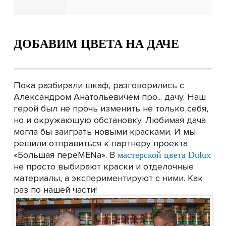
ДОБАВИМ ЦВЕТА НА ДАЧЕ
Пока разбирали шкаф, разговорились с
Александром Анатольевичем про... дачу. Наш
герой был не прочь изменить не только себя,
но и окружающую обстановку. Любимая дача
могла бы заиграть новыми красками. И мы
решили отправиться к партнеру проекта
«Большая переMENа». В
мастерской цвета Dulux
не просто выбирают краски и отделочные
материалы, а экспериментируют с ними. Как
раз по нашей части!