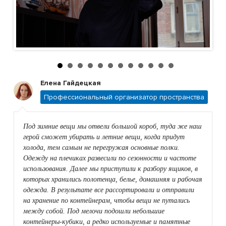
Елена Гайдецкая
Профессиональный организатор пространства
Под зимние вещи мы отвели большой короб, туда же наш
герой сможет убирать и летние вещи, когда придут
холода, тем самым не перегружая основные полки.
Одежду на плечиках развесили по сезонности и частоте
использования. Далее мы приступили к разбору ящиков, в
которых хранились полотенца, белье, домашняя и рабочая
одежда. В результате все рассортировали и отправили
на хранение по контейнерам, чтобы вещи не путались
между собой. Под мелочи подошли небольшие
контейнеры-кубики, а редко используемые и памятные